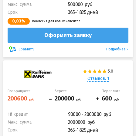
500000
Макс. сумма
365-1 825 дней
Срок
0,03%
комиссия для новых клиентов
Оформить заявку
Подробнее
Сравнить
Отзывов: 1
Возвращаете
Берете
Переплата
90000 - 2000000
1й кредит
2000000
Макс. сумма
365-1 825 дней
Срок