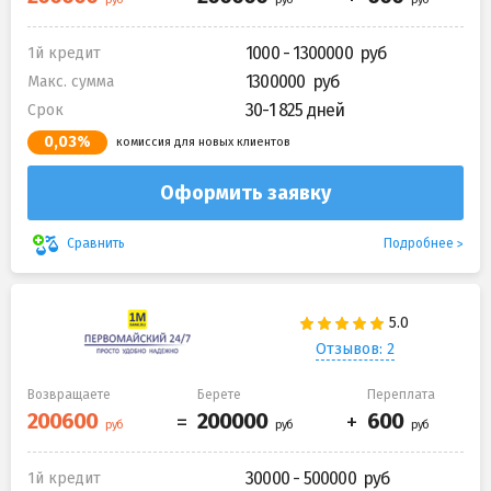
1000 - 1300000
1й кредит
1300000
Макс. сумма
30-1 825 дней
Срок
0,03%
комиссия для новых клиентов
Оформить заявку
Подробнее
Сравнить
Отзывов: 2
Возвращаете
Берете
Переплата
30000 - 500000
1й кредит