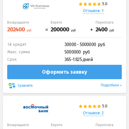
Отзывов: 1
Возвращаете
Берете
Переплата
30000 - 5000000
1й кредит
5000000
Макс. сумма
365-1 825 дней
Срок
Оформить заявку
Подробнее
Сравнить
Отзывов: 2
Возвращаете
Берете
Переплата