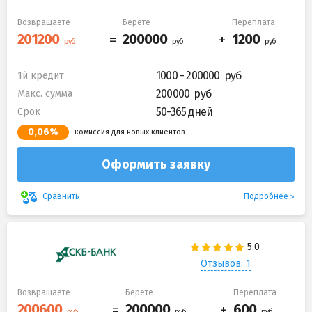
Возвращаете
Берете
Переплата
1000 - 200000
1й кредит
200000
Макс. сумма
50-365 дней
Срок
0,06%
комиссия для новых клиентов
Оформить заявку
Подробнее
Сравнить
Отзывов: 1
Возвращаете
Берете
Переплата