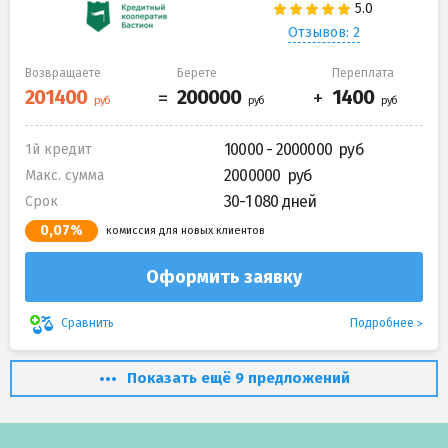
Отзывов: 2
Возвращаете
Берете
Переплата
10000 - 2000000
1й кредит
2000000
Макс. сумма
30-1 080 дней
Срок
0,07%
комиссия для новых клиентов
Оформить заявку
Подробнее
Сравнить
Показать ещё 9 предложений