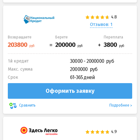
Отзывов: 1
Возвращаете
Берете
Переплата
30000 - 2000000
1й кредит
2000000
Макс. сумма
61-365 дней
Срок
Оформить заявку
Подробнее
Сравнить