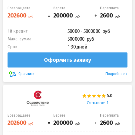
Возвращаете
Берете
Переплата
50000 - 5000000
1й кредит
5000000
Макс. сумма
1-30 дней
Срок
Оформить заявку
Подробнее
Сравнить
Отзывов: 1
Возвращаете
Берете
Переплата