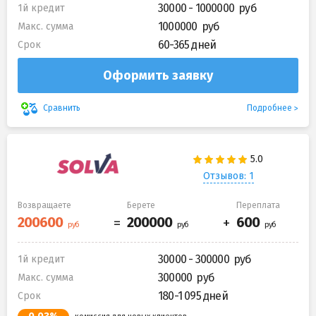
30000 - 1000000
1й кредит
1000000
Макс. сумма
60-365 дней
Срок
Оформить заявку
Подробнее
Сравнить
Отзывов: 1
Возвращаете
Берете
Переплата
30000 - 300000
1й кредит
300000
Макс. сумма
180-1 095 дней
Срок