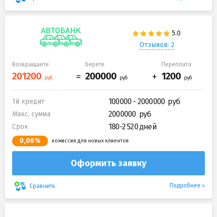
Отзывов: 2
Возвращаете
Берете
Переплата
100000 - 2000000
1й кредит
2000000
Макс. сумма
180-2 520 дней
Срок
0,06%
комиссия для новых клиентов
Оформить заявку
Подробнее
Сравнить