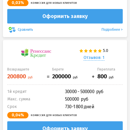
0,03%
комиссия для новых клиентов
Оформить заявку
Подробнее
Сравнить
Отзывов: 1
Возвращаете
Берете
Переплата
30000 - 500000
1й кредит
500000
Макс. сумма
730-1 800 дней
Срок
0,04%
комиссия для новых клиентов
Оформить заявку