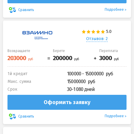
Подробнее
Сравнить
Отзывов: 2
Возвращаете
Берете
Переплата
100000 - 15000000
1й кредит
15000000
Макс. сумма
30-1 080 дней
Срок
Оформить заявку
Подробнее
Сравнить