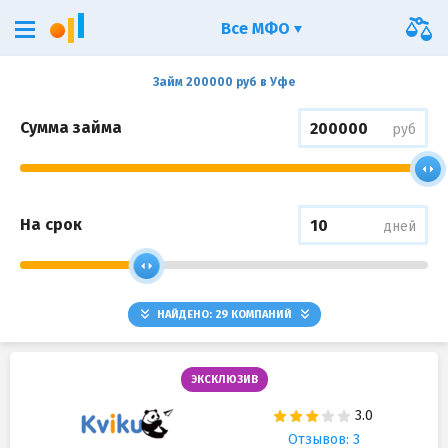
Все МФО
Займ 200000 руб в Уфе
Сумма займа
руб
На срок
дней
НАЙДЕНО:
29
КОМПАНИЙ
ЭКСКЛЮЗИВ
Отзывов: 3