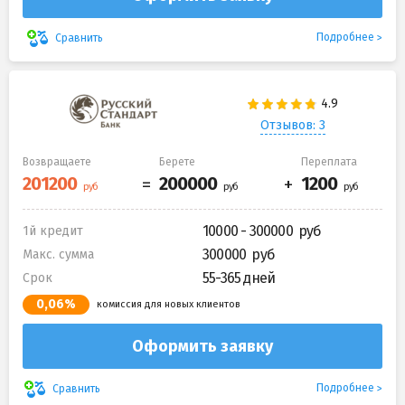
Подробнее
Сравнить
Отзывов: 3
Возвращаете
Берете
Переплата
10000 - 300000
1й кредит
300000
Макс. сумма
55-365 дней
Срок
0,06%
комиссия для новых клиентов
Оформить заявку
Подробнее
Сравнить