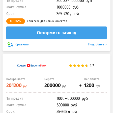
50000 - 1000000
1й кредит
1000000
Макс. сумма
365-730 дней
Срок
0,06%
комиссия для новых клиентов
Оформить заявку
Подробнее
Сравнить
Возвращаете
Берете
Переплата
1000 - 600000
1й кредит
600000
Макс. сумма
55-365 дней
Срок