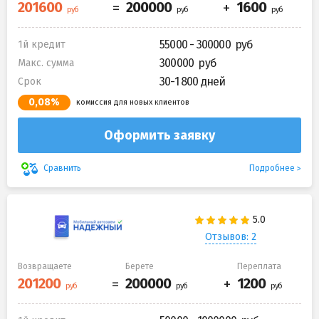
55000 - 300000
1й кредит
300000
Макс. сумма
30-1 800 дней
Срок
0,08%
комиссия для новых клиентов
Оформить заявку
Подробнее
Сравнить
Отзывов: 2
Возвращаете
Берете
Переплата