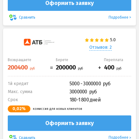
Оформить заявку
Подробнее
Сравнить
Отзывов: 2
Возвращаете
Берете
Переплата
5000 - 3000000
1й кредит
3000000
Макс. сумма
180-1 800 дней
Срок
0,02%
комиссия для новых клиентов
Оформить заявку
Подробнее
Сравнить