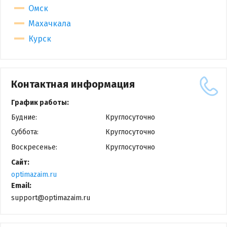
Омск
Махачкала
Курск
Контактная информация
График работы:
Будние:
Круглосуточно
Суббота:
Круглосуточно
Воскресенье:
Круглосуточно
Сайт:
optimazaim.ru
Email:
support@optimazaim.ru