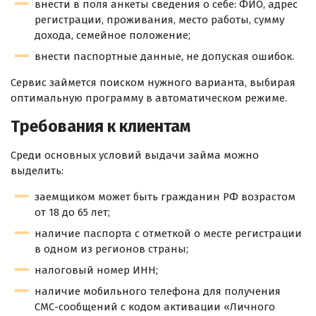
внести в поля анкеты сведения о себе: ФИО, адрес
регистрации, проживания, место работы, сумму
дохода, семейное положение;
внести паспортные данные, не допуская ошибок.
Сервис займется поиском нужного варианта, выбирая
оптимальную программу в автоматическом режиме.
Требования к клиентам
Среди основных условий выдачи займа можно
выделить:
заемщиком может быть гражданин РФ возрастом
от 18 до 65 лет;
наличие паспорта с отметкой о месте регистрации
в одном из регионов страны;
налоговый номер ИНН;
наличие мобильного телефона для получения
СМС-сообщений с кодом активации «Личного