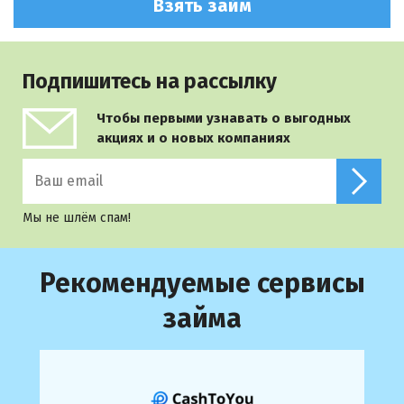
Взять займ
Подпишитесь на рассылку
Чтобы первыми узнавать о выгодных
акциях и о новых компаниях
Мы не шлём спам!
Рекомендуемые сервисы
займа