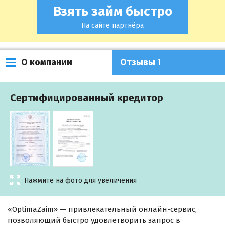
Взять займ быстро
На сайте партнёра
О компании
Отзывы
1
Сертифицированный кредитор
Нажмите на фото для увеличения
«OptimaZaim» — привлекательный онлайн-сервис,
позволяющий быстро удовлетворить запрос в