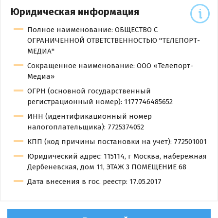
Юридическая информация
Полное наименование: ОБЩЕСТВО С
ОГРАНИЧЕННОЙ ОТВЕТСТВЕННОСТЬЮ "ТЕЛЕПОРТ-
МЕДИА"
Сокращенное наименование: ООО «Телепорт-
Медиа»
ОГРН (основной государственный
регистрационный номер): 1177746485652
ИНН (идентификационный номер
налогоплательщика): 7725374052
КПП (код причины постановки на учет): 772501001
Юридический адрес: 115114, г Москва, набережная
Дербеневская, дом 11, ЭТАЖ 3 ПОМЕЩЕНИЕ 68
Дата внесения в гос. реестр: 17.05.2017