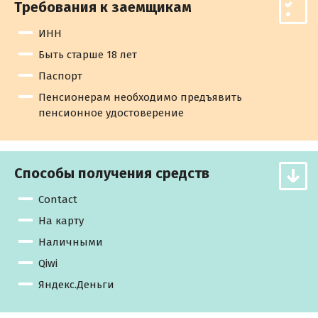
Требования к заемщикам
ИНН
Быть старше 18 лет
Паспорт
Пенсионерам необходимо предъявить
пенсионное удостоверение
Способы получения средств
Contact
На карту
Наличными
Qiwi
Яндекс.Деньги