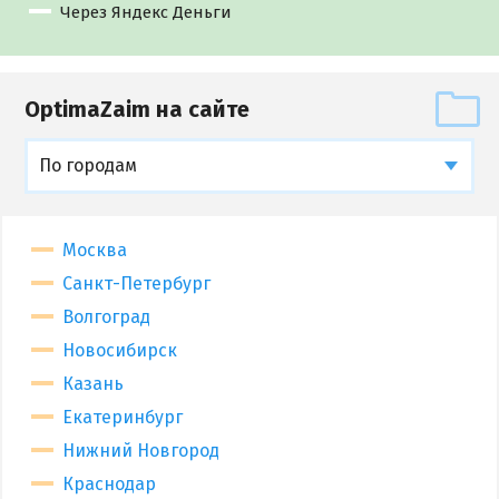
Через Яндекс Деньги
OptimaZaim на сайте
По городам
Москва
Санкт-Петербург
Волгоград
Новосибирск
Казань
Екатеринбург
Нижний Новгород
Краснодар