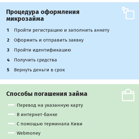
Процедура оформления
микрозайма
Пройти регистрацию и заполнить анкету
Оформить и отправить заявку
Пройти идентификацию
Получить средства
Вернуть деньги в срок
Способы погашения займа
Перевод на указанную карту
В интернет-банке
С помощью терминала Киви
Webmoney