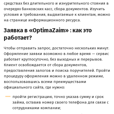
средствах без длительного и изнурительного стояния в
очередях банковских касс, сбора документов. Изучить
условия и требования, выдвигаемые к клиентам, можно
на странице информационного ресурса.
Заявка в «OptimaZaim» : как это
работает?
Чтобы отправить запрос, достаточно нескольких минут.
Оформление заявки возможно в любое время — сервис
работает круглосуточно, без выходных и перерывов.
Клиент освобождается от сбора документов,
предоставления залогов и поиска поручителей. Пройти
процедуру оформления можно в удаленном режиме,
воспользовавшись всеми преимуществами
официального сайта, где нужно:
пройти регистрацию, точно указав сумму и срок
займа, оставив номер своего телефона для связи с
сотрудниками компании;