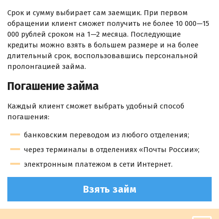
Срок и сумму выбирает сам заемщик. При первом
обращении клиент сможет получить не более 10 000—15
000 рублей сроком на 1—2 месяца. Последующие
кредиты можно взять в большем размере и на более
длительный срок, воспользовавшись персональной
пролонгацией займа.
Погашение займа
Каждый клиент сможет выбрать удобный способ
погашения:
банковским переводом из любого отделения;
через терминалы в отделениях «Почты России»;
электронным платежом в сети Интернет.
Взять займ