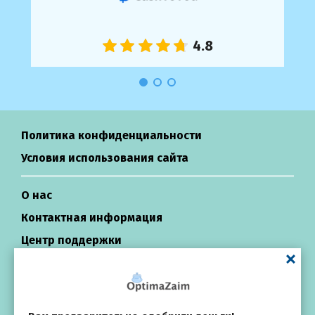
Политика конфиденциальности
Условия использования сайта
О нас
Контактная информация
Центр поддержки
Займы в России