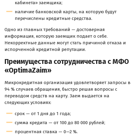
кабинета» заемщика;
наличие банковской карты, на которую будут
перечислены кредитные средства.
Одно из главных требований — достоверная
информация, которую заемщик подает о себе.
Некорректные данные могут стать причиной отказа и
испорченной кредитной репутации.
Преимущества сотрудничества с МФО
«OptimaZaim»
Микрокредитная организация удовлетворяет запросы в
94 % случаев обращения, быстро решая вопросы с
переводом средств на карту. Заем выдается на
следующих условиях:
срок — от 1 дня до 1 года;
сумма кредита — от 100 до 80 000 рублей;
процентная ставка — 0—2 %.