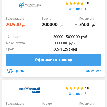
Отзывов: 1
Возвращаете
Берете
Переплата
30000 - 5000000
1й кредит
5000000
Макс. сумма
365-1 825 дней
Срок
Оформить заявку
Подробнее
Сравнить
Отзывов: 2
Возвращаете
Берете
Переплата