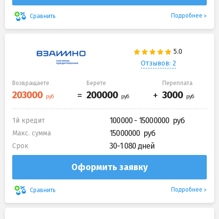
Подробнее
Сравнить
Отзывов: 2
Возвращаете
Берете
Переплата
100000 - 15000000
1й кредит
15000000
Макс. сумма
30-1 080 дней
Срок
Оформить заявку
Подробнее
Сравнить