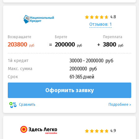
Отзывов: 1
Возвращаете
Берете
Переплата
30000 - 2000000
1й кредит
2000000
Макс. сумма
61-365 дней
Срок
Оформить заявку
Подробнее
Сравнить