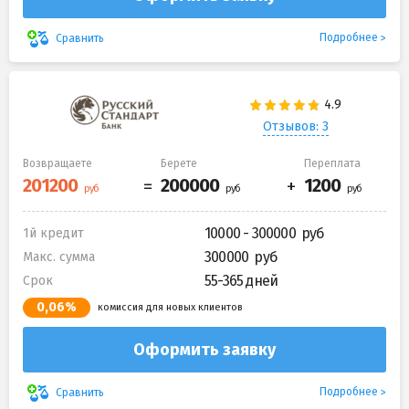
Подробнее
Сравнить
Отзывов: 3
Возвращаете
Берете
Переплата
10000 - 300000
1й кредит
300000
Макс. сумма
55-365 дней
Срок
0,06%
комиссия для новых клиентов
Оформить заявку
Подробнее
Сравнить