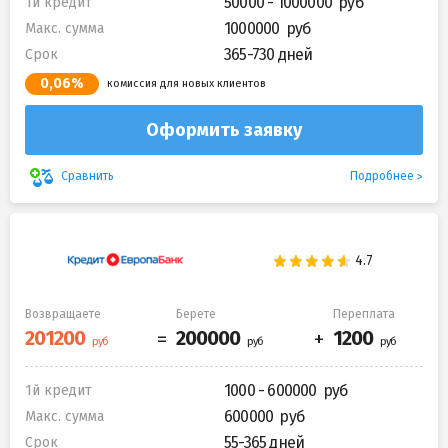
50000 - 1000000
1й кредит
1000000
Макс. сумма
365-730 дней
Срок
0,06%
комиссия для новых клиентов
Оформить заявку
Подробнее
Сравнить
Возвращаете
Берете
Переплата
1000 - 600000
1й кредит
600000
Макс. сумма
55-365 дней
Срок