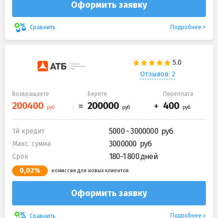
Оформить заявку
Подробнее
Сравнить
Отзывов: 2
Возвращаете
Берете
Переплата
5000 - 3000000
1й кредит
3000000
Макс. сумма
180-1 800 дней
Срок
0,02%
комиссия для новых клиентов
Оформить заявку
Подробнее
Сравнить