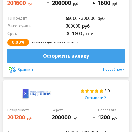
55000 - 300000
1й кредит
300000
Макс. сумма
30-1 800 дней
Срок
0,08%
комиссия для новых клиентов
Оформить заявку
Подробнее
Сравнить
Отзывов: 2
Возвращаете
Берете
Переплата