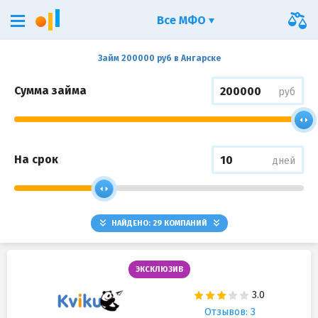
Все МФО
Займ 200000 руб в Ангарске
Сумма займа
руб
На срок
дней
НАЙДЕНО:
29
КОМПАНИЙ
ЭКСКЛЮЗИВ
Отзывов: 3