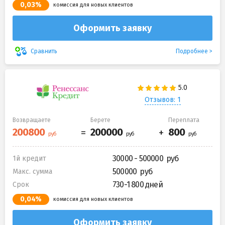
0,03%
комиссия для новых клиентов
Оформить заявку
Подробнее
Сравнить
Отзывов: 1
Возвращаете
Берете
Переплата
30000 - 500000
1й кредит
500000
Макс. сумма
730-1 800 дней
Срок
0,04%
комиссия для новых клиентов
Оформить заявку