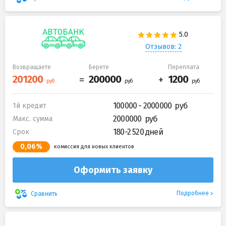
Отзывов: 2
Возвращаете
Берете
Переплата
100000 - 2000000
1й кредит
2000000
Макс. сумма
180-2 520 дней
Срок
0,06%
комиссия для новых клиентов
Оформить заявку
Подробнее
Сравнить