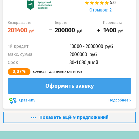
Отзывов: 2
Возвращаете
Берете
Переплата
10000 - 2000000
1й кредит
2000000
Макс. сумма
30-1 080 дней
Срок
0,07%
комиссия для новых клиентов
Оформить заявку
Подробнее
Сравнить
Показать ещё 9 предложений