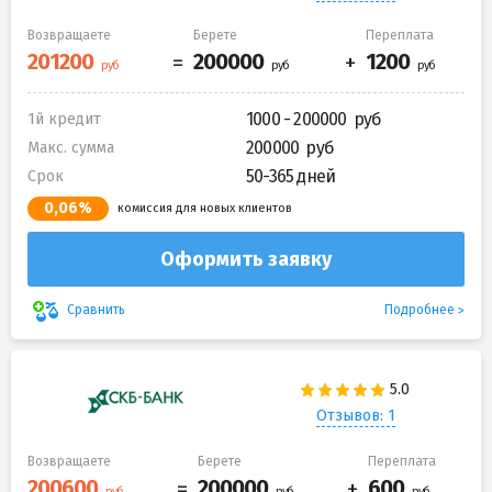
Возвращаете
Берете
Переплата
1000 - 200000
1й кредит
200000
Макс. сумма
50-365 дней
Срок
0,06%
комиссия для новых клиентов
Оформить заявку
Подробнее
Сравнить
Отзывов: 1
Возвращаете
Берете
Переплата