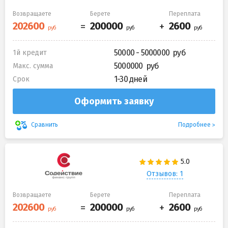
Возвращаете
Берете
Переплата
50000 - 5000000
1й кредит
5000000
Макс. сумма
1-30 дней
Срок
Оформить заявку
Подробнее
Сравнить
Отзывов: 1
Возвращаете
Берете
Переплата