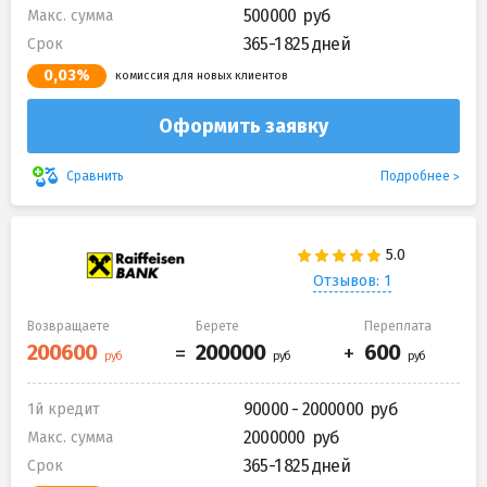
500000
Макс. сумма
365-1 825 дней
Срок
0,03%
комиссия для новых клиентов
Оформить заявку
Подробнее
Сравнить
Отзывов: 1
Возвращаете
Берете
Переплата
90000 - 2000000
1й кредит
2000000
Макс. сумма
365-1 825 дней
Срок