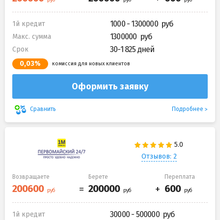
1000 - 1300000
1й кредит
1300000
Макс. сумма
30-1 825 дней
Срок
0,03%
комиссия для новых клиентов
Оформить заявку
Подробнее
Сравнить
Отзывов: 2
Возвращаете
Берете
Переплата
30000 - 500000
1й кредит