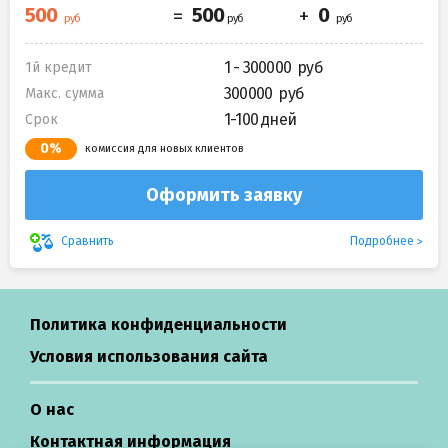
1 - 300000
1й кредит
300000
Макс. сумма
1-100 дней
Срок
0%
комиссия для новых клиентов
Оформить заявку
Подробнее
Сравнить
Политика конфиденциальности
Условия использования сайта
О нас
Контактная информация