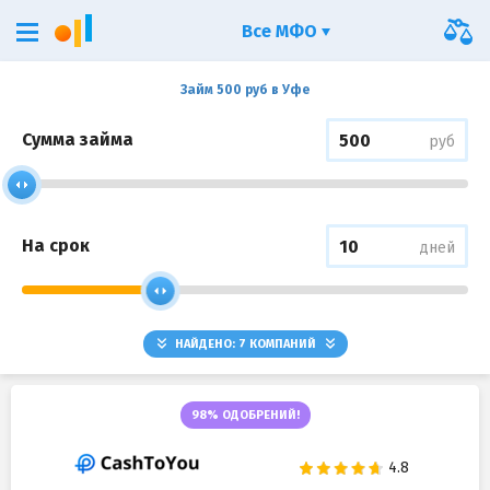
Все МФО
Займ 500 руб в Уфе
Сумма займа
руб
На срок
дней
НАЙДЕНО:
7
КОМПАНИЙ
98% ОДОБРЕНИЙ!