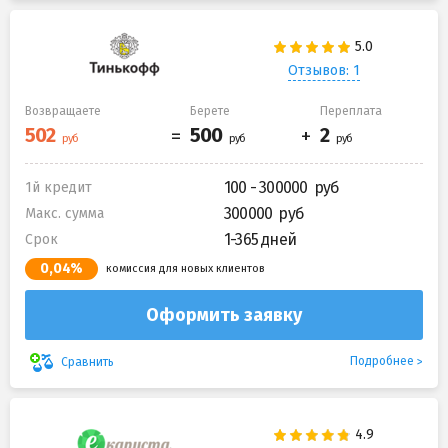
Отзывов: 1
Возвращаете
Берете
Переплата
100 - 300000
1й кредит
300000
Макс. сумма
1-365 дней
Срок
0,04%
комиссия для новых клиентов
Оформить заявку
Подробнее
Сравнить