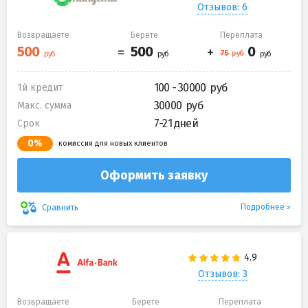
Отзывов: 6
Возвращаете
Берете
Переплата
100 - 30000
1й кредит
30000
Макс. сумма
7-21 дней
Срок
0%
комиссия для новых клиентов
Оформить заявку
Подробнее
Сравнить
Отзывов: 3
Возвращаете
Берете
Переплата