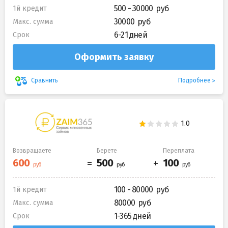
500 - 30000
1й кредит
30000
Макс. сумма
6-21 дней
Срок
Оформить заявку
Подробнее
Сравнить
Возвращаете
Берете
Переплата
100 - 80000
1й кредит
80000
Макс. сумма
1-365 дней
Срок