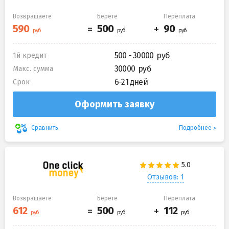
Возвращаете
Берете
Переплата
500 - 30000
1й кредит
30000
Макс. сумма
6-21 дней
Срок
Оформить заявку
Подробнее
Сравнить
Отзывов: 1
Возвращаете
Берете
Переплата