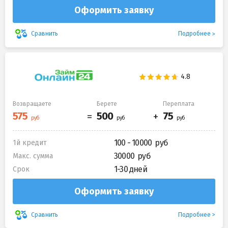
Оформить заявку
Подробнее
Сравнить
Возвращаете
Берете
Переплата
100 - 10000
1й кредит
30000
Макс. сумма
1-30 дней
Срок
Оформить заявку
Подробнее
Сравнить