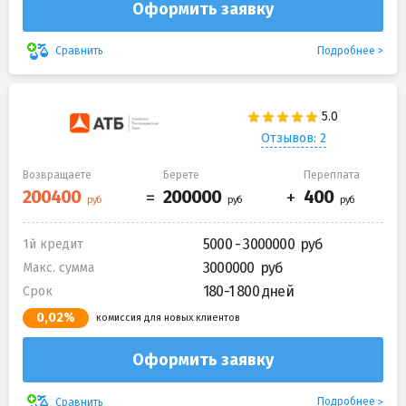
Оформить заявку
Подробнее
Сравнить
Отзывов: 2
Возвращаете
Берете
Переплата
5000 - 3000000
1й кредит
3000000
Макс. сумма
180-1 800 дней
Срок
0,02%
комиссия для новых клиентов
Оформить заявку
Подробнее
Сравнить