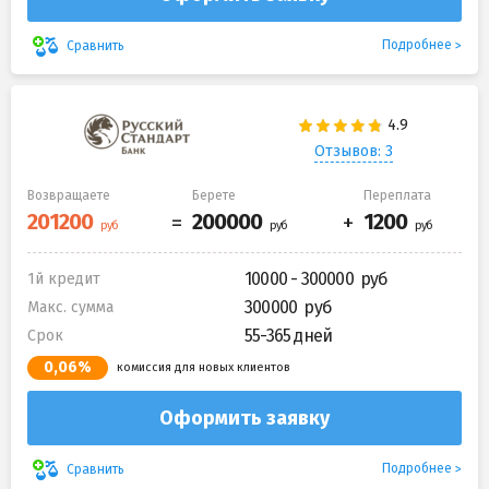
Подробнее
Сравнить
Отзывов: 3
Возвращаете
Берете
Переплата
10000 - 300000
1й кредит
300000
Макс. сумма
55-365 дней
Срок
0,06%
комиссия для новых клиентов
Оформить заявку
Подробнее
Сравнить