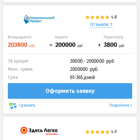
Отзывов: 1
Возвращаете
Берете
Переплата
30000 - 2000000
1й кредит
2000000
Макс. сумма
61-365 дней
Срок
Оформить заявку
Подробнее
Сравнить