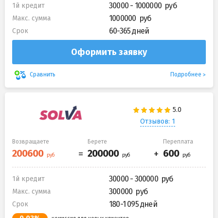
30000 - 1000000
1й кредит
1000000
Макс. сумма
60-365 дней
Срок
Оформить заявку
Подробнее
Сравнить
Отзывов: 1
Возвращаете
Берете
Переплата
30000 - 300000
1й кредит
300000
Макс. сумма
180-1 095 дней
Срок