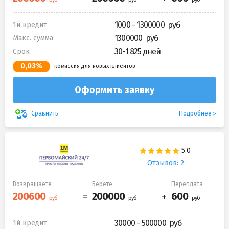
1000 - 1300000
1й кредит
1300000
Макс. сумма
30-1 825 дней
Срок
0,03%
комиссия для новых клиентов
Оформить заявку
Подробнее
Сравнить
Отзывов: 2
Возвращаете
Берете
Переплата
30000 - 500000
1й кредит