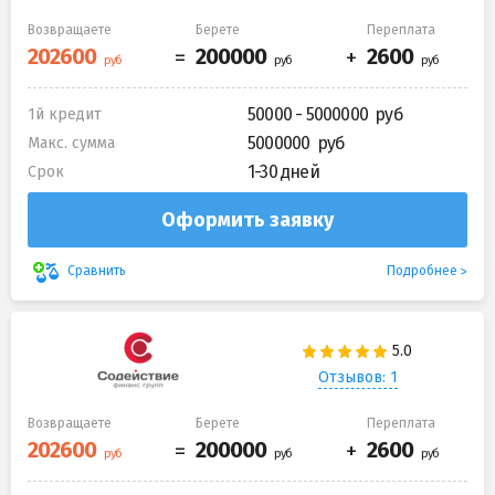
Возвращаете
Берете
Переплата
50000 - 5000000
1й кредит
5000000
Макс. сумма
1-30 дней
Срок
Оформить заявку
Подробнее
Сравнить
Отзывов: 1
Возвращаете
Берете
Переплата