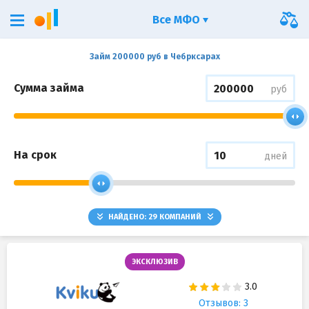
Все МФО
Займ 200000 руб в Чебрксарах
Сумма займа
руб
На срок
дней
НАЙДЕНО:
29
КОМПАНИЙ
ЭКСКЛЮЗИВ
Отзывов: 3