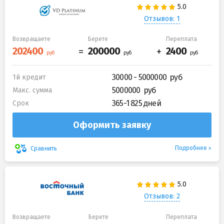
Отзывов: 1
Возвращаете
Берете
Переплата
30000 - 5000000
1й кредит
5000000
Макс. сумма
365-1 825 дней
Срок
Оформить заявку
Подробнее
Сравнить
Отзывов: 2
Возвращаете
Берете
Переплата