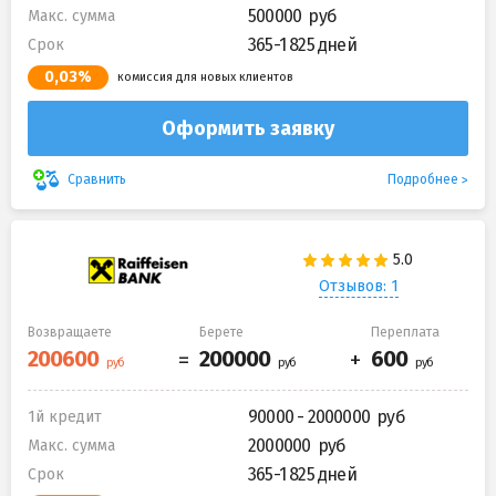
500000
Макс. сумма
365-1 825 дней
Срок
0,03%
комиссия для новых клиентов
Оформить заявку
Подробнее
Сравнить
Отзывов: 1
Возвращаете
Берете
Переплата
90000 - 2000000
1й кредит
2000000
Макс. сумма
365-1 825 дней
Срок