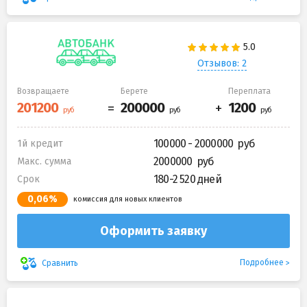
Отзывов: 2
Возвращаете
Берете
Переплата
100000 - 2000000
1й кредит
2000000
Макс. сумма
180-2 520 дней
Срок
0,06%
комиссия для новых клиентов
Оформить заявку
Подробнее
Сравнить