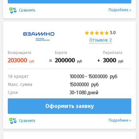
Подробнее
Сравнить
Отзывов: 2
Возвращаете
Берете
Переплата
100000 - 15000000
1й кредит
15000000
Макс. сумма
30-1 080 дней
Срок
Оформить заявку
Подробнее
Сравнить