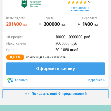
Отзывов: 2
Возвращаете
Берете
Переплата
10000 - 2000000
1й кредит
2000000
Макс. сумма
30-1 080 дней
Срок
0,07%
комиссия для новых клиентов
Оформить заявку
Подробнее
Сравнить
Показать ещё 9 предложений