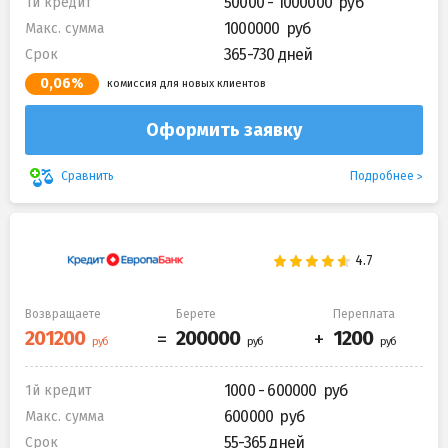
50000 - 1000000
1й кредит
1000000
Макс. сумма
365-730 дней
Срок
0,06%
комиссия для новых клиентов
Оформить заявку
Подробнее
Сравнить
Возвращаете
Берете
Переплата
1000 - 600000
1й кредит
600000
Макс. сумма
55-365 дней
Срок