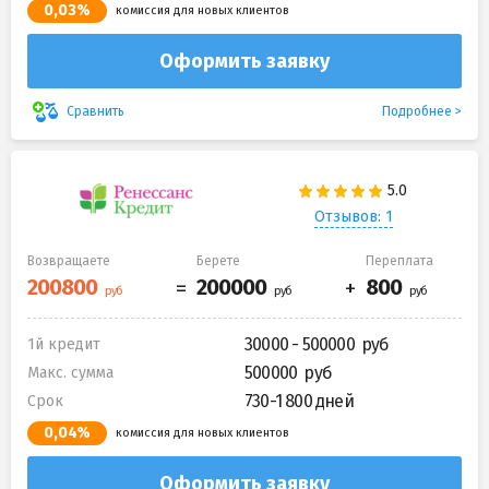
0,03%
комиссия для новых клиентов
Оформить заявку
Подробнее
Сравнить
Отзывов: 1
Возвращаете
Берете
Переплата
30000 - 500000
1й кредит
500000
Макс. сумма
730-1 800 дней
Срок
0,04%
комиссия для новых клиентов
Оформить заявку