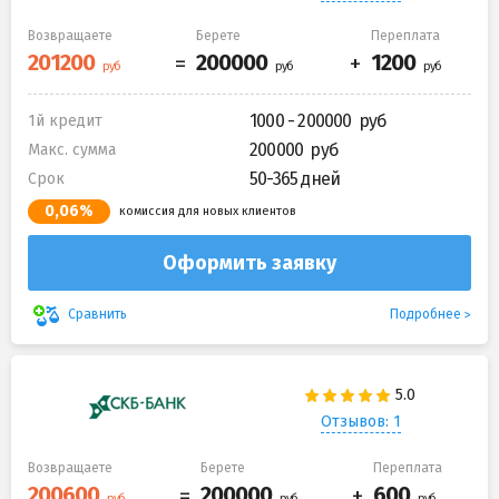
Возвращаете
Берете
Переплата
1000 - 200000
1й кредит
200000
Макс. сумма
50-365 дней
Срок
0,06%
комиссия для новых клиентов
Оформить заявку
Подробнее
Сравнить
Отзывов: 1
Возвращаете
Берете
Переплата