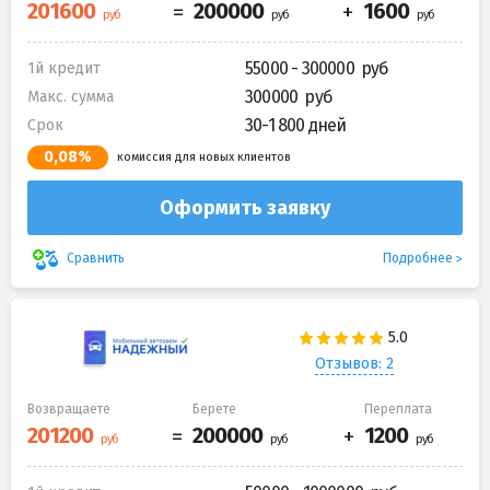
55000 - 300000
1й кредит
300000
Макс. сумма
30-1 800 дней
Срок
0,08%
комиссия для новых клиентов
Оформить заявку
Подробнее
Сравнить
Отзывов: 2
Возвращаете
Берете
Переплата