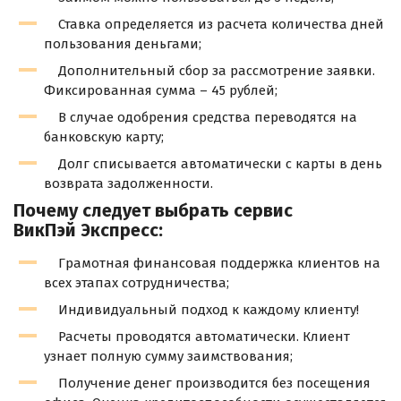
Ставка определяется из расчета количества дней
пользования деньгами;
Дополнительный сбор за рассмотрение заявки.
Фиксированная сумма – 45 рублей;
В случае одобрения средства переводятся на
банковскую карту;
Долг списывается автоматически с карты в день
возврата задолженности.
Почему следует выбрать сервис
ВикПэй Экспресс:
Грамотная финансовая поддержка клиентов на
всех этапах сотрудничества;
Индивидуальный подход к каждому клиенту!
Расчеты проводятся автоматически. Клиент
узнает полную сумму заимствования;
Получение денег производится без посещения