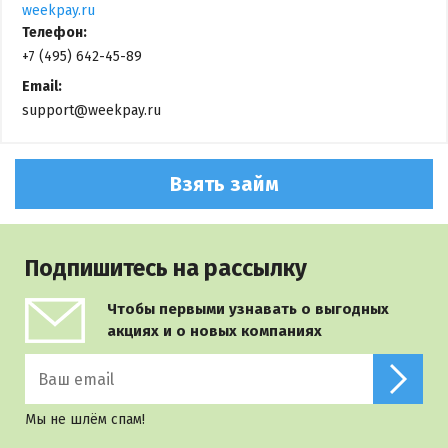
weekpay.ru
Телефон:
+7 (495) 642-45-89
Email:
support@weekpay.ru
Взять займ
Подпишитесь на рассылку
Чтобы первыми узнавать о выгодных
акциях и о новых компаниях
Мы не шлём спам!