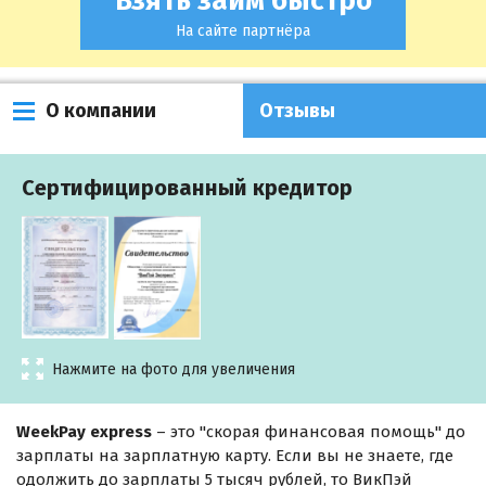
Взять займ быстро
На сайте партнёра
О компании
Отзывы
Сертифицированный кредитор
Нажмите на фото для увеличения
WeekPay express
– это "скорая финансовая помощь" до
зарплаты на зарплатную карту. Если вы не знаете, где
одолжить до зарплаты 5 тысяч рублей, то ВикПэй