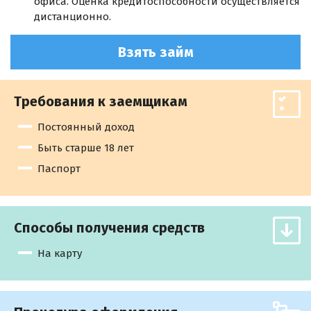
офиса. Оценка кредитоспособности осуществляется
дистанционно.
Взять займ
Требования к заемщикам
Постоянный доход
Быть старше 18 лет
Паспорт
Способы получения средств
На карту