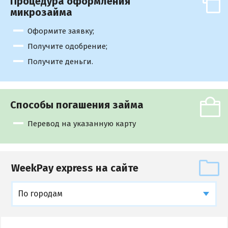
Процедура оформления
микрозайма
Оформите заявку;
Получите одобрение;
Получите деньги.
Способы погашения займа
Перевод на указанную карту
WeekPay express на сайте
По городам