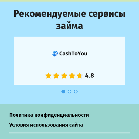
Рекомендуемые сервисы
займа
Политика конфиденциальности
Условия использования сайта