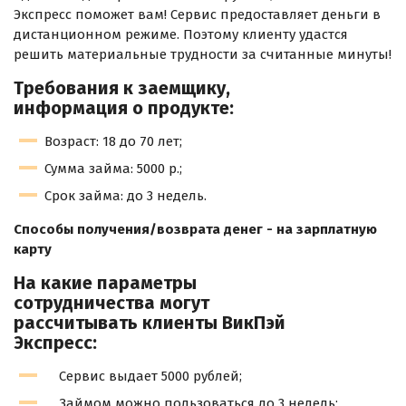
Экспресс поможет вам! Сервис предоставляет деньги в
дистанционном режиме. Поэтому клиенту удастся
решить материальные трудности за считанные минуты!
Требования к заемщику,
информация о продукте:
Возраст: 18 до 70 лет;
Сумма займа: 5000 р.;
Срок займа: до 3 недель.
Способы получения/возврата денег - на зарплатную
карту
На какие параметры
сотрудничества могут
рассчитывать клиенты ВикПэй
Экспресс:
Сервис выдает 5000 рублей;
Займом можно пользоваться до 3 недель;