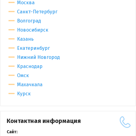
Москва
Санкт-Петербург
Волгоград
Новосибирск
Казань
Екатеринбург
Нижний Новгород
Краснодар
Омск
Махачкала
Курск
Контактная информация
Сайт: