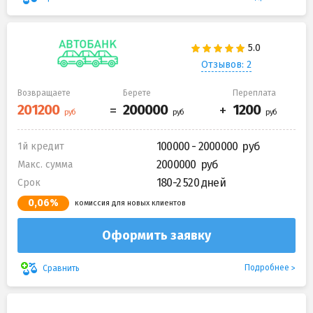
Отзывов: 2
Возвращаете
Берете
Переплата
100000 - 2000000
1й кредит
2000000
Макс. сумма
180-2 520 дней
Срок
0,06%
комиссия для новых клиентов
Оформить заявку
Подробнее
Сравнить