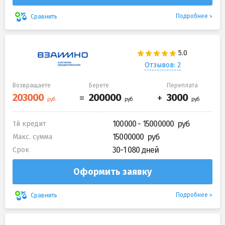
Подробнее
Сравнить
Отзывов: 2
Возвращаете
Берете
Переплата
100000 - 15000000
1й кредит
15000000
Макс. сумма
30-1 080 дней
Срок
Оформить заявку
Подробнее
Сравнить