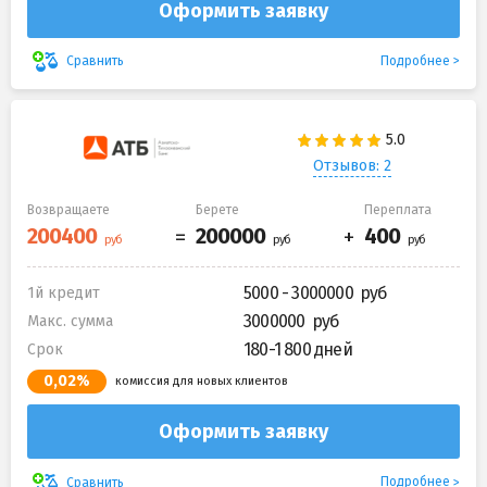
Оформить заявку
Подробнее
Сравнить
Отзывов: 2
Возвращаете
Берете
Переплата
5000 - 3000000
1й кредит
3000000
Макс. сумма
180-1 800 дней
Срок
0,02%
комиссия для новых клиентов
Оформить заявку
Подробнее
Сравнить