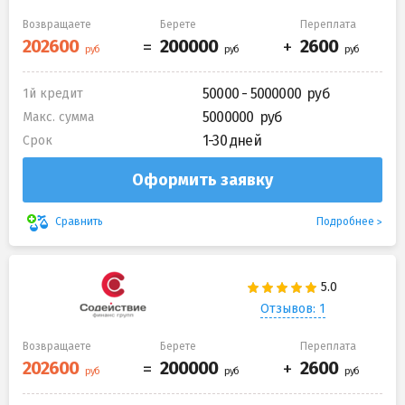
Возвращаете
Берете
Переплата
50000 - 5000000
1й кредит
5000000
Макс. сумма
1-30 дней
Срок
Оформить заявку
Подробнее
Сравнить
Отзывов: 1
Возвращаете
Берете
Переплата