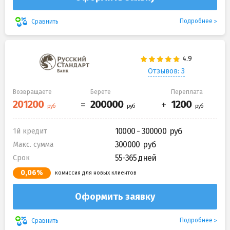
Подробнее
Сравнить
Отзывов: 3
Возвращаете
Берете
Переплата
10000 - 300000
1й кредит
300000
Макс. сумма
55-365 дней
Срок
0,06%
комиссия для новых клиентов
Оформить заявку
Подробнее
Сравнить