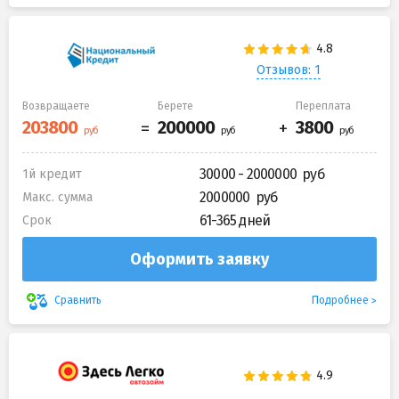
Отзывов: 1
Возвращаете
Берете
Переплата
30000 - 2000000
1й кредит
2000000
Макс. сумма
61-365 дней
Срок
Оформить заявку
Подробнее
Сравнить