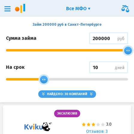
Все МФО
Займ 200000 руб в Санкт-Петербурге
Сумма займа
руб
На срок
дней
НАЙДЕНО:
30
КОМПАНИЙ
ЭКСКЛЮЗИВ
Отзывов: 3