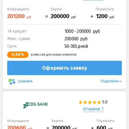
Возвращаете
Берете
Переплата
1000 - 200000
1й кредит
200000
Макс. сумма
50-365 дней
Срок
0,06%
комиссия для новых клиентов
Оформить заявку
Подробнее
Сравнить
Отзывов: 1
Возвращаете
Берете
Переплата