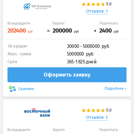
Отзывов: 1
Возвращаете
Берете
Переплата
30000 - 5000000
1й кредит
5000000
Макс. сумма
365-1 825 дней
Срок
Оформить заявку
Подробнее
Сравнить
Отзывов: 2
Возвращаете
Берете
Переплата