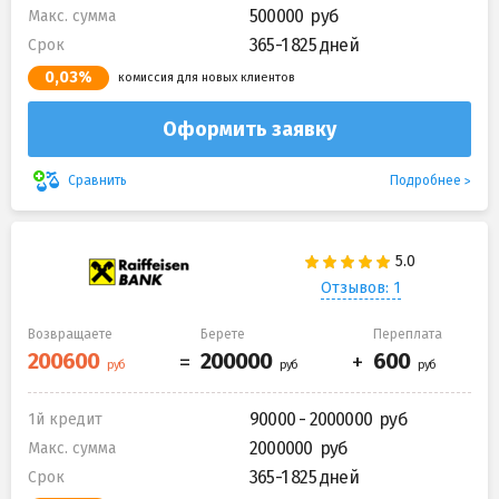
500000
Макс. сумма
365-1 825 дней
Срок
0,03%
комиссия для новых клиентов
Оформить заявку
Подробнее
Сравнить
Отзывов: 1
Возвращаете
Берете
Переплата
90000 - 2000000
1й кредит
2000000
Макс. сумма
365-1 825 дней
Срок