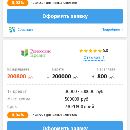
0,03%
комиссия для новых клиентов
Оформить заявку
Подробнее
Сравнить
Отзывов: 1
Возвращаете
Берете
Переплата
30000 - 500000
1й кредит
500000
Макс. сумма
730-1 800 дней
Срок
0,04%
комиссия для новых клиентов
Оформить заявку