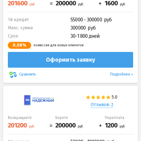
55000 - 300000
1й кредит
300000
Макс. сумма
30-1 800 дней
Срок
0,08%
комиссия для новых клиентов
Оформить заявку
Подробнее
Сравнить
Отзывов: 2
Возвращаете
Берете
Переплата