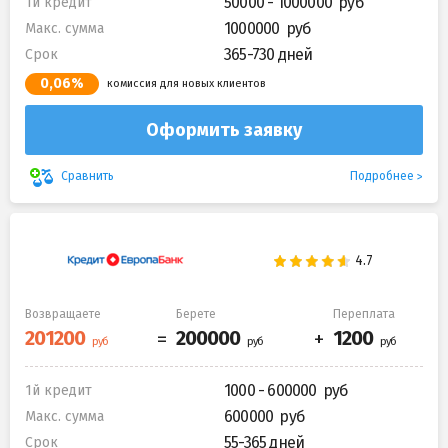
50000 - 1000000
1й кредит
1000000
Макс. сумма
365-730 дней
Срок
0,06%
комиссия для новых клиентов
Оформить заявку
Подробнее
Сравнить
Возвращаете
Берете
Переплата
1000 - 600000
1й кредит
600000
Макс. сумма
55-365 дней
Срок