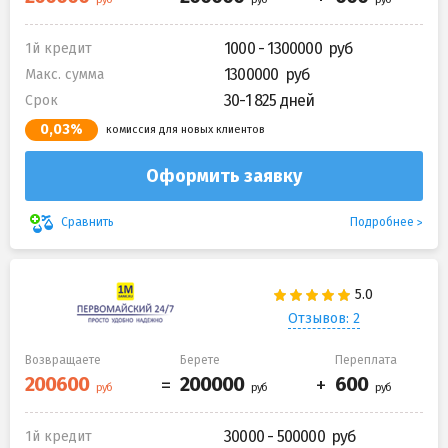
1000 - 1300000
1й кредит
1300000
Макс. сумма
30-1 825 дней
Срок
0,03%
комиссия для новых клиентов
Оформить заявку
Подробнее
Сравнить
Отзывов: 2
Возвращаете
Берете
Переплата
30000 - 500000
1й кредит