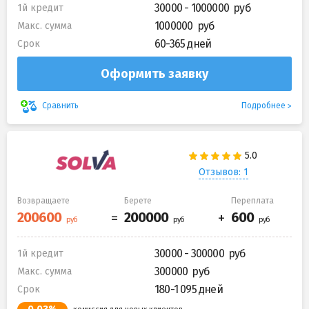
30000 - 1000000
1й кредит
1000000
Макс. сумма
60-365 дней
Срок
Оформить заявку
Подробнее
Сравнить
Отзывов: 1
Возвращаете
Берете
Переплата
30000 - 300000
1й кредит
300000
Макс. сумма
180-1 095 дней
Срок