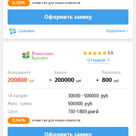
0,03%
комиссия для новых клиентов
Оформить заявку
Подробнее
Сравнить
Отзывов: 1
Возвращаете
Берете
Переплата
30000 - 500000
1й кредит
500000
Макс. сумма
730-1 800 дней
Срок
0,04%
комиссия для новых клиентов
Оформить заявку