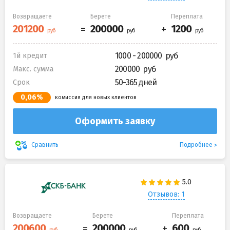
Возвращаете
Берете
Переплата
1000 - 200000
1й кредит
200000
Макс. сумма
50-365 дней
Срок
0,06%
комиссия для новых клиентов
Оформить заявку
Подробнее
Сравнить
Отзывов: 1
Возвращаете
Берете
Переплата