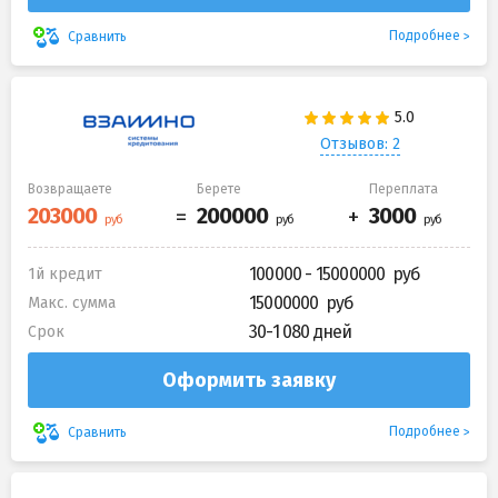
Подробнее
Сравнить
Отзывов: 2
Возвращаете
Берете
Переплата
100000 - 15000000
1й кредит
15000000
Макс. сумма
30-1 080 дней
Срок
Оформить заявку
Подробнее
Сравнить