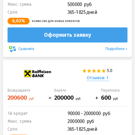
500000
Макс. сумма
365-1 825 дней
Срок
0,03%
комиссия для новых клиентов
Оформить заявку
Подробнее
Сравнить
Отзывов: 1
Возвращаете
Берете
Переплата
90000 - 2000000
1й кредит
2000000
Макс. сумма
365-1 825 дней
Срок