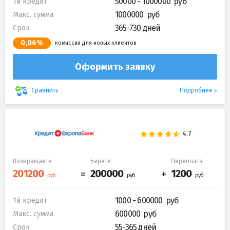
50000 - 1000000
1й кредит
1000000
Макс. сумма
365-730 дней
Срок
0,06%
комиссия для новых клиентов
Оформить заявку
Подробнее
Сравнить
Возвращаете
Берете
Переплата
1000 - 600000
1й кредит
600000
Макс. сумма
55-365 дней
Срок