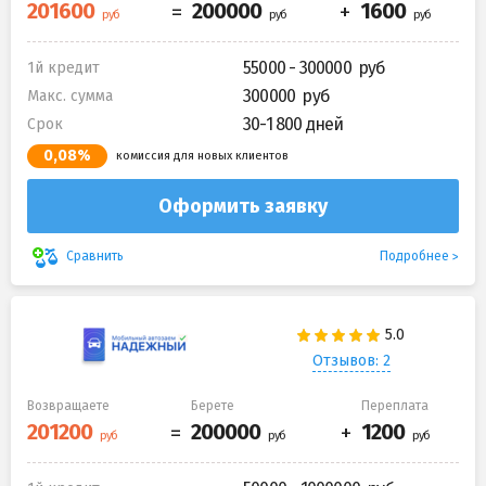
55000 - 300000
1й кредит
300000
Макс. сумма
30-1 800 дней
Срок
0,08%
комиссия для новых клиентов
Оформить заявку
Подробнее
Сравнить
Отзывов: 2
Возвращаете
Берете
Переплата