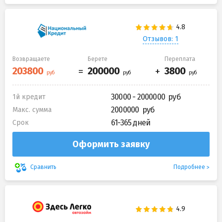
Отзывов: 1
Возвращаете
Берете
Переплата
30000 - 2000000
1й кредит
2000000
Макс. сумма
61-365 дней
Срок
Оформить заявку
Подробнее
Сравнить