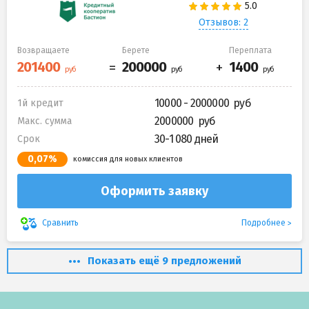
Отзывов: 2
Возвращаете
Берете
Переплата
10000 - 2000000
1й кредит
2000000
Макс. сумма
30-1 080 дней
Срок
0,07%
комиссия для новых клиентов
Оформить заявку
Подробнее
Сравнить
Показать ещё 9 предложений