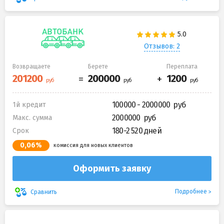
Отзывов: 2
Возвращаете
Берете
Переплата
100000 - 2000000
1й кредит
2000000
Макс. сумма
180-2 520 дней
Срок
0,06%
комиссия для новых клиентов
Оформить заявку
Подробнее
Сравнить