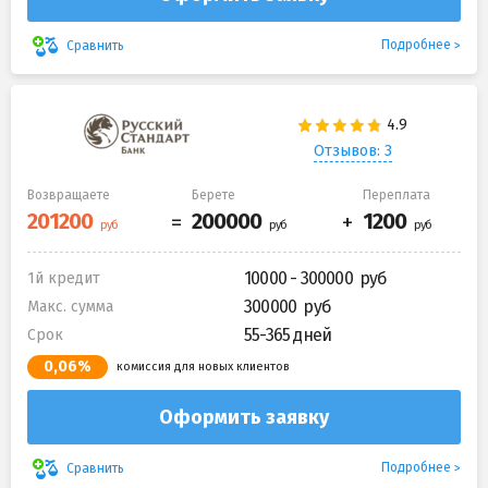
Подробнее
Сравнить
Отзывов: 3
Возвращаете
Берете
Переплата
10000 - 300000
1й кредит
300000
Макс. сумма
55-365 дней
Срок
0,06%
комиссия для новых клиентов
Оформить заявку
Подробнее
Сравнить