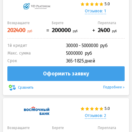
Отзывов: 1
Возвращаете
Берете
Переплата
30000 - 5000000
1й кредит
5000000
Макс. сумма
365-1 825 дней
Срок
Оформить заявку
Подробнее
Сравнить
Отзывов: 2
Возвращаете
Берете
Переплата