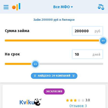
Все МФО
Займ 200000 руб в Липецке
Сумма займа
руб
На срок
дней
НАЙДЕНО:
29
КОМПАНИЙ
ЭКСКЛЮЗИВ
Отзывов: 3