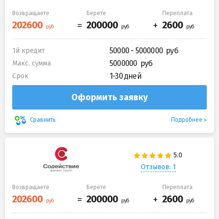
Возвращаете
Берете
Переплата
50000 - 5000000
1й кредит
5000000
Макс. сумма
1-30 дней
Срок
Оформить заявку
Подробнее
Сравнить
Отзывов: 1
Возвращаете
Берете
Переплата