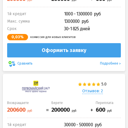
1000 - 1300000
1й кредит
1300000
Макс. сумма
30-1 825 дней
Срок
0,03%
комиссия для новых клиентов
Оформить заявку
Подробнее
Сравнить
Отзывов: 2
Возвращаете
Берете
Переплата
30000 - 500000
1й кредит