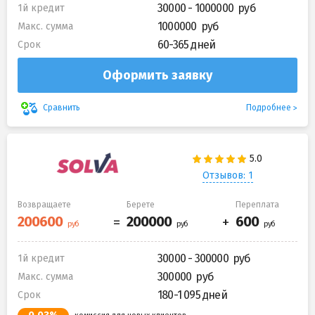
30000 - 1000000
1й кредит
1000000
Макс. сумма
60-365 дней
Срок
Оформить заявку
Подробнее
Сравнить
Отзывов: 1
Возвращаете
Берете
Переплата
30000 - 300000
1й кредит
300000
Макс. сумма
180-1 095 дней
Срок