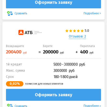
Оформить заявку
Подробнее
Сравнить
Отзывов: 2
Возвращаете
Берете
Переплата
5000 - 3000000
1й кредит
3000000
Макс. сумма
180-1 800 дней
Срок
0,02%
комиссия для новых клиентов
Оформить заявку
Подробнее
Сравнить