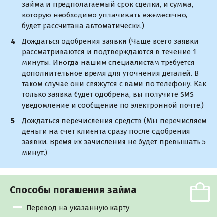
займа и предполагаемый срок сделки, и сумма,
которую необходимо уплачивать ежемесячно,
будет рассчитана автоматически.)
Дождаться одобрения заявки (Чаще всего заявки
рассматриваются и подтверждаются в течение 1
минуты. Иногда нашим специалистам требуется
дополнительное время для уточнения деталей. В
таком случае они свяжутся с вами по телефону. Как
только заявка будет одобрена, вы получите SMS
уведомление и сообщение по электронной почте.)
Дождаться перечисления средств (Мы перечисляем
деньги на счет клиента сразу после одобрения
заявки. Время их зачисления не будет превышать 5
минут.)
Способы погашения займа
Перевод на указанную карту