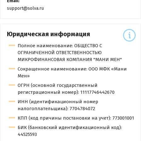
Email:
support@solva.ru
Юридическая информация
Полное наименование: ОБЩЕСТВО С
ОГРАНИЧЕННОЙ ОТВЕТСТВЕННОСТЬЮ
МИКРОФИНАНСОВАЯ КОМПАНИЯ "МАНИ МЕН"
Сокращенное наименование: ООО МФК «Мани
Мен»
ОГРН (основной государственный
регистрационный номер): 11117746442670
ИНН (идентификационный номер
налогоплательщика): 7704784072
КПП (код причины постановки на учет): 773001001
БИК (банковский идентификационный код):
44525593