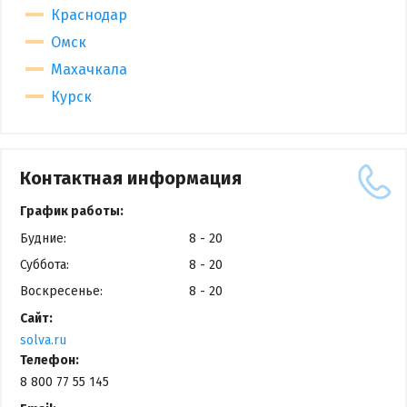
Краснодар
Омск
Махачкала
Курск
Контактная информация
График работы:
Будние:
8 - 20
Суббота:
8 - 20
Воскресенье:
8 - 20
Сайт:
solva.ru
Телефон:
8 800 77 55 145