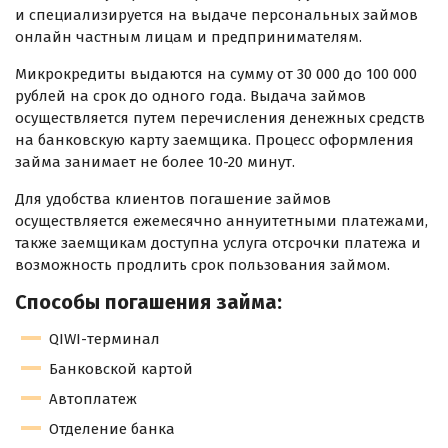
и специализируется на выдаче персональных займов
онлайн частным лицам и предпринимателям.
Микрокредиты выдаются на сумму от 30 000 до 100 000
рублей на срок до одного года. Выдача займов
осуществляется путем перечисления денежных средств
на банковскую карту заемщика. Процесс оформления
займа занимает не более 10-20 минут.
Для удобства клиентов погашение займов
осуществляется ежемесячно аннуитетными платежами,
также заемщикам доступна услуга отсрочки платежа и
возможность продлить срок пользования займом.
Способы погашения займа:
QIWI-терминал
Банковской картой
Автоплатеж
Отделение банка