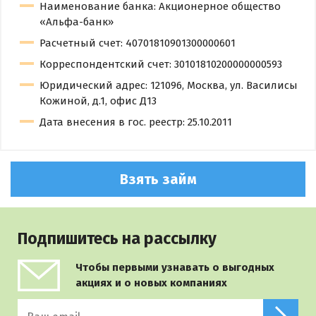
Наименование банка: Акционерное общество
«Альфа-банк»
Расчетный счет: 40701810901300000601
Корреспондентский счет: 30101810200000000593
Юридический адрес: 121096, Москва, ул. Василисы
Кожиной, д.1, офис Д13
Дата внесения в гос. реестр: 25.10.2011
Взять займ
Подпишитесь на рассылку
Чтобы первыми узнавать о выгодных
акциях и о новых компаниях