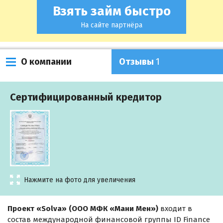
Взять займ быстро
На сайте партнёра
О компании
Отзывы
1
Сертифицированный кредитор
Нажмите на фото для увеличения
Проект «Solva» (ООО МФК «Мани Мен»)
входит в
состав международной финансовой группы ID Finance