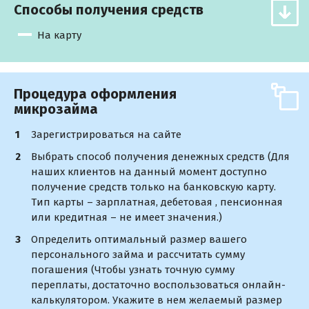
Способы получения средств
На карту
Процедура оформления
микрозайма
Зарегистрироваться на сайте
Выбрать способ получения денежных средств (Для
наших клиентов на данный момент доступно
получение средств только на банковскую карту.
Тип карты – зарплатная, дебетовая , пенсионная
или кредитная – не имеет значения.)
Определить оптимальный размер вашего
персонального займа и рассчитать сумму
погашения (Чтобы узнать точную сумму
переплаты, достаточно воспользоваться онлайн-
калькулятором. Укажите в нем желаемый размер