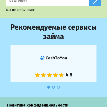
Мы не шлём спам!
Рекомендуемые сервисы
займа
Политика конфиденциальности