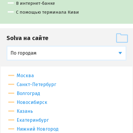
В интернет-банке
С помощью терминала Киви
Solva на сайте
По городам
Москва
Санкт-Петербург
Волгоград
Новосибирск
Казань
Екатеринбург
Нижний Новгород