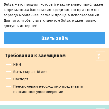
Solva
– это продукт, который максимально приближен
к привычным банковским кредитам, но при этом он
гораздо мобильнее, легче и проще в использовании.
Для того, чтобы стать клиентом Solva, нужен только
доступ в интернет!
Взять займ
Требования к заемщикам
ИНН
Быть старше 18 лет
Паспорт
Пенсионерам необходимо предъявить
пенсионное удостоверение