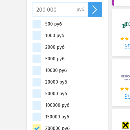
руб
500 руб
1000 руб
От
2000 руб
5000 руб
10000 руб
20000 руб
50000 руб
От
100000 руб
150000 руб
200000 руб