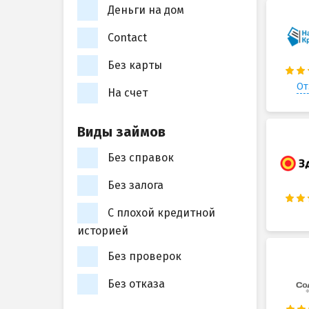
Деньги на дом
Contact
Без карты
От
На счет
Виды займов
Без справок
Без залога
С плохой кредитной
историей
Без проверок
Без отказа