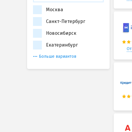
Москва
Санкт-Петербург
Новосибирск
Екатеринбург
От
Больше вариантов