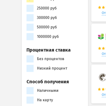
250000 руб
От
300000 руб
500000 руб
1000000 руб
Процентная ставка
От
Без процентов
Низкий процент
Способ получения
Наличными
От
На карту