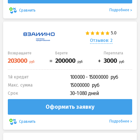
Подробнее
Сравнить
Отзывов: 2
Возвращаете
Берете
Переплата
100000 - 15000000
1й кредит
15000000
Макс. сумма
30-1 080 дней
Срок
Оформить заявку
Подробнее
Сравнить