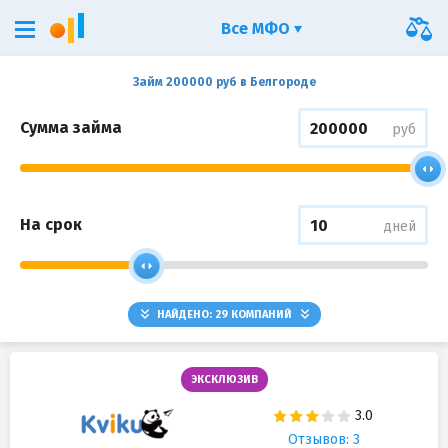
Все МФО
Займ 200000 руб в Белгороде
Сумма займа
руб
На срок
дней
НАЙДЕНО:
29
КОМПАНИЙ
ЭКСКЛЮЗИВ
Отзывов: 3