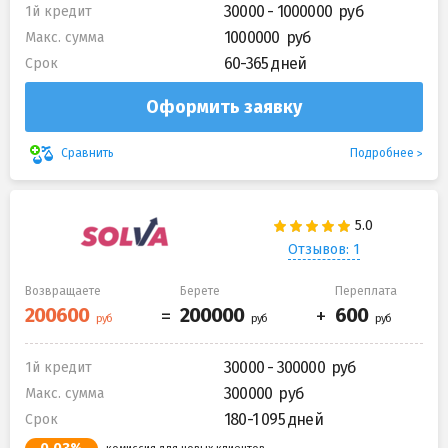
30000 - 1000000
1й кредит
1000000
Макс. сумма
60-365 дней
Срок
Оформить заявку
Подробнее
Сравнить
Отзывов: 1
Возвращаете
Берете
Переплата
30000 - 300000
1й кредит
300000
Макс. сумма
180-1 095 дней
Срок