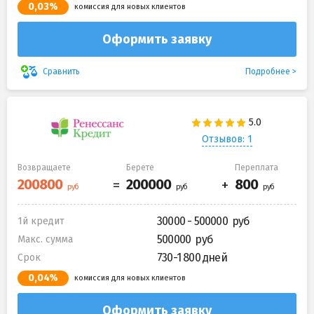
0,03%
комиссия для новых клиентов
Оформить заявку
Подробнее
Сравнить
Отзывов: 1
Возвращаете
Берете
Переплата
30000 - 500000
1й кредит
500000
Макс. сумма
730-1 800 дней
Срок
0,04%
комиссия для новых клиентов
Оформить заявку