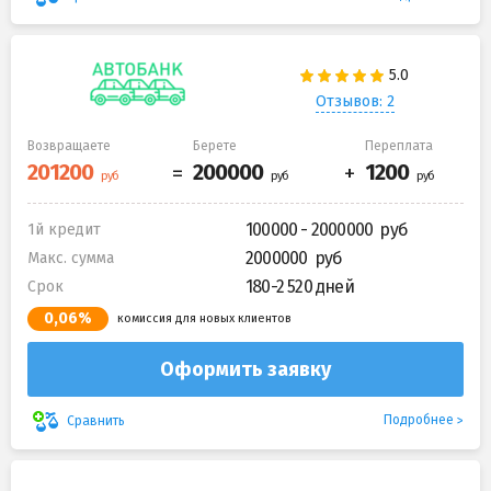
Отзывов: 2
Возвращаете
Берете
Переплата
100000 - 2000000
1й кредит
2000000
Макс. сумма
180-2 520 дней
Срок
0,06%
комиссия для новых клиентов
Оформить заявку
Подробнее
Сравнить