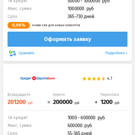
50000 - 1000000
1й кредит
1000000
Макс. сумма
365-730 дней
Срок
0,06%
комиссия для новых клиентов
Оформить заявку
Подробнее
Сравнить
Возвращаете
Берете
Переплата
1000 - 600000
1й кредит
600000
Макс. сумма
55-365 дней
Срок