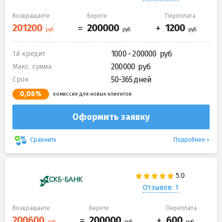
Возвращаете
Берете
Переплата
1000 - 200000
1й кредит
200000
Макс. сумма
50-365 дней
Срок
0,06%
комиссия для новых клиентов
Оформить заявку
Подробнее
Сравнить
Отзывов: 1
Возвращаете
Берете
Переплата