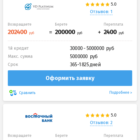
Отзывов: 1
Возвращаете
Берете
Переплата
30000 - 5000000
1й кредит
5000000
Макс. сумма
365-1 825 дней
Срок
Оформить заявку
Подробнее
Сравнить
Отзывов: 2
Возвращаете
Берете
Переплата