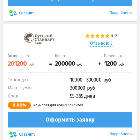
Подробнее
Сравнить
Отзывов: 3
Возвращаете
Берете
Переплата
10000 - 300000
1й кредит
300000
Макс. сумма
55-365 дней
Срок
0,06%
комиссия для новых клиентов
Оформить заявку
Подробнее
Сравнить