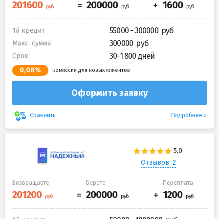
55000 - 300000
1й кредит
300000
Макс. сумма
30-1 800 дней
Срок
0,08%
комиссия для новых клиентов
Оформить заявку
Подробнее
Сравнить
Отзывов: 2
Возвращаете
Берете
Переплата