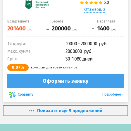
Отзывов: 2
Возвращаете
Берете
Переплата
10000 - 2000000
1й кредит
2000000
Макс. сумма
30-1 080 дней
Срок
0,07%
комиссия для новых клиентов
Оформить заявку
Подробнее
Сравнить
Показать ещё 9 предложений