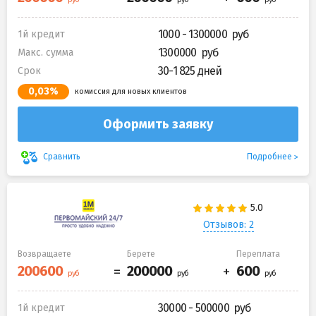
1000 - 1300000
1й кредит
1300000
Макс. сумма
30-1 825 дней
Срок
0,03%
комиссия для новых клиентов
Оформить заявку
Подробнее
Сравнить
Отзывов: 2
Возвращаете
Берете
Переплата
30000 - 500000
1й кредит