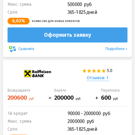
500000
Макс. сумма
365-1 825 дней
Срок
0,03%
комиссия для новых клиентов
Оформить заявку
Подробнее
Сравнить
Отзывов: 1
Возвращаете
Берете
Переплата
90000 - 2000000
1й кредит
2000000
Макс. сумма
365-1 825 дней
Срок