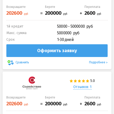
Возвращаете
Берете
Переплата
50000 - 5000000
1й кредит
5000000
Макс. сумма
1-30 дней
Срок
Оформить заявку
Подробнее
Сравнить
Отзывов: 1
Возвращаете
Берете
Переплата