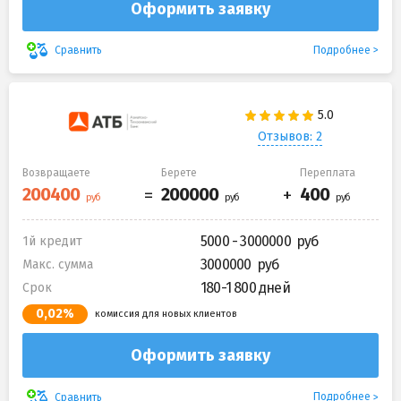
Оформить заявку
Подробнее
Сравнить
Отзывов: 2
Возвращаете
Берете
Переплата
5000 - 3000000
1й кредит
3000000
Макс. сумма
180-1 800 дней
Срок
0,02%
комиссия для новых клиентов
Оформить заявку
Подробнее
Сравнить