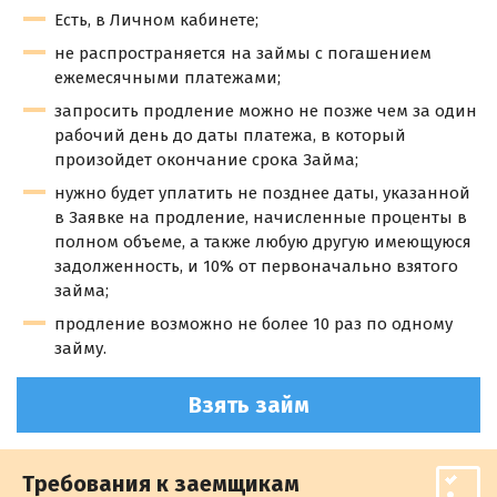
Есть, в Личном кабинете;
не распространяется на займы с погашением
ежемесячными платежами;
запросить продление можно не позже чем за один
рабочий день до даты платежа, в который
произойдет окончание срока Займа;
нужно будет уплатить не позднее даты, указанной
в Заявке на продление, начисленные проценты в
полном объеме, а также любую другую имеющуюся
задолженность, и 10% от первоначально взятого
займа;
продление возможно не более 10 раз по одному
займу.
Взять займ
Требования к заемщикам