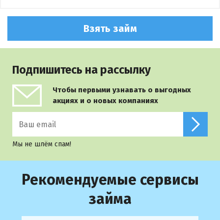
Взять займ
Подпишитесь на рассылку
Чтобы первыми узнавать о выгодных
акциях и о новых компаниях
Мы не шлём спам!
Рекомендуемые сервисы
займа