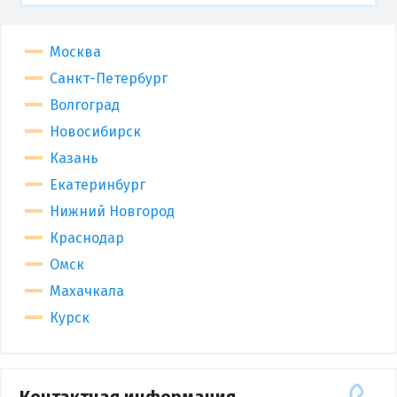
Москва
Санкт-Петербург
Волгоград
Новосибирск
Казань
Екатеринбург
Нижний Новгород
Краснодар
Омск
Махачкала
Курск