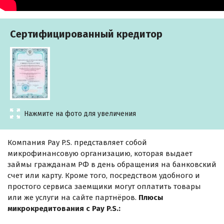
Сертифицированный кредитор
Нажмите на фото для увеличения
Компания Pay P.S. представляет собой
микрофинансовую организацию, которая выдает
займы гражданам РФ в день обращения на банковский
счет или карту. Кроме того, посредством удобного и
простого сервиса заемщики могут оплатить товары
или же услуги на сайте партнёров.
Плюсы
микрокредитования с Pay P.S.: