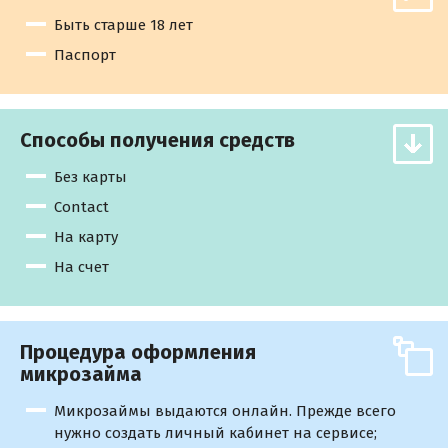
Быть старше 18 лет
Паспорт
Способы получения средств
Без карты
Contact
На карту
На счет
Процедура оформления
микрозайма
Микрозаймы выдаются онлайн. Прежде всего
нужно создать личный кабинет на сервисе;