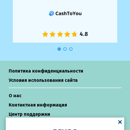
Политика конфиденциальности
Условия использования сайта
О нас
Контактная информация
Центр поддержки