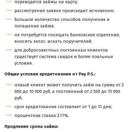
переводятся займы на карту;
рассмотрение заявок происходит мгновенно;
большое количество способов получения и
погашения займа;
не потребуется посещать банковское отделение,
вносить залог, искать поручителей;
для добросовестных постоянных клиентов
существует система скидок и более лояльные
условия.
Общие условия кредитования от
Pay P.S.
:
новый клиент может получить займ на сумму от 2
000 до 10 000 руб, а постоянный от 2 500 до 15 000
руб;
срок кредитования составляет от 1 до 31 дня;
процентная ставка 2.17%.
Продление срока займа: