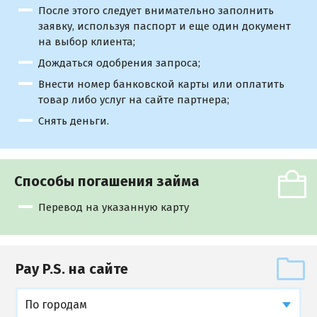
После этого следует внимательно заполнить
заявку, используя паспорт и еще один документ
на выбор клиента;
Дождаться одобрения запроса;
Внести номер банковской карты или оплатить
товар либо услуг на сайте партнера;
Снять деньги.
Способы погашения займа
Перевод на указанную карту
Pay P.S. на сайте
По городам