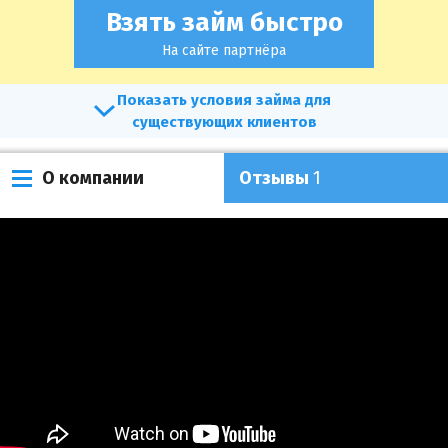
Взять займ быстро
На сайте партнёра
условия займа для
существующих клиентов
О компании
Отзывы
1