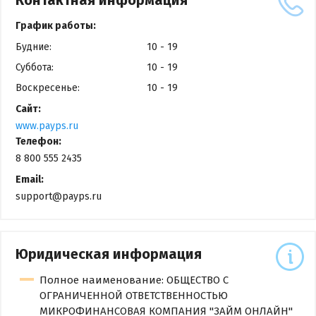
Контактная информация
График работы:
Будние:
10 - 19
Суббота:
10 - 19
Воскресенье:
10 - 19
Сайт:
www.payps.ru
Телефон:
8 800 555 2435
Email:
support@payps.ru
Юридическая информация
Полное наименование: ОБЩЕСТВО С
ОГРАНИЧЕННОЙ ОТВЕТСТВЕННОСТЬЮ
МИКРОФИНАНСОВАЯ КОМПАНИЯ "ЗАЙМ ОНЛАЙН"