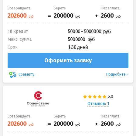
Возвращаете
Берете
Переплата
50000 - 5000000
1й кредит
5000000
Макс. сумма
1-30 дней
Срок
Оформить заявку
Подробнее
Сравнить
Отзывов: 1
Возвращаете
Берете
Переплата