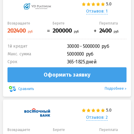
Отзывов: 1
Возвращаете
Берете
Переплата
30000 - 5000000
1й кредит
5000000
Макс. сумма
365-1 825 дней
Срок
Оформить заявку
Подробнее
Сравнить
Отзывов: 2
Возвращаете
Берете
Переплата