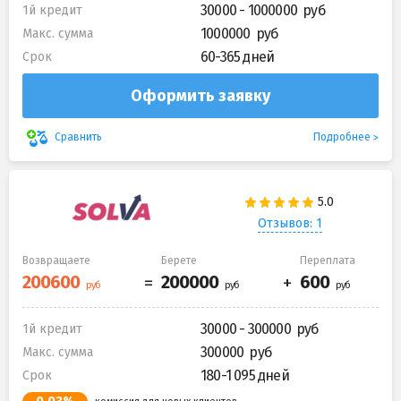
30000 - 1000000
1й кредит
1000000
Макс. сумма
60-365 дней
Срок
Оформить заявку
Подробнее
Сравнить
Отзывов: 1
Возвращаете
Берете
Переплата
30000 - 300000
1й кредит
300000
Макс. сумма
180-1 095 дней
Срок