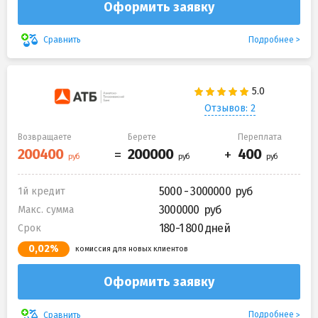
Оформить заявку
Подробнее
Сравнить
Отзывов: 2
Возвращаете
Берете
Переплата
5000 - 3000000
1й кредит
3000000
Макс. сумма
180-1 800 дней
Срок
0,02%
комиссия для новых клиентов
Оформить заявку
Подробнее
Сравнить