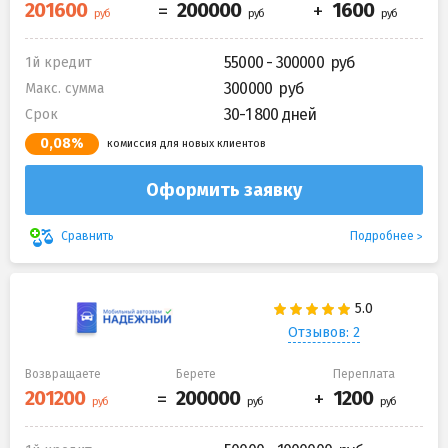
55000 - 300000
1й кредит
300000
Макс. сумма
30-1 800 дней
Срок
0,08%
комиссия для новых клиентов
Оформить заявку
Подробнее
Сравнить
Отзывов: 2
Возвращаете
Берете
Переплата