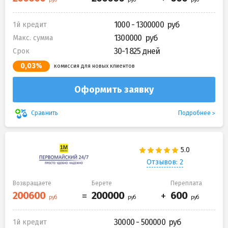
1000 - 1300000
1й кредит
1300000
Макс. сумма
30-1 825 дней
Срок
0,03%
комиссия для новых клиентов
Оформить заявку
Подробнее
Сравнить
Отзывов: 2
Возвращаете
Берете
Переплата
30000 - 500000
1й кредит