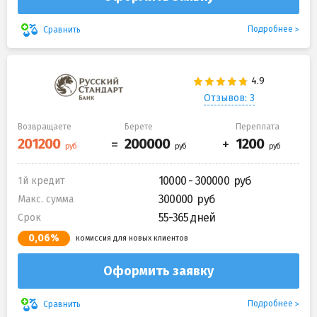
Подробнее
Сравнить
Отзывов: 3
Возвращаете
Берете
Переплата
10000 - 300000
1й кредит
300000
Макс. сумма
55-365 дней
Срок
0,06%
комиссия для новых клиентов
Оформить заявку
Подробнее
Сравнить