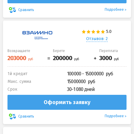
Подробнее
Сравнить
Отзывов: 2
Возвращаете
Берете
Переплата
100000 - 15000000
1й кредит
15000000
Макс. сумма
30-1 080 дней
Срок
Оформить заявку
Подробнее
Сравнить