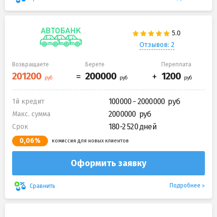
Отзывов: 2
Возвращаете
Берете
Переплата
100000 - 2000000
1й кредит
2000000
Макс. сумма
180-2 520 дней
Срок
0,06%
комиссия для новых клиентов
Оформить заявку
Подробнее
Сравнить