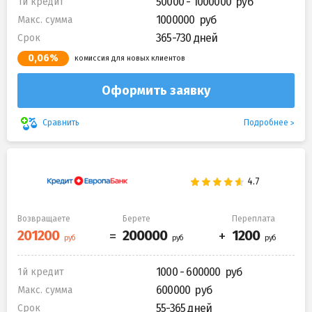
50000 - 1000000
1й кредит
1000000
Макс. сумма
365-730 дней
Срок
0,06%
комиссия для новых клиентов
Оформить заявку
Подробнее
Сравнить
Возвращаете
Берете
Переплата
1000 - 600000
1й кредит
600000
Макс. сумма
55-365 дней
Срок