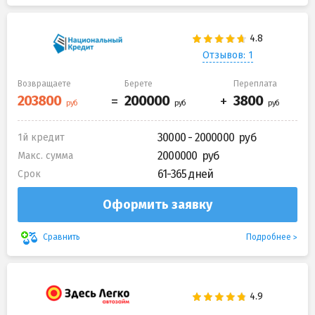
Отзывов: 1
Возвращаете
Берете
Переплата
30000 - 2000000
1й кредит
2000000
Макс. сумма
61-365 дней
Срок
Оформить заявку
Подробнее
Сравнить