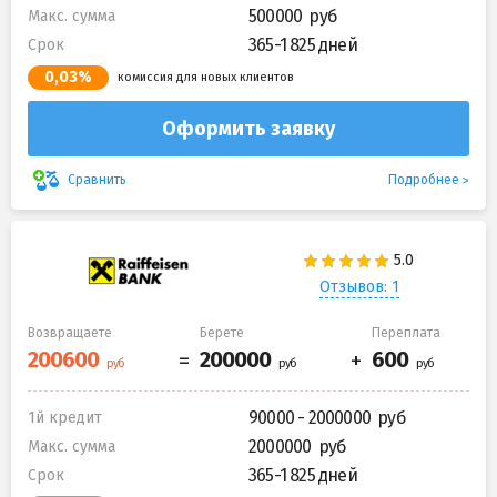
500000
Макс. сумма
365-1 825 дней
Срок
0,03%
комиссия для новых клиентов
Оформить заявку
Подробнее
Сравнить
Отзывов: 1
Возвращаете
Берете
Переплата
90000 - 2000000
1й кредит
2000000
Макс. сумма
365-1 825 дней
Срок