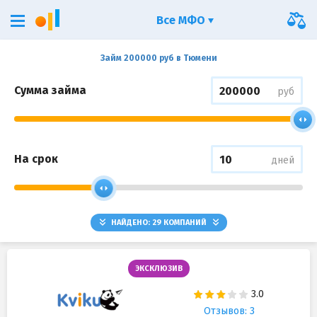
Все МФО
Займ 200000 руб в Тюмени
Сумма займа
руб
На срок
дней
НАЙДЕНО:
29
КОМПАНИЙ
ЭКСКЛЮЗИВ
Отзывов: 3