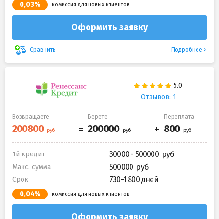
0,03%
комиссия для новых клиентов
Оформить заявку
Подробнее
Сравнить
Отзывов: 1
Возвращаете
Берете
Переплата
30000 - 500000
1й кредит
500000
Макс. сумма
730-1 800 дней
Срок
0,04%
комиссия для новых клиентов
Оформить заявку