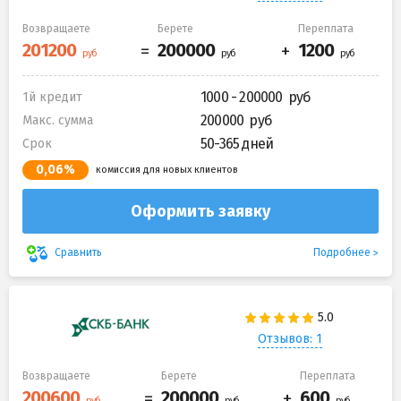
Возвращаете
Берете
Переплата
1000 - 200000
1й кредит
200000
Макс. сумма
50-365 дней
Срок
0,06%
комиссия для новых клиентов
Оформить заявку
Подробнее
Сравнить
Отзывов: 1
Возвращаете
Берете
Переплата