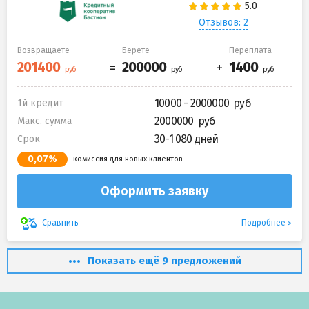
Отзывов: 2
Возвращаете
Берете
Переплата
10000 - 2000000
1й кредит
2000000
Макс. сумма
30-1 080 дней
Срок
0,07%
комиссия для новых клиентов
Оформить заявку
Подробнее
Сравнить
Показать ещё 9 предложений