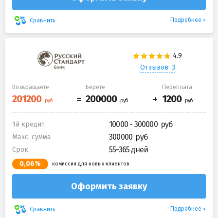
Подробнее
Сравнить
Отзывов: 3
Возвращаете
Берете
Переплата
10000 - 300000
1й кредит
300000
Макс. сумма
55-365 дней
Срок
0,06%
комиссия для новых клиентов
Оформить заявку
Подробнее
Сравнить