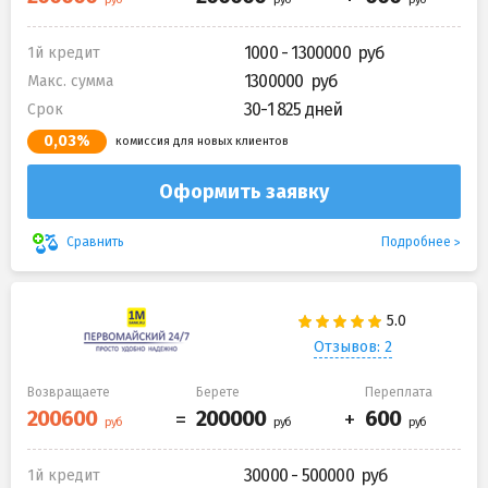
1000 - 1300000
1й кредит
1300000
Макс. сумма
30-1 825 дней
Срок
0,03%
комиссия для новых клиентов
Оформить заявку
Подробнее
Сравнить
Отзывов: 2
Возвращаете
Берете
Переплата
30000 - 500000
1й кредит