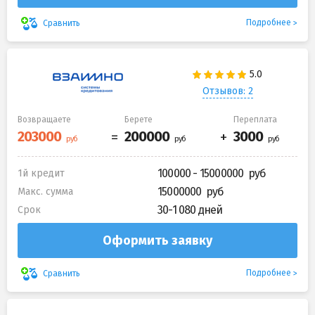
Подробнее
Сравнить
Отзывов: 2
Возвращаете
Берете
Переплата
100000 - 15000000
1й кредит
15000000
Макс. сумма
30-1 080 дней
Срок
Оформить заявку
Подробнее
Сравнить