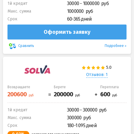
30000 - 1000000
1й кредит
1000000
Макс. сумма
60-365 дней
Срок
Оформить заявку
Подробнее
Сравнить
Отзывов: 1
Возвращаете
Берете
Переплата
30000 - 300000
1й кредит
300000
Макс. сумма
180-1 095 дней
Срок