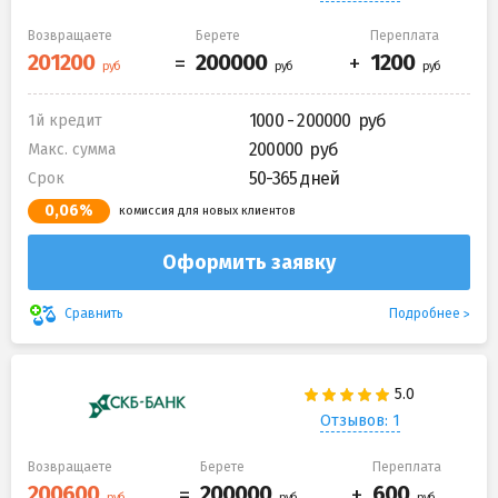
Возвращаете
Берете
Переплата
1000 - 200000
1й кредит
200000
Макс. сумма
50-365 дней
Срок
0,06%
комиссия для новых клиентов
Оформить заявку
Подробнее
Сравнить
Отзывов: 1
Возвращаете
Берете
Переплата