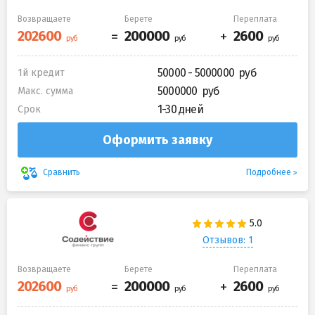
Возвращаете
Берете
Переплата
50000 - 5000000
1й кредит
5000000
Макс. сумма
1-30 дней
Срок
Оформить заявку
Подробнее
Сравнить
Отзывов: 1
Возвращаете
Берете
Переплата