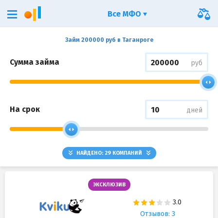
Все МФО
Займ 200000 руб в Таганроге
Сумма займа
руб
На срок
дней
НАЙДЕНО:
29
КОМПАНИЙ
ЭКСКЛЮЗИВ
Отзывов: 3