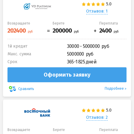
Отзывов: 1
Возвращаете
Берете
Переплата
30000 - 5000000
1й кредит
5000000
Макс. сумма
365-1 825 дней
Срок
Оформить заявку
Подробнее
Сравнить
Отзывов: 2
Возвращаете
Берете
Переплата