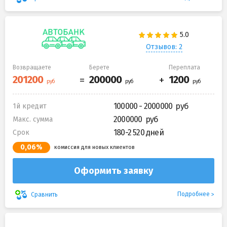
Отзывов: 2
Возвращаете
Берете
Переплата
100000 - 2000000
1й кредит
2000000
Макс. сумма
180-2 520 дней
Срок
0,06%
комиссия для новых клиентов
Оформить заявку
Подробнее
Сравнить