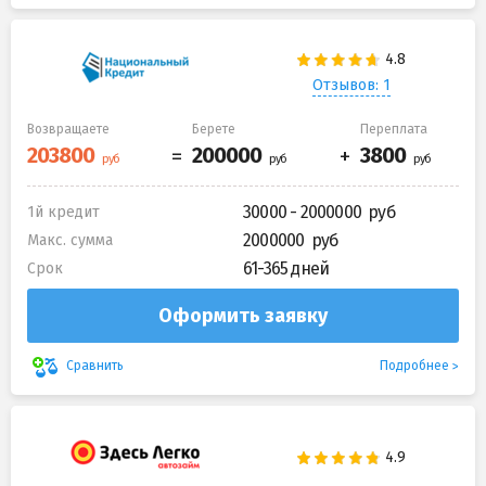
Отзывов: 1
Возвращаете
Берете
Переплата
30000 - 2000000
1й кредит
2000000
Макс. сумма
61-365 дней
Срок
Оформить заявку
Подробнее
Сравнить