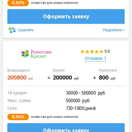
0,03%
комиссия для новых клиентов
Оформить заявку
Подробнее
Сравнить
Отзывов: 1
Возвращаете
Берете
Переплата
30000 - 500000
1й кредит
500000
Макс. сумма
730-1 800 дней
Срок
0,04%
комиссия для новых клиентов
Оформить заявку