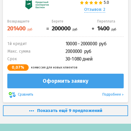
Отзывов: 2
Возвращаете
Берете
Переплата
10000 - 2000000
1й кредит
2000000
Макс. сумма
30-1 080 дней
Срок
0,07%
комиссия для новых клиентов
Оформить заявку
Подробнее
Сравнить
Показать ещё 9 предложений