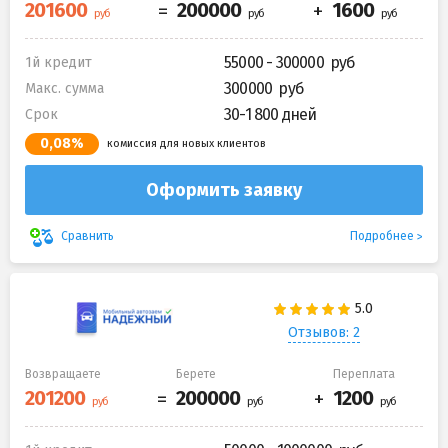
55000 - 300000
1й кредит
300000
Макс. сумма
30-1 800 дней
Срок
0,08%
комиссия для новых клиентов
Оформить заявку
Подробнее
Сравнить
Отзывов: 2
Возвращаете
Берете
Переплата