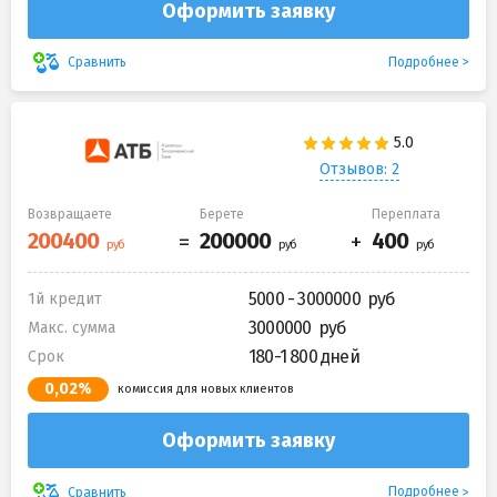
Оформить заявку
Подробнее
Сравнить
Отзывов: 2
Возвращаете
Берете
Переплата
5000 - 3000000
1й кредит
3000000
Макс. сумма
180-1 800 дней
Срок
0,02%
комиссия для новых клиентов
Оформить заявку
Подробнее
Сравнить