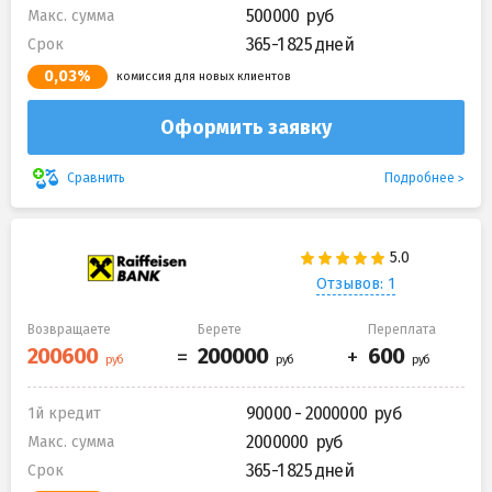
500000
Макс. сумма
365-1 825 дней
Срок
0,03%
комиссия для новых клиентов
Оформить заявку
Подробнее
Сравнить
Отзывов: 1
Возвращаете
Берете
Переплата
90000 - 2000000
1й кредит
2000000
Макс. сумма
365-1 825 дней
Срок