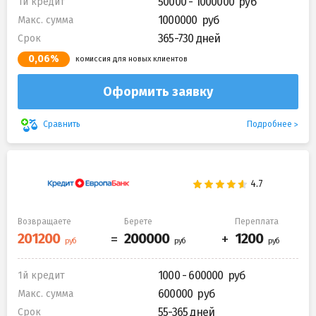
50000 - 1000000
1й кредит
1000000
Макс. сумма
365-730 дней
Срок
0,06%
комиссия для новых клиентов
Оформить заявку
Подробнее
Сравнить
Возвращаете
Берете
Переплата
1000 - 600000
1й кредит
600000
Макс. сумма
55-365 дней
Срок