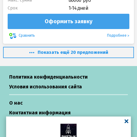
80000
Макс. сумма
1-14 дней
Срок
Оформить заявку
Подробнее
Сравнить
Показать ещё 20 предложений
Политика конфиденциальности
Условия использования сайта
О нас
Контактная информация
Центр поддержки