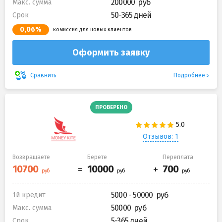
200000
Макс. сумма
50-365 дней
Срок
0,06%
комиссия для новых клиентов
Оформить заявку
Подробнее
Сравнить
ПРОВЕРЕНО
Отзывов: 1
Возвращаете
Берете
Переплата
5000 - 50000
1й кредит
50000
Макс. сумма
5-365 дней
Срок