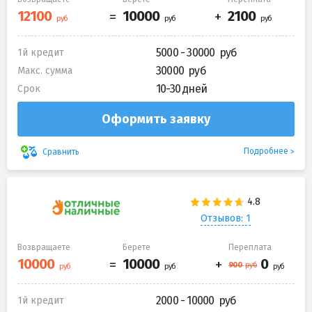
5000 - 30000
1й кредит
30000
Макс. сумма
10-30 дней
Срок
Оформить заявку
Подробнее
Сравнить
Отзывов: 1
Возвращаете
Берете
Переплата
2000 - 10000
1й кредит