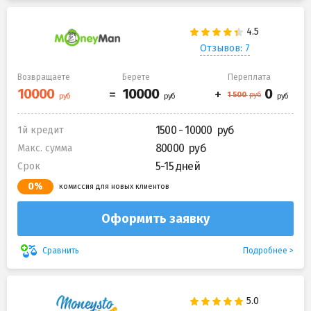
Отзывов: 7
Возвращаете
Берете
Переплата
1500 - 10000
1й кредит
80000
Макс. сумма
5-15 дней
Срок
0%
комиссия для новых клиентов
Оформить заявку
Подробнее
Сравнить