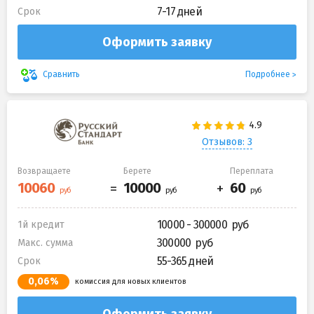
7-17 дней
Срок
Оформить заявку
Подробнее
Сравнить
Отзывов: 3
Возвращаете
Берете
Переплата
10000 - 300000
1й кредит
300000
Макс. сумма
55-365 дней
Срок
0,06%
комиссия для новых клиентов
Оформить заявку