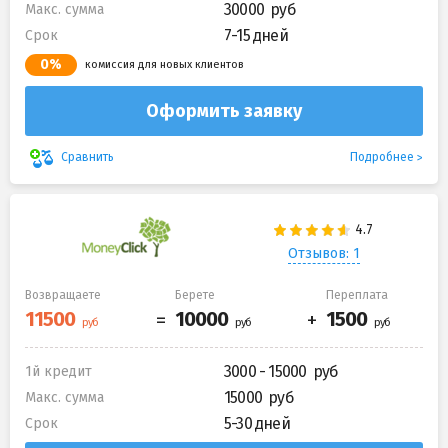
30000
Макс. сумма
7-15 дней
Срок
0%
комиссия для новых клиентов
Оформить заявку
Подробнее
Сравнить
Отзывов: 1
Возвращаете
Берете
Переплата
3000 - 15000
1й кредит
15000
Макс. сумма
5-30 дней
Срок