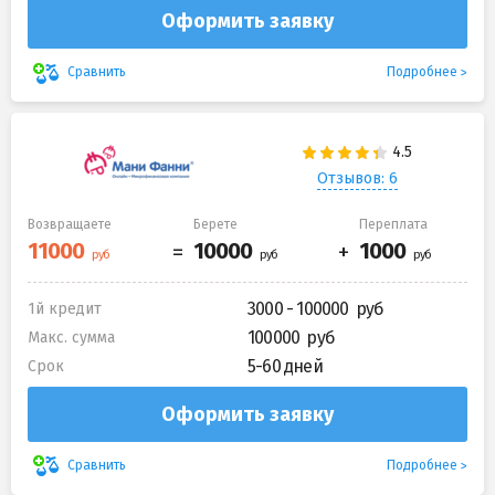
Оформить заявку
Подробнее
Сравнить
Отзывов: 6
Возвращаете
Берете
Переплата
3000 - 100000
1й кредит
100000
Макс. сумма
5-60 дней
Срок
Оформить заявку
Подробнее
Сравнить