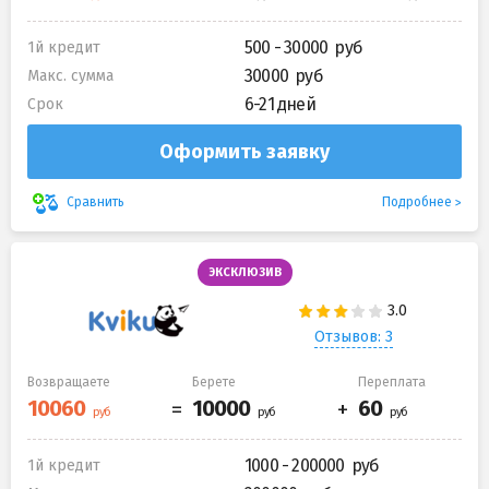
500 - 30000
1й кредит
30000
Макс. сумма
6-21 дней
Срок
Оформить заявку
Подробнее
Сравнить
ЭКСКЛЮЗИВ
Отзывов: 3
Возвращаете
Берете
Переплата
1000 - 200000
1й кредит