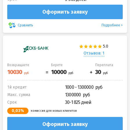
Оформить заявку
Подробнее
Сравнить
Отзывов: 1
Возвращаете
Берете
Переплата
1000 - 1300000
1й кредит
1300000
Макс. сумма
30-1 825 дней
Срок
0,03%
комиссия для новых клиентов
Оформить заявку