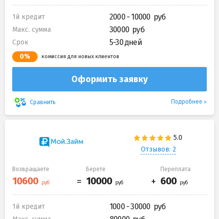
2000 - 10000
1й кредит
30000
Макс. сумма
5-30 дней
Срок
0%
комиссия для новых клиентов
Оформить заявку
Подробнее
Сравнить
Отзывов: 2
Возвращаете
Берете
Переплата
1000 - 30000
1й кредит