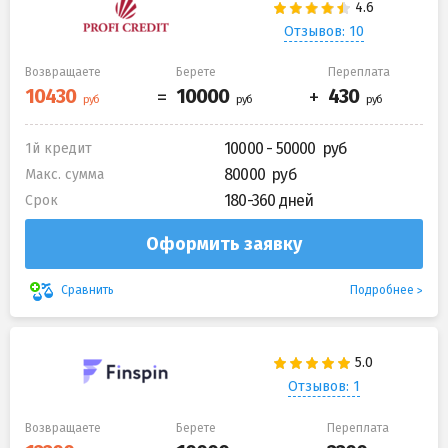
Отзывов: 10
Возвращаете
Берете
Переплата
10000 - 50000
1й кредит
80000
Макс. сумма
180-360 дней
Срок
Оформить заявку
Подробнее
Сравнить
Отзывов: 1
Возвращаете
Берете
Переплата