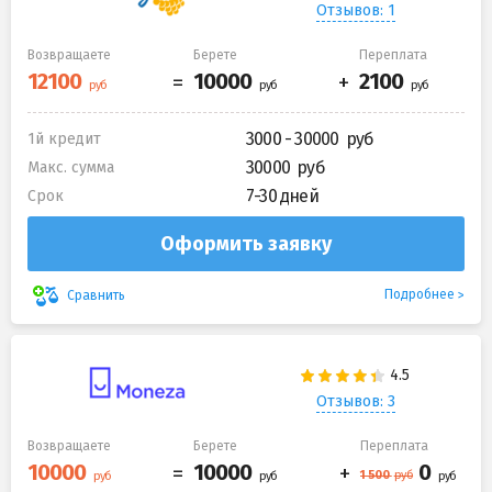
Отзывов: 1
Возвращаете
Берете
Переплата
3000 - 30000
1й кредит
30000
Макс. сумма
7-30 дней
Срок
Оформить заявку
Подробнее
Сравнить
Отзывов: 3
Возвращаете
Берете
Переплата