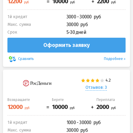
3000 - 30000
1й кредит
30000
Макс. сумма
5-30 дней
Срок
Оформить заявку
Подробнее
Сравнить
Отзывов: 3
Возвращаете
Берете
Переплата
1000 - 30000
1й кредит
30000
Макс. сумма