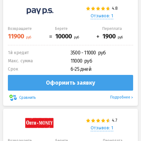
Отзывов: 1
Возвращаете
Берете
Переплата
3500 - 11000
1й кредит
11000
Макс. сумма
6-25 дней
Срок
Оформить заявку
Подробнее
Сравнить
Отзывов: 1
Возвращаете
Берете
Переплата