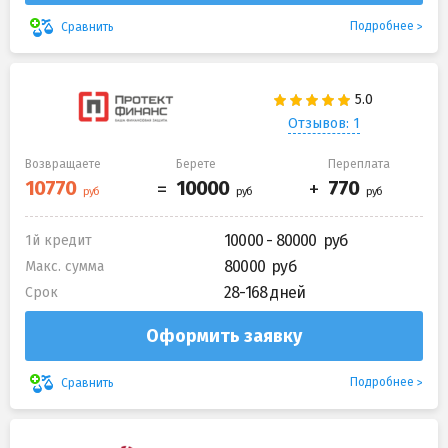
Подробнее
Сравнить
Отзывов: 1
Возвращаете
Берете
Переплата
10000 - 80000
1й кредит
80000
Макс. сумма
28-168 дней
Срок
Оформить заявку
Подробнее
Сравнить