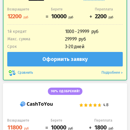
Возвращаете
Берете
Переплата
1000 - 29999
1й кредит
29999
Макс. сумма
3-20 дней
Срок
Оформить заявку
Подробнее
Сравнить
98% ОДОБРЕНИЙ!
Возвращаете
Берете
Переплата