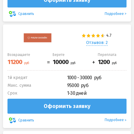
Подробнее
Сравнить
Отзывов: 2
Возвращаете
Берете
Переплата
1000 - 30000
1й кредит
95000
Макс. сумма
1-30 дней
Срок
Оформить заявку
Подробнее
Сравнить