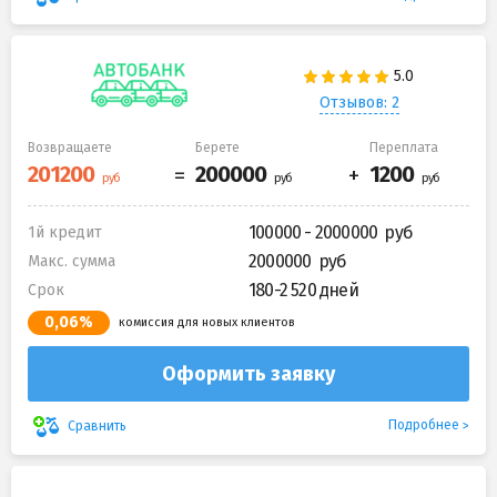
Отзывов: 2
Возвращаете
Берете
Переплата
100000 - 2000000
1й кредит
2000000
Макс. сумма
180-2 520 дней
Срок
0,06%
комиссия для новых клиентов
Оформить заявку
Подробнее
Сравнить