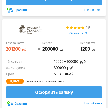
Подробнее
Сравнить
Отзывов: 3
Возвращаете
Берете
Переплата
10000 - 300000
1й кредит
300000
Макс. сумма
55-365 дней
Срок
0,06%
комиссия для новых клиентов
Оформить заявку
Подробнее
Сравнить