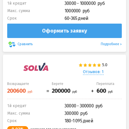
30000 - 1000000
1й кредит
1000000
Макс. сумма
60-365 дней
Срок
Оформить заявку
Подробнее
Сравнить
Отзывов: 1
Возвращаете
Берете
Переплата
30000 - 300000
1й кредит
300000
Макс. сумма
180-1 095 дней
Срок