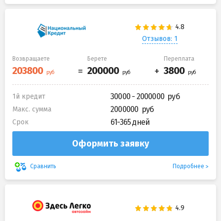
Отзывов: 1
Возвращаете
Берете
Переплата
30000 - 2000000
1й кредит
2000000
Макс. сумма
61-365 дней
Срок
Оформить заявку
Подробнее
Сравнить