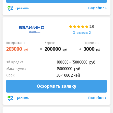
Подробнее
Сравнить
Отзывов: 2
Возвращаете
Берете
Переплата
100000 - 15000000
1й кредит
15000000
Макс. сумма
30-1 080 дней
Срок
Оформить заявку
Подробнее
Сравнить