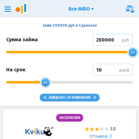
Все МФО
Займ 200000 руб в Саранске
Сумма займа
руб
На срок
дней
НАЙДЕНО:
29
КОМПАНИЙ
ЭКСКЛЮЗИВ
Отзывов: 3