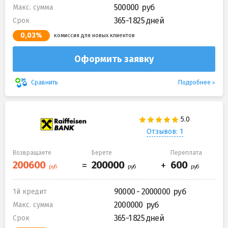
500000
Макс. сумма
365-1 825 дней
Срок
0,03%
комиссия для новых клиентов
Оформить заявку
Подробнее
Сравнить
Отзывов: 1
Возвращаете
Берете
Переплата
90000 - 2000000
1й кредит
2000000
Макс. сумма
365-1 825 дней
Срок