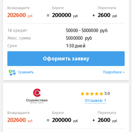
Возвращаете
Берете
Переплата
50000 - 5000000
1й кредит
5000000
Макс. сумма
1-30 дней
Срок
Оформить заявку
Подробнее
Сравнить
Отзывов: 1
Возвращаете
Берете
Переплата