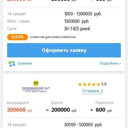
1000 - 1300000
1й кредит
1300000
Макс. сумма
30-1 825 дней
Срок
0,03%
комиссия для новых клиентов
Оформить заявку
Подробнее
Сравнить
Отзывов: 2
Возвращаете
Берете
Переплата
30000 - 500000
1й кредит