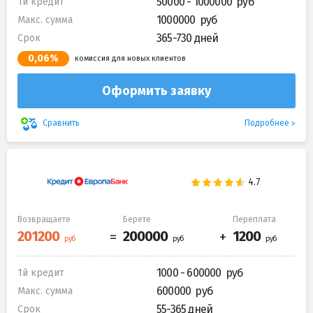
50000 - 1000000
1й кредит
1000000
Макс. сумма
365-730 дней
Срок
0,06%
комиссия для новых клиентов
Оформить заявку
Подробнее
Сравнить
Возвращаете
Берете
Переплата
1000 - 600000
1й кредит
600000
Макс. сумма
55-365 дней
Срок