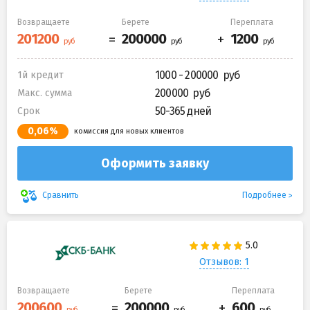
Возвращаете
Берете
Переплата
1000 - 200000
1й кредит
200000
Макс. сумма
50-365 дней
Срок
0,06%
комиссия для новых клиентов
Оформить заявку
Подробнее
Сравнить
Отзывов: 1
Возвращаете
Берете
Переплата