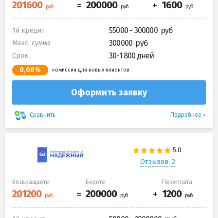
55000 - 300000
1й кредит
300000
Макс. сумма
30-1 800 дней
Срок
0,08%
комиссия для новых клиентов
Оформить заявку
Подробнее
Сравнить
Отзывов: 2
Возвращаете
Берете
Переплата