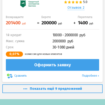
Отзывов: 2
Возвращаете
Берете
Переплата
10000 - 2000000
1й кредит
2000000
Макс. сумма
30-1 080 дней
Срок
0,07%
комиссия для новых клиентов
Оформить заявку
Подробнее
Сравнить
Показать ещё 9 предложений