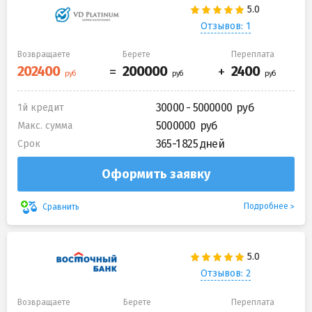
Отзывов: 1
Возвращаете
Берете
Переплата
30000 - 5000000
1й кредит
5000000
Макс. сумма
365-1 825 дней
Срок
Оформить заявку
Подробнее
Сравнить
Отзывов: 2
Возвращаете
Берете
Переплата