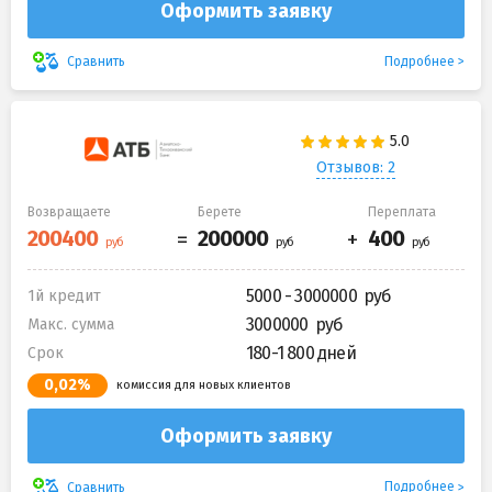
Оформить заявку
Подробнее
Сравнить
Отзывов: 2
Возвращаете
Берете
Переплата
5000 - 3000000
1й кредит
3000000
Макс. сумма
180-1 800 дней
Срок
0,02%
комиссия для новых клиентов
Оформить заявку
Подробнее
Сравнить