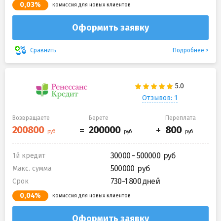
0,03%
комиссия для новых клиентов
Оформить заявку
Подробнее
Сравнить
Отзывов: 1
Возвращаете
Берете
Переплата
30000 - 500000
1й кредит
500000
Макс. сумма
730-1 800 дней
Срок
0,04%
комиссия для новых клиентов
Оформить заявку