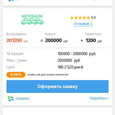
Отзывов: 2
Возвращаете
Берете
Переплата
100000 - 2000000
1й кредит
2000000
Макс. сумма
180-2 520 дней
Срок
0,06%
комиссия для новых клиентов
Оформить заявку
Подробнее
Сравнить