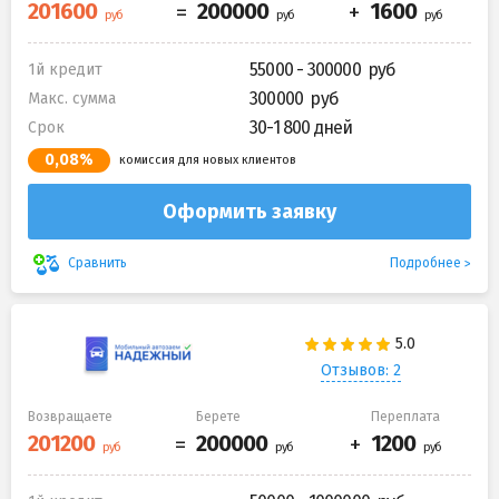
55000 - 300000
1й кредит
300000
Макс. сумма
30-1 800 дней
Срок
0,08%
комиссия для новых клиентов
Оформить заявку
Подробнее
Сравнить
Отзывов: 2
Возвращаете
Берете
Переплата