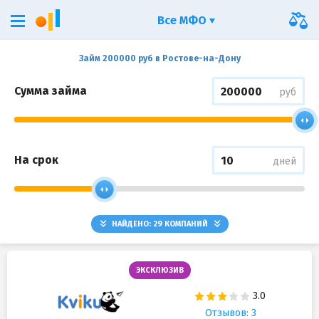
Все МФО
Займ 200000 руб в Ростове-на-Дону
Сумма займа
руб
На срок
дней
НАЙДЕНО:
29
КОМПАНИЙ
ЭКСКЛЮЗИВ
Отзывов: 3