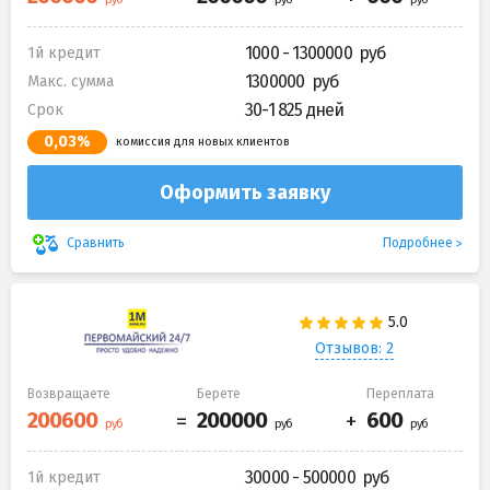
1000 - 1300000
1й кредит
1300000
Макс. сумма
30-1 825 дней
Срок
0,03%
комиссия для новых клиентов
Оформить заявку
Подробнее
Сравнить
Отзывов: 2
Возвращаете
Берете
Переплата
30000 - 500000
1й кредит