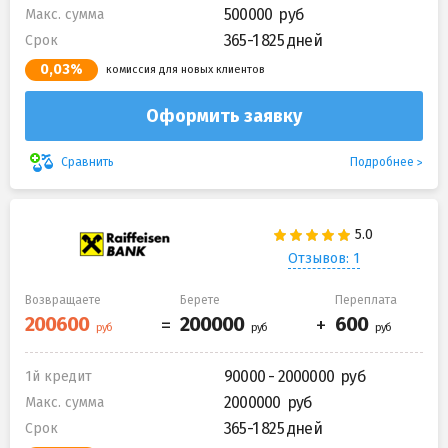
500000
Макс. сумма
365-1 825 дней
Срок
0,03%
комиссия для новых клиентов
Оформить заявку
Подробнее
Сравнить
Отзывов: 1
Возвращаете
Берете
Переплата
90000 - 2000000
1й кредит
2000000
Макс. сумма
365-1 825 дней
Срок