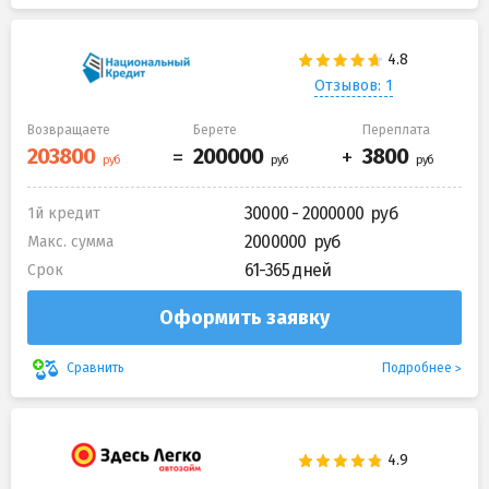
Отзывов: 1
Возвращаете
Берете
Переплата
30000 - 2000000
1й кредит
2000000
Макс. сумма
61-365 дней
Срок
Оформить заявку
Подробнее
Сравнить