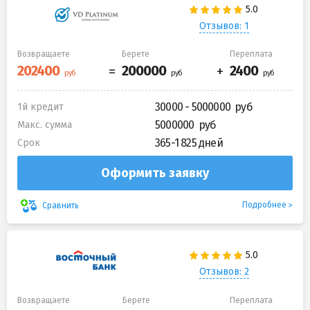
Отзывов: 1
Возвращаете
Берете
Переплата
30000 - 5000000
1й кредит
5000000
Макс. сумма
365-1 825 дней
Срок
Оформить заявку
Подробнее
Сравнить
Отзывов: 2
Возвращаете
Берете
Переплата