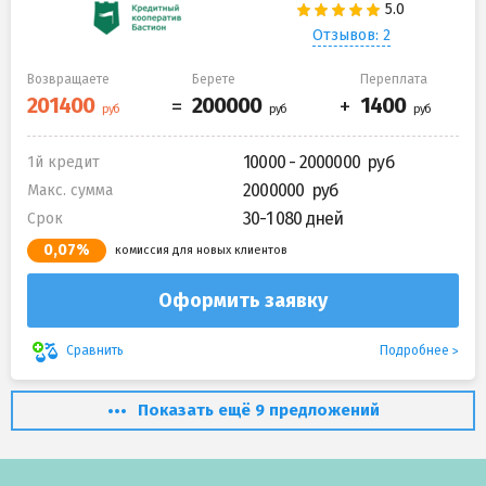
Отзывов: 2
Возвращаете
Берете
Переплата
10000 - 2000000
1й кредит
2000000
Макс. сумма
30-1 080 дней
Срок
0,07%
комиссия для новых клиентов
Оформить заявку
Подробнее
Сравнить
Показать ещё 9 предложений