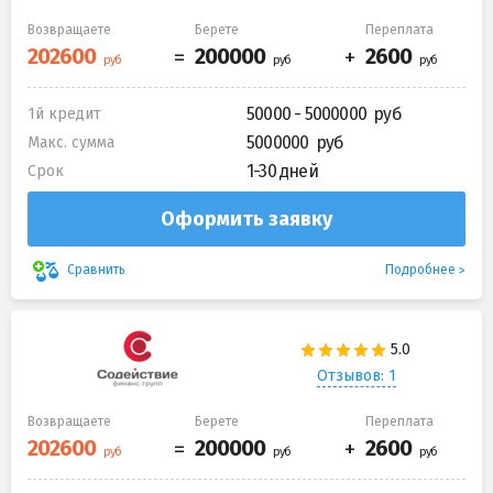
Возвращаете
Берете
Переплата
50000 - 5000000
1й кредит
5000000
Макс. сумма
1-30 дней
Срок
Оформить заявку
Подробнее
Сравнить
Отзывов: 1
Возвращаете
Берете
Переплата