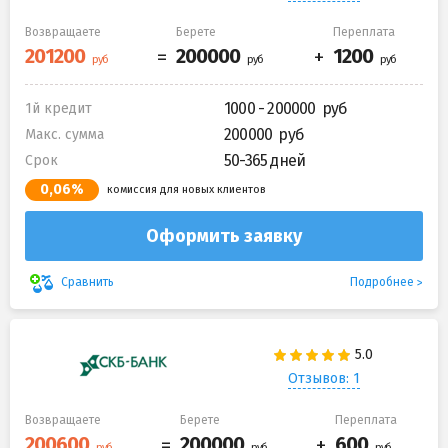
Возвращаете
Берете
Переплата
1000 - 200000
1й кредит
200000
Макс. сумма
50-365 дней
Срок
0,06%
комиссия для новых клиентов
Оформить заявку
Подробнее
Сравнить
Отзывов: 1
Возвращаете
Берете
Переплата