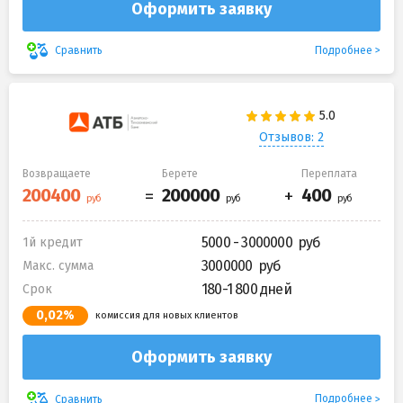
Оформить заявку
Подробнее
Сравнить
Отзывов: 2
Возвращаете
Берете
Переплата
5000 - 3000000
1й кредит
3000000
Макс. сумма
180-1 800 дней
Срок
0,02%
комиссия для новых клиентов
Оформить заявку
Подробнее
Сравнить