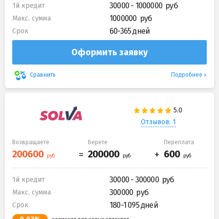
30000 - 1000000
1й кредит
1000000
Макс. сумма
60-365 дней
Срок
Оформить заявку
Подробнее
Сравнить
Отзывов: 1
Возвращаете
Берете
Переплата
30000 - 300000
1й кредит
300000
Макс. сумма
180-1 095 дней
Срок