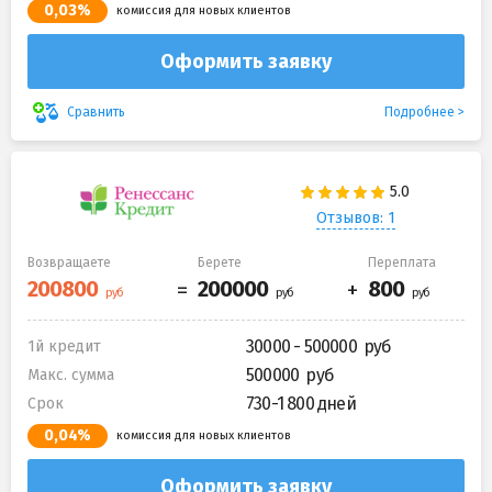
0,03%
комиссия для новых клиентов
Оформить заявку
Подробнее
Сравнить
Отзывов: 1
Возвращаете
Берете
Переплата
30000 - 500000
1й кредит
500000
Макс. сумма
730-1 800 дней
Срок
0,04%
комиссия для новых клиентов
Оформить заявку