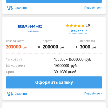
Подробнее
Сравнить
Отзывов: 2
Возвращаете
Берете
Переплата
100000 - 15000000
1й кредит
15000000
Макс. сумма
30-1 080 дней
Срок
Оформить заявку
Подробнее
Сравнить