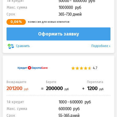
50000 - 1000000
1й кредит
1000000
Макс. сумма
365-730 дней
Срок
0,06%
комиссия для новых клиентов
Оформить заявку
Подробнее
Сравнить
Возвращаете
Берете
Переплата
1000 - 600000
1й кредит
600000
Макс. сумма
55-365 дней
Срок