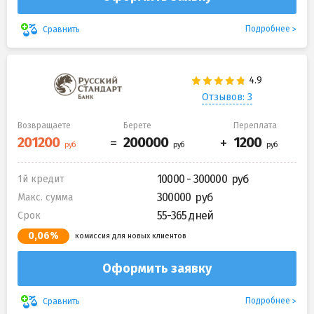
Подробнее
Сравнить
Отзывов: 3
Возвращаете
Берете
Переплата
10000 - 300000
1й кредит
300000
Макс. сумма
55-365 дней
Срок
0,06%
комиссия для новых клиентов
Оформить заявку
Подробнее
Сравнить