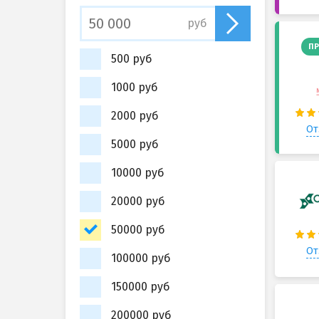
руб
ПР
500 руб
1000 руб
2000 руб
От
5000 руб
10000 руб
20000 руб
50000 руб
От
100000 руб
150000 руб
200000 руб