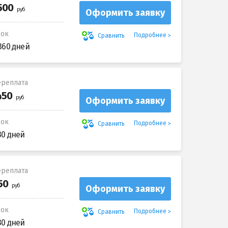
Оформить заявку
рок
Подробнее
Сравнить
360 дней
реплата
Оформить заявку
рок
Подробнее
Сравнить
30 дней
реплата
Оформить заявку
рок
Подробнее
Сравнить
30 дней