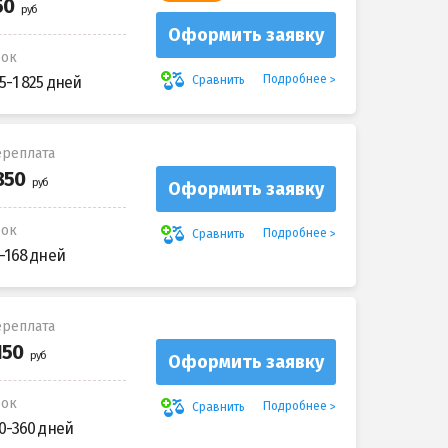
Оформить заявку
рок
Подробнее
Сравнить
5-1 825 дней
реплата
Оформить заявку
рок
Подробнее
Сравнить
-168 дней
реплата
Оформить заявку
рок
Подробнее
Сравнить
0-360 дней