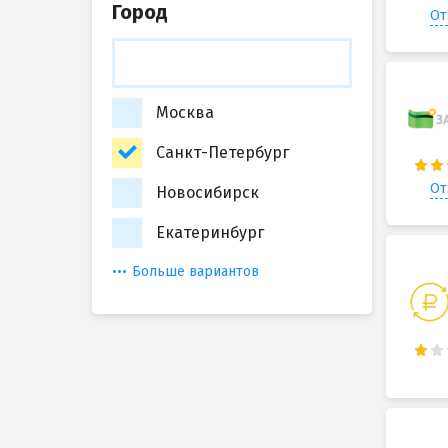
Город
От
Москва
Санкт-Петербург
От
Новосибирск
Екатеринбург
Больше вариантов