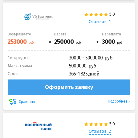
Отзывов: 1
Возвращаете
Берете
Переплата
30000 - 5000000
1й кредит
5000000
Макс. сумма
365-1 825 дней
Срок
Оформить заявку
Подробнее
Сравнить
Отзывов: 2