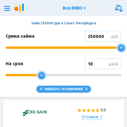
Все МФО
Займ 250000 руб в Санкт-Петербурге
Сумма займа
руб
На срок
дней
НАЙДЕНО:
29
КОМПАНИЙ
Отзывов: 1