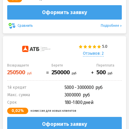
Оформить заявку
Подробнее
Сравнить
Отзывов: 2
Возвращаете
Берете
Переплата
5000 - 3000000
1й кредит
3000000
Макс. сумма
180-1 800 дней
Срок
0,02%
комиссия для новых клиентов
Оформить заявку