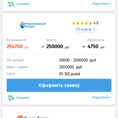
Подробнее
Сравнить
Отзывов: 1
Возвращаете
Берете
Переплата
30000 - 2000000
1й кредит
2000000
Макс. сумма
61-365 дней
Срок
Оформить заявку
Подробнее
Сравнить