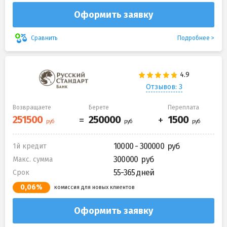
Оформить заявку
Подробнее
Сравнить
Отзывов: 3
Возвращаете
Берете
Переплата
10000 - 300000
1й кредит
300000
Макс. сумма
55-365 дней
Срок
0,06%
комиссия для новых клиентов
Оформить заявку