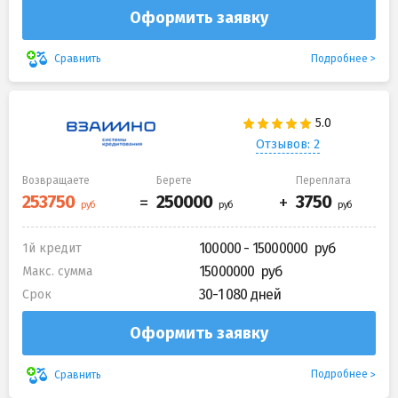
Оформить заявку
Подробнее
Сравнить
Отзывов: 2
Возвращаете
Берете
Переплата
100000 - 15000000
1й кредит
15000000
Макс. сумма
30-1 080 дней
Срок
Оформить заявку
Подробнее
Сравнить