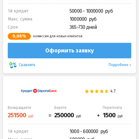
50000 - 1000000
1й кредит
1000000
Макс. сумма
365-730 дней
Срок
0,06%
комиссия для новых клиентов
Оформить заявку
Подробнее
Сравнить
Возвращаете
Берете
Переплата
1000 - 600000
1й кредит