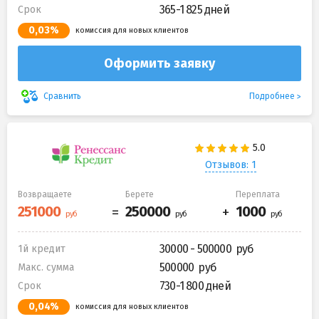
365-1 825 дней
Срок
0,03%
комиссия для новых клиентов
Оформить заявку
Подробнее
Сравнить
Отзывов: 1
Возвращаете
Берете
Переплата
30000 - 500000
1й кредит
500000
Макс. сумма
730-1 800 дней
Срок
0,04%
комиссия для новых клиентов