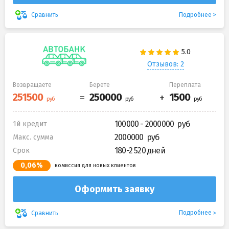
Подробнее
Сравнить
Отзывов: 2
Возвращаете
Берете
Переплата
100000 - 2000000
1й кредит
2000000
Макс. сумма
180-2 520 дней
Срок
0,06%
комиссия для новых клиентов
Оформить заявку
Подробнее
Сравнить