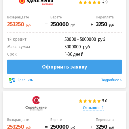
Возвращаете
Берете
Переплата
50000 - 5000000
1й кредит
5000000
Макс. сумма
1-30 дней
Срок
Оформить заявку
Подробнее
Сравнить
Отзывов: 1
Возвращаете
Берете
Переплата