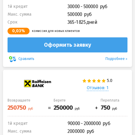
30000 - 500000
1й кредит
500000
Макс. сумма
365-1 825 дней
Срок
0,03%
комиссия для новых клиентов
Оформить заявку
Подробнее
Сравнить
Отзывов: 1
Возвращаете
Берете
Переплата
90000 - 2000000
1й кредит
2000000
Макс. сумма