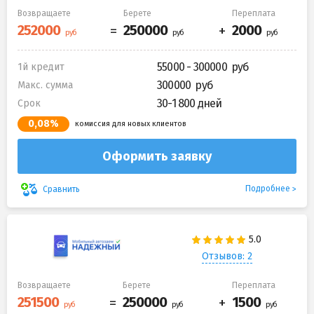
Возвращаете
Берете
Переплата
55000 - 300000
1й кредит
300000
Макс. сумма
30-1 800 дней
Срок
0,08%
комиссия для новых клиентов
Оформить заявку
Подробнее
Сравнить
Отзывов: 2
Возвращаете
Берете
Переплата