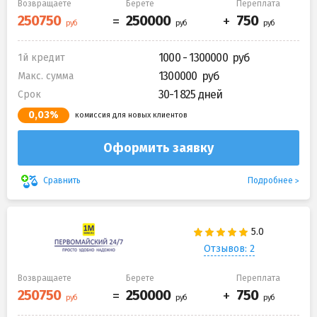
Возвращаете
Берете
Переплата
1000 - 1300000
1й кредит
1300000
Макс. сумма
30-1 825 дней
Срок
0,03%
комиссия для новых клиентов
Оформить заявку
Подробнее
Сравнить
Отзывов: 2
Возвращаете
Берете
Переплата