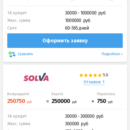
30000 - 1000000
1й кредит
1000000
Макс. сумма
60-365 дней
Срок
Оформить заявку
Подробнее
Сравнить
Отзывов: 1
Возвращаете
Берете
Переплата
30000 - 300000
1й кредит
300000
Макс. сумма