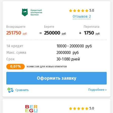
Отзывов: 2
Возвращаете
Берете
Переплата
10000 - 2000000
1й кредит
2000000
Макс. сумма
30-1 080 дней
Срок
0,07%
комиссия для новых клиентов
Оформить заявку
Подробнее
Сравнить