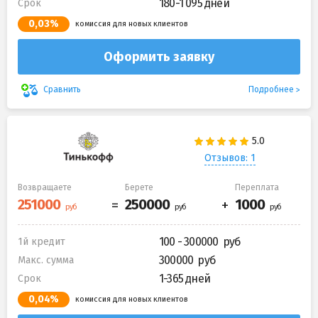
180-1 095 дней
Срок
0,03%
комиссия для новых клиентов
Оформить заявку
Подробнее
Сравнить
Отзывов: 1
Возвращаете
Берете
Переплата
100 - 300000
1й кредит
300000
Макс. сумма
1-365 дней
Срок
0,04%
комиссия для новых клиентов