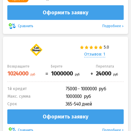
Оформить заявку
Подробнее
Сравнить
Отзывов: 1
Возвращаете
Берете
Переплата
75000 - 1000000
1й кредит
1000000
Макс. сумма
365-540 дней
Срок
Оформить заявку
Подробнее
Сравнить