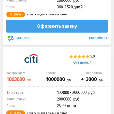
2000000
Макс. сумма
360-2 520 дней
Срок
0,04%
комиссия для новых клиентов
Оформить заявку
Подробнее
Сравнить
Отзывов: 1
Возвращаете
Берете
Переплата
100000 - 2000000
1й кредит
2000000
Макс. сумма
25-65 дней
Срок
0,03%
комиссия для новых клиентов