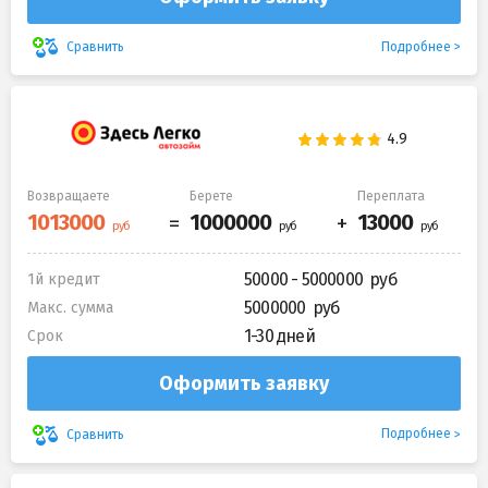
Подробнее
Сравнить
Возвращаете
Берете
Переплата
50000 - 5000000
1й кредит
5000000
Макс. сумма
1-30 дней
Срок
Оформить заявку
Подробнее
Сравнить