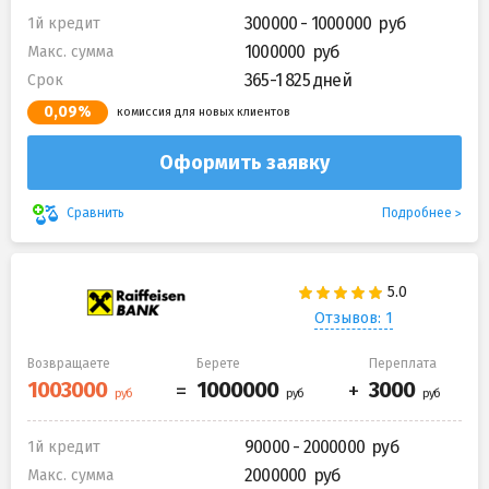
300000 - 1000000
1й кредит
1000000
Макс. сумма
365-1 825 дней
Срок
0,09%
комиссия для новых клиентов
Оформить заявку
Подробнее
Сравнить
Отзывов: 1
Возвращаете
Берете
Переплата
90000 - 2000000
1й кредит
2000000
Макс. сумма