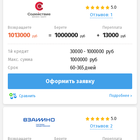
Отзывов: 1
Возвращаете
Берете
Переплата
30000 - 1000000
1й кредит
1000000
Макс. сумма
60-365 дней
Срок
Оформить заявку
Подробнее
Сравнить
Отзывов: 2
Возвращаете
Берете
Переплата