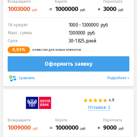
Возвращаете
Берете
Переплата
1000 - 1300000
1й кредит
1300000
Макс. сумма
30-1 825 дней
Срок
0,03%
комиссия для новых клиентов
Оформить заявку
Подробнее
Сравнить
Отзывов: 3
Возвращаете
Берете
Переплата