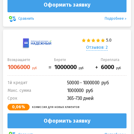
Оформить заявку
Подробнее
Сравнить
Отзывов: 2
Возвращаете
Берете
Переплата
50000 - 1000000
1й кредит
1000000
Макс. сумма
365-730 дней
Срок
0,06%
комиссия для новых клиентов
Оформить заявку