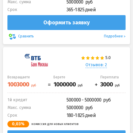
5000000
Макс. сумма
365-1 825 дней
Срок
Оформить заявку
Подробнее
Сравнить
Отзывов: 2
Возвращаете
Берете
Переплата
500000 - 5000000
1й кредит
5000000
Макс. сумма
180-1 825 дней
Срок
0,03%
комиссия для новых клиентов