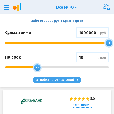
Все МФО
Займ 1000000 руб в Красноярске
Сумма займа
руб
На срок
дней
НАЙДЕНО:
21
КОМПАНИЙ
Отзывов: 1