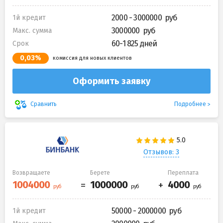
2000 - 3000000
1й кредит
3000000
Макс. сумма
60-1 825 дней
Срок
0,03%
комиссия для новых клиентов
Оформить заявку
Подробнее
Сравнить
Отзывов: 3
Возвращаете
Берете
Переплата
50000 - 2000000
1й кредит