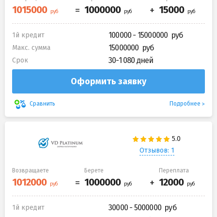
100000 - 15000000
1й кредит
15000000
Макс. сумма
30-1 080 дней
Срок
Оформить заявку
Подробнее
Сравнить
Отзывов: 1
Возвращаете
Берете
Переплата
30000 - 5000000
1й кредит