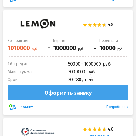
Возвращаете
Берете
Переплата
50000 - 1000000
1й кредит
3000000
Макс. сумма
30-180 дней
Срок
Оформить заявку
Подробнее
Сравнить