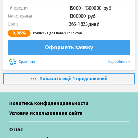
15000 - 1300000
1й кредит
1300000
Макс. сумма
365-1 825 дней
Срок
0,06%
комиссия для новых клиентов
Оформить заявку
Подробнее
Сравнить
Показать ещё 1 предложений
Политика конфиденциальности
Условия использования сайта
О нас