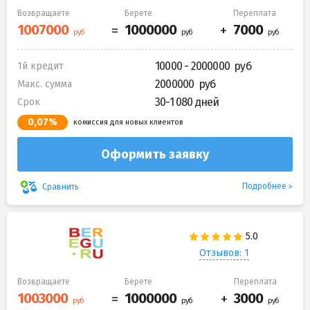
Возвращаете
Берете
Переплата
10000 - 2000000
1й кредит
2000000
Макс. сумма
30-1 080 дней
Срок
0,07%
комиссия для новых клиентов
Оформить заявку
Подробнее
Сравнить
Отзывов: 1
Возвращаете
Берете
Переплата