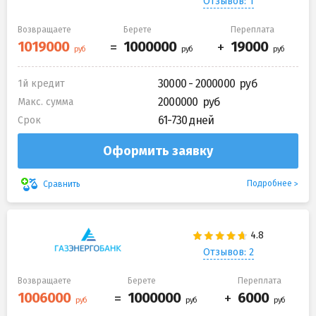
Отзывов: 1
Возвращаете
Берете
Переплата
30000 - 2000000
1й кредит
2000000
Макс. сумма
61-730 дней
Срок
Оформить заявку
Подробнее
Сравнить
Отзывов: 2
Возвращаете
Берете
Переплата