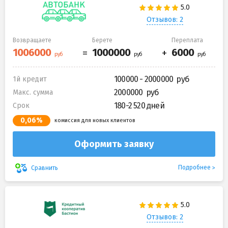
Отзывов: 2
Возвращаете
Берете
Переплата
100000 - 2000000
1й кредит
2000000
Макс. сумма
180-2 520 дней
Срок
0,06%
комиссия для новых клиентов
Оформить заявку
Подробнее
Сравнить
Отзывов: 2