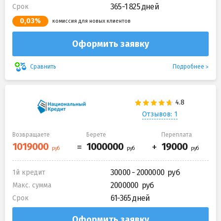
365-1 825 дней
Срок
0,03%
комиссия для новых клиентов
Оформить заявку
Подробнее
Сравнить
Отзывов: 1
Возвращаете
Берете
Переплата
30000 - 2000000
1й кредит
2000000
Макс. сумма
61-365 дней
Срок
Оформить заявку