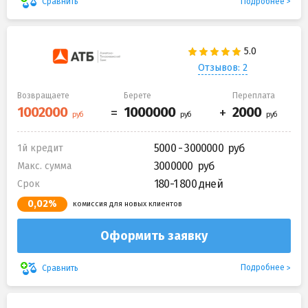
Подробнее
Сравнить
Отзывов: 2
Возвращаете
Берете
Переплата
5000 - 3000000
1й кредит
3000000
Макс. сумма
180-1 800 дней
Срок
0,02%
комиссия для новых клиентов
Оформить заявку
Подробнее
Сравнить