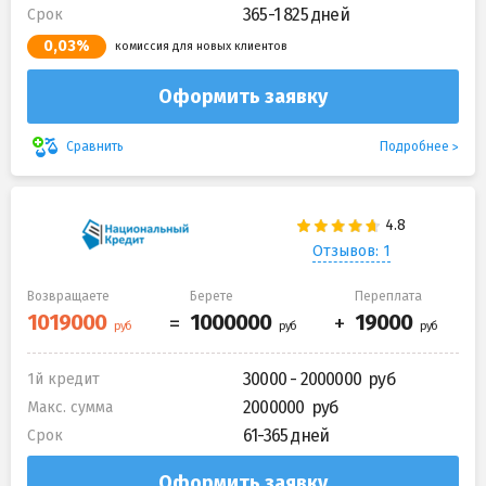
365-1 825 дней
Срок
0,03%
комиссия для новых клиентов
Оформить заявку
Подробнее
Сравнить
Отзывов: 1
Возвращаете
Берете
Переплата
30000 - 2000000
1й кредит
2000000
Макс. сумма
61-365 дней
Срок
Оформить заявку