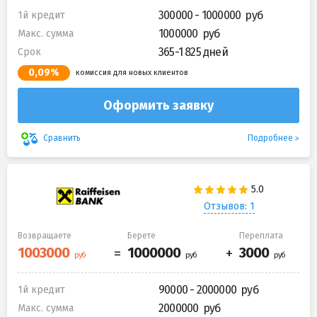
300000 - 1000000
1й кредит
1000000
Макс. сумма
365-1 825 дней
Срок
0,09%
комиссия для новых клиентов
Оформить заявку
Подробнее
Сравнить
Отзывов: 1
Возвращаете
Берете
Переплата
90000 - 2000000
1й кредит
2000000
Макс. сумма