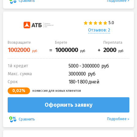
Подробнее
Сравнить
Отзывов: 2
Возвращаете
Берете
Переплата
5000 - 3000000
1й кредит
3000000
Макс. сумма
180-1 800 дней
Срок
0,02%
комиссия для новых клиентов
Оформить заявку
Подробнее
Сравнить