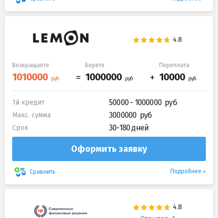
Возвращаете
Берете
Переплата
50000 - 1000000
1й кредит
3000000
Макс. сумма
30-180 дней
Срок
Оформить заявку
Подробнее
Сравнить