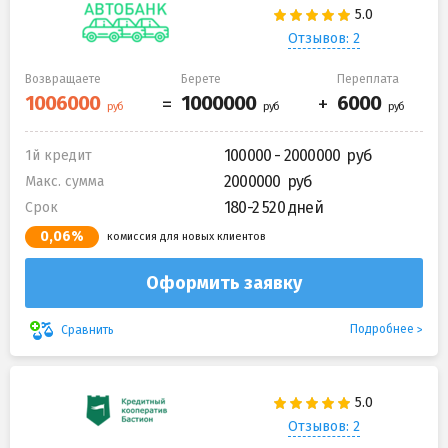
Отзывов: 2
Возвращаете
Берете
Переплата
100000 - 2000000
1й кредит
2000000
Макс. сумма
180-2 520 дней
Срок
0,06%
комиссия для новых клиентов
Оформить заявку
Подробнее
Сравнить
Отзывов: 2