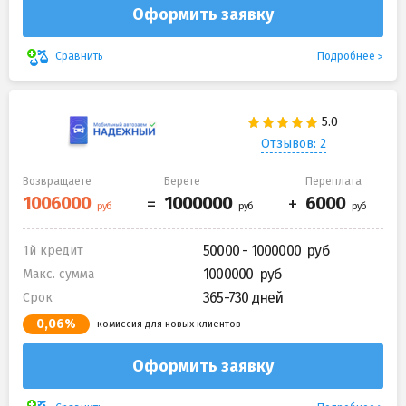
Оформить заявку
Подробнее
Сравнить
Отзывов: 2
Возвращаете
Берете
Переплата
50000 - 1000000
1й кредит
1000000
Макс. сумма
365-730 дней
Срок
0,06%
комиссия для новых клиентов
Оформить заявку