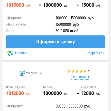
100000 - 15000000
1й кредит
15000000
Макс. сумма
30-1 080 дней
Срок
Оформить заявку
Подробнее
Сравнить
Отзывов: 1
Возвращаете
Берете
Переплата
30000 - 5000000
1й кредит