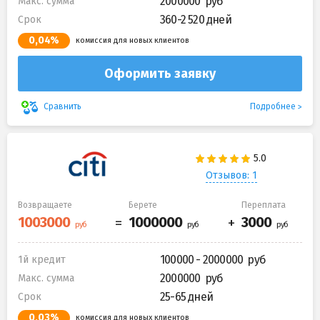
2000000
Макс. сумма
360-2 520 дней
Срок
0,04%
комиссия для новых клиентов
Оформить заявку
Подробнее
Сравнить
Отзывов: 1
Возвращаете
Берете
Переплата
100000 - 2000000
1й кредит
2000000
Макс. сумма
25-65 дней
Срок
0,03%
комиссия для новых клиентов