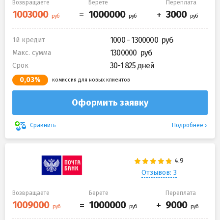
Возвращаете
Берете
Переплата
1000 - 1300000
1й кредит
1300000
Макс. сумма
30-1 825 дней
Срок
0,03%
комиссия для новых клиентов
Оформить заявку
Подробнее
Сравнить
Отзывов: 3
Возвращаете
Берете
Переплата