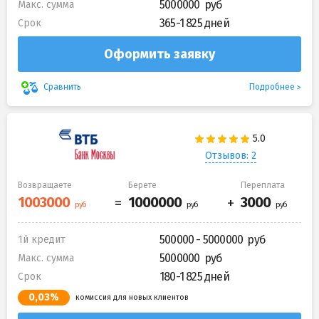
5000000
Макс. сумма
365-1 825 дней
Срок
Оформить заявку
Подробнее
Сравнить
Отзывов: 2
Возвращаете
Берете
Переплата
500000 - 5000000
1й кредит
5000000
Макс. сумма
180-1 825 дней
Срок
0,03%
комиссия для новых клиентов