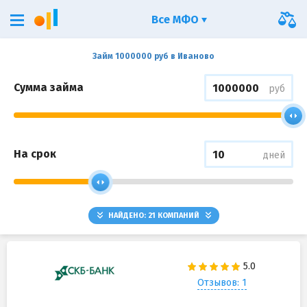
Все МФО
Займ 1000000 руб в Иваново
Сумма займа
руб
На срок
дней
НАЙДЕНО:
21
КОМПАНИЙ
Отзывов: 1