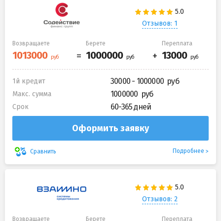
Отзывов: 1
Возвращаете
Берете
Переплата
30000 - 1000000
1й кредит
1000000
Макс. сумма
60-365 дней
Срок
Оформить заявку
Подробнее
Сравнить
Отзывов: 2
Возвращаете
Берете
Переплата