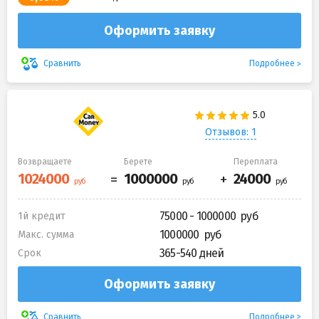
Оформить заявку
Подробнее
Сравнить
Отзывов: 1
Возвращаете
Берете
Переплата
75000 - 1000000
1й кредит
1000000
Макс. сумма
365-540 дней
Срок
Оформить заявку
Подробнее
Сравнить