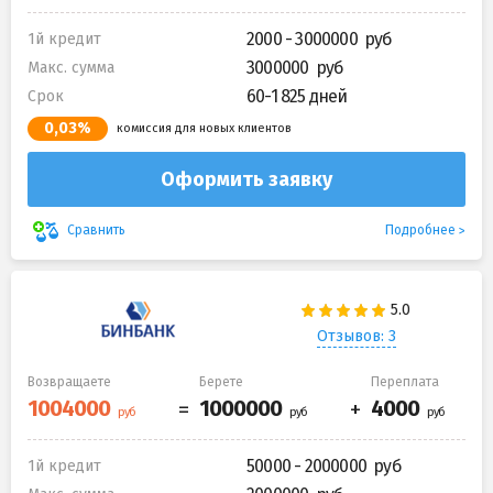
2000 - 3000000
1й кредит
3000000
Макс. сумма
60-1 825 дней
Срок
0,03%
комиссия для новых клиентов
Оформить заявку
Подробнее
Сравнить
Отзывов: 3
Возвращаете
Берете
Переплата
50000 - 2000000
1й кредит