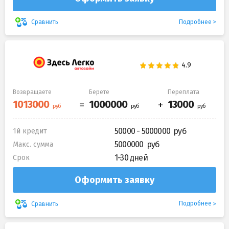
Подробнее
Сравнить
Возвращаете
Берете
Переплата
50000 - 5000000
1й кредит
5000000
Макс. сумма
1-30 дней
Срок
Оформить заявку
Подробнее
Сравнить