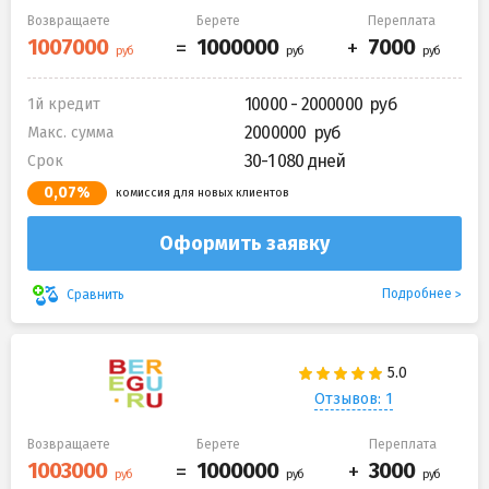
Возвращаете
Берете
Переплата
10000 - 2000000
1й кредит
2000000
Макс. сумма
30-1 080 дней
Срок
0,07%
комиссия для новых клиентов
Оформить заявку
Подробнее
Сравнить
Отзывов: 1
Возвращаете
Берете
Переплата