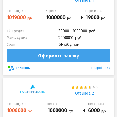
Отзывов: 1
Возвращаете
Берете
Переплата
30000 - 2000000
1й кредит
2000000
Макс. сумма
61-730 дней
Срок
Оформить заявку
Подробнее
Сравнить
Отзывов: 2
Возвращаете
Берете
Переплата