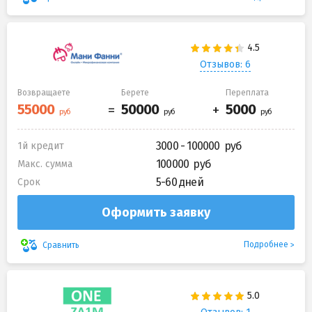
Отзывов: 6
Возвращаете
Берете
Переплата
3000 - 100000
1й кредит
100000
Макс. сумма
5-60 дней
Срок
Оформить заявку
Подробнее
Сравнить