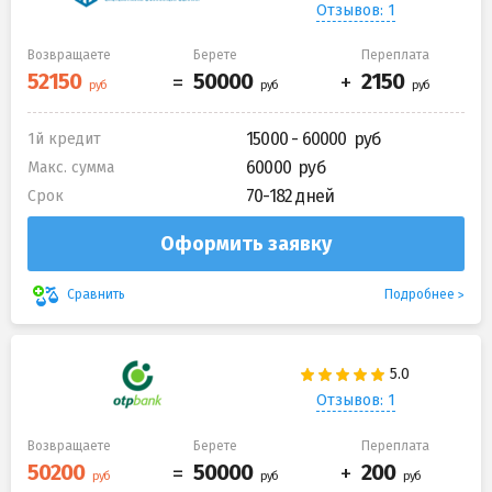
Отзывов: 1
Возвращаете
Берете
Переплата
15000 - 60000
1й кредит
60000
Макс. сумма
70-182 дней
Срок
Оформить заявку
Подробнее
Сравнить
Отзывов: 1
Возвращаете
Берете
Переплата