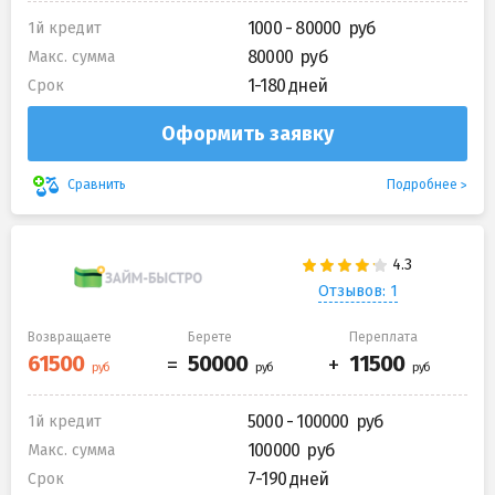
1000 - 80000
1й кредит
80000
Макс. сумма
1-180 дней
Срок
Оформить заявку
Подробнее
Сравнить
Отзывов: 1
Возвращаете
Берете
Переплата
5000 - 100000
1й кредит
100000
Макс. сумма
7-190 дней
Срок