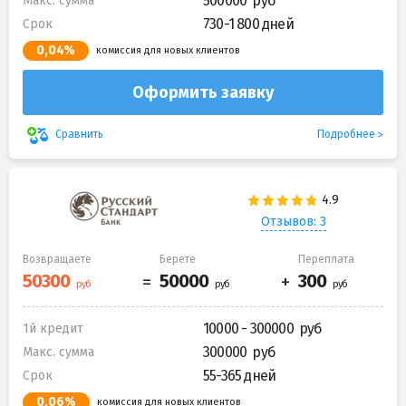
500000
Макс. сумма
730-1 800 дней
Срок
0,04%
комиссия для новых клиентов
Оформить заявку
Подробнее
Сравнить
Отзывов: 3
Возвращаете
Берете
Переплата
10000 - 300000
1й кредит
300000
Макс. сумма
55-365 дней
Срок
0,06%
комиссия для новых клиентов