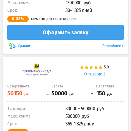
1300000
Макс. сумма
30-1 825 дней
Срок
0,03%
комиссия для новых клиентов
Оформить заявку
Подробнее
Сравнить
Отзывов: 2
Возвращаете
Берете
Переплата
30000 - 500000
1й кредит
500000
Макс. сумма
365-1 825 дней
Срок