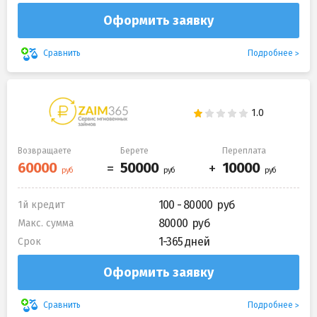
Оформить заявку
Подробнее
Сравнить
Возвращаете
Берете
Переплата
100 - 80000
1й кредит
80000
Макс. сумма
1-365 дней
Срок
Оформить заявку
Подробнее
Сравнить