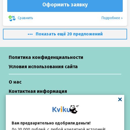
Оформить заявку
Подробнее
Сравнить
Показать ещё 20 предложений
Политика конфиденциальности
Условия использования сайта
О нас
Контактная информация
Центр поддержки
Займы в России
Вам предварительно одобрили деньги!
До 30 000 рублей, с любой кредитной историей!