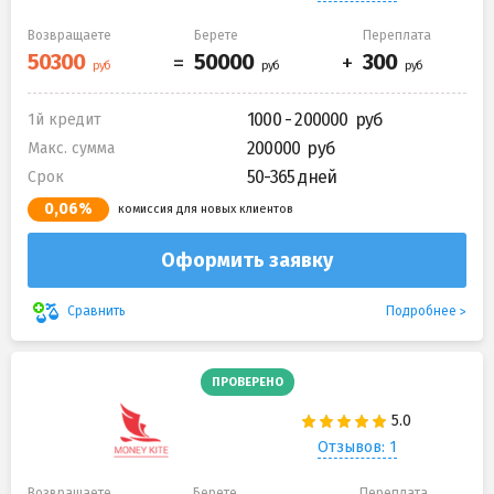
Возвращаете
Берете
Переплата
1000 - 200000
1й кредит
200000
Макс. сумма
50-365 дней
Срок
0,06%
комиссия для новых клиентов
Оформить заявку
Подробнее
Сравнить
ПРОВЕРЕНО
Отзывов: 1
Возвращаете
Берете
Переплата