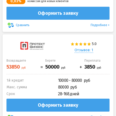
0,03%
комиссия для новых клиентов
Оформить заявку
Подробнее
Сравнить
Отзывов: 1
Возвращаете
Берете
Переплата
10000 - 80000
1й кредит
80000
Макс. сумма
28-168 дней
Срок
Оформить заявку