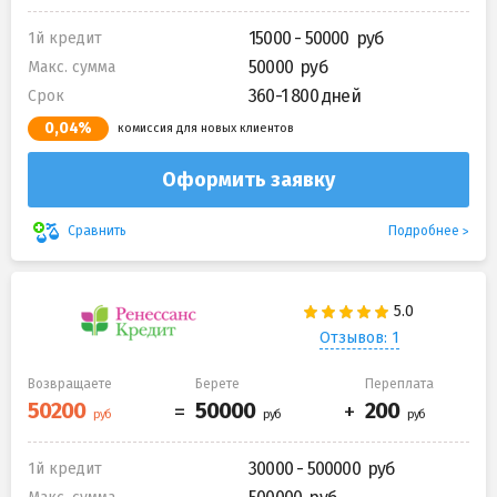
15000 - 50000
1й кредит
50000
Макс. сумма
360-1 800 дней
Срок
0,04%
комиссия для новых клиентов
Оформить заявку
Подробнее
Сравнить
Отзывов: 1
Возвращаете
Берете
Переплата
30000 - 500000
1й кредит