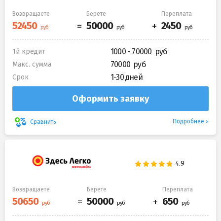
Возвращаете
Берете
Переплата
1000 - 70000
1й кредит
70000
Макс. сумма
1-30 дней
Срок
Оформить заявку
Подробнее
Сравнить
Возвращаете
Берете
Переплата