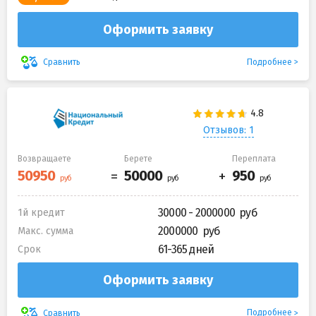
Оформить заявку
Подробнее
Сравнить
Отзывов: 1
Возвращаете
Берете
Переплата
30000 - 2000000
1й кредит
2000000
Макс. сумма
61-365 дней
Срок
Оформить заявку
Подробнее
Сравнить