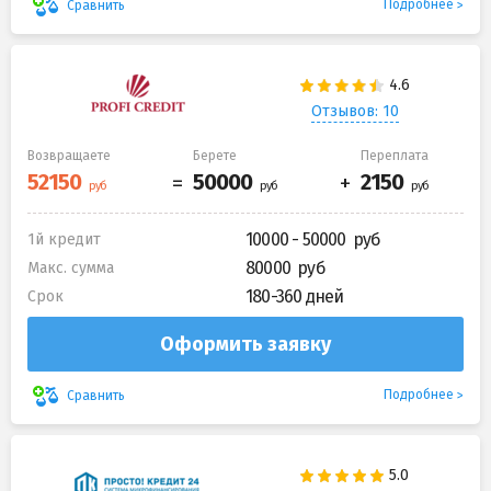
Подробнее
Сравнить
Отзывов: 10
Возвращаете
Берете
Переплата
10000 - 50000
1й кредит
80000
Макс. сумма
180-360 дней
Срок
Оформить заявку
Подробнее
Сравнить