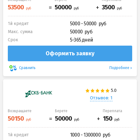
5000 - 50000
1й кредит
50000
Макс. сумма
5-365 дней
Срок
Оформить заявку
Подробнее
Сравнить
Отзывов: 1
Возвращаете
Берете
Переплата
1000 - 1300000
1й кредит