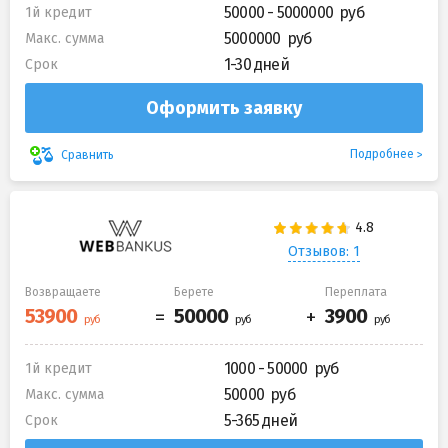
50000 - 5000000
1й кредит
5000000
Макс. сумма
1-30 дней
Срок
Оформить заявку
Подробнее
Сравнить
Отзывов: 1
Возвращаете
Берете
Переплата
1000 - 50000
1й кредит
50000
Макс. сумма
5-365 дней
Срок