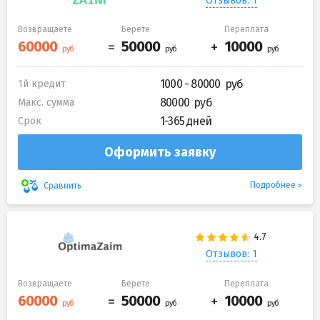
Отзывов: 1
Возвращаете
Берете
Переплата
1000 - 80000
1й кредит
80000
Макс. сумма
1-365 дней
Срок
Оформить заявку
Подробнее
Сравнить
Отзывов: 1
Возвращаете
Берете
Переплата