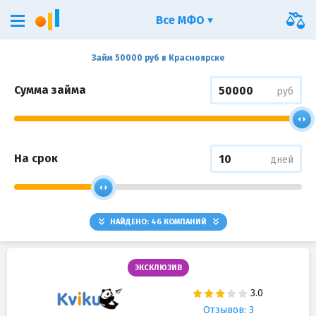
Все МФО
Займ 50000 руб в Красноярске
Сумма займа
руб
На срок
дней
НАЙДЕНО:
46
КОМПАНИЙ
ЭКСКЛЮЗИВ
Отзывов: 3