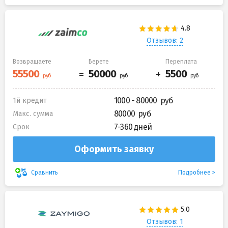
Отзывов: 2
Возвращаете
Берете
Переплата
1000 - 80000
1й кредит
80000
Макс. сумма
7-360 дней
Срок
Оформить заявку
Подробнее
Сравнить
Отзывов: 1