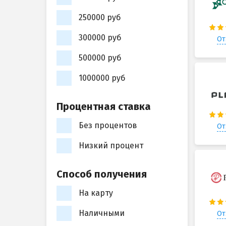
250000 руб
300000 руб
От
500000 руб
1000000 руб
Процентная ставка
Без процентов
От
Низкий процент
Способ получения
На карту
Наличными
От