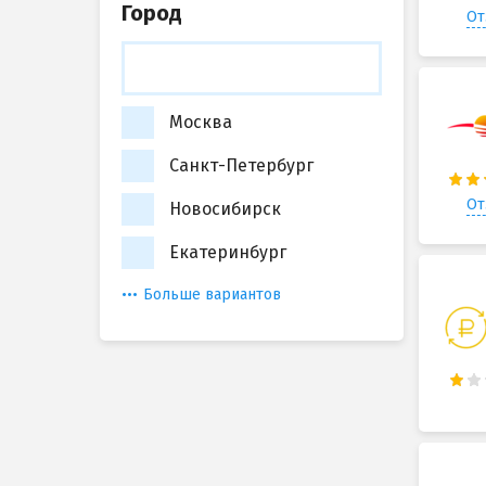
Город
От
Москва
Санкт-Петербург
От
Новосибирск
Екатеринбург
Больше вариантов