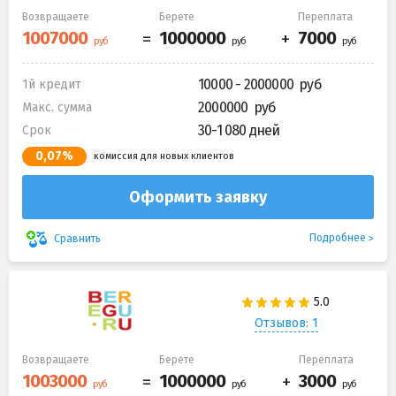
Возвращаете
Берете
Переплата
10000 - 2000000
1й кредит
2000000
Макс. сумма
30-1 080 дней
Срок
0,07%
комиссия для новых клиентов
Оформить заявку
Подробнее
Сравнить
Отзывов: 1
Возвращаете
Берете
Переплата