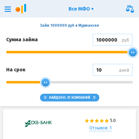
Все МФО
Займ 1000000 руб в Мурманске
Сумма займа
руб
На срок
дней
НАЙДЕНО:
21
КОМПАНИЙ
Отзывов: 1