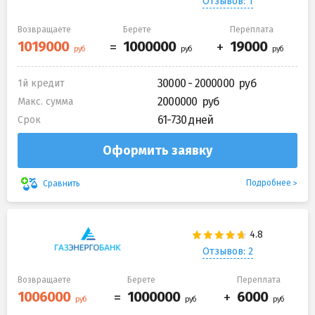
Отзывов: 1
Возвращаете
Берете
Переплата
30000 - 2000000
1й кредит
2000000
Макс. сумма
61-730 дней
Срок
Оформить заявку
Подробнее
Сравнить
Отзывов: 2
Возвращаете
Берете
Переплата