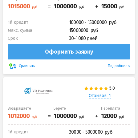
100000 - 15000000
1й кредит
15000000
Макс. сумма
30-1 080 дней
Срок
Оформить заявку
Подробнее
Сравнить
Отзывов: 1
Возвращаете
Берете
Переплата
30000 - 5000000
1й кредит