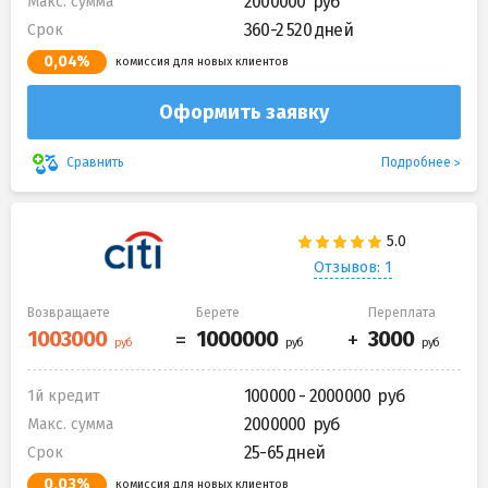
2000000
Макс. сумма
360-2 520 дней
Срок
0,04%
комиссия для новых клиентов
Оформить заявку
Подробнее
Сравнить
Отзывов: 1
Возвращаете
Берете
Переплата
100000 - 2000000
1й кредит
2000000
Макс. сумма
25-65 дней
Срок
0,03%
комиссия для новых клиентов