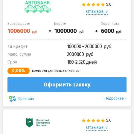
Отзывов: 2
Возвращаете
Берете
Переплата
100000 - 2000000
1й кредит
2000000
Макс. сумма
180-2 520 дней
Срок
0,06%
комиссия для новых клиентов
Оформить заявку
Подробнее
Сравнить
Отзывов: 2