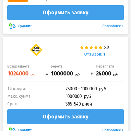
Оформить заявку
Подробнее
Сравнить
Отзывов: 1
Возвращаете
Берете
Переплата
75000 - 1000000
1й кредит
1000000
Макс. сумма
365-540 дней
Срок
Оформить заявку
Подробнее
Сравнить