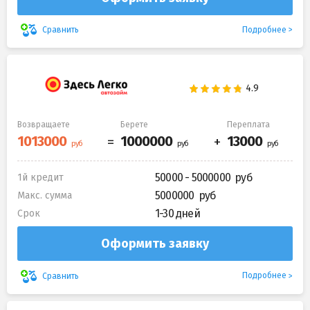
Подробнее
Сравнить
Возвращаете
Берете
Переплата
50000 - 5000000
1й кредит
5000000
Макс. сумма
1-30 дней
Срок
Оформить заявку
Подробнее
Сравнить