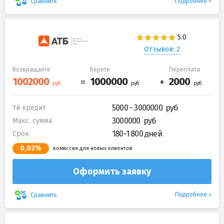
Подробнее
Сравнить
Отзывов: 2
Возвращаете
Берете
Переплата
5000 - 3000000
1й кредит
3000000
Макс. сумма
180-1 800 дней
Срок
0,02%
комиссия для новых клиентов
Оформить заявку
Подробнее
Сравнить