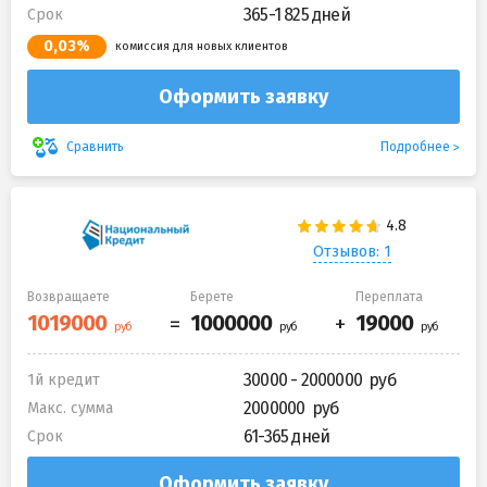
365-1 825 дней
Срок
0,03%
комиссия для новых клиентов
Оформить заявку
Подробнее
Сравнить
Отзывов: 1
Возвращаете
Берете
Переплата
30000 - 2000000
1й кредит
2000000
Макс. сумма
61-365 дней
Срок
Оформить заявку