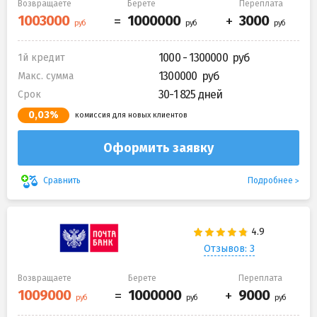
Возвращаете
Берете
Переплата
1000 - 1300000
1й кредит
1300000
Макс. сумма
30-1 825 дней
Срок
0,03%
комиссия для новых клиентов
Оформить заявку
Подробнее
Сравнить
Отзывов: 3
Возвращаете
Берете
Переплата