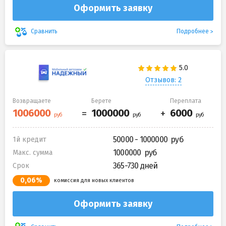
Оформить заявку
Подробнее
Сравнить
Отзывов: 2
Возвращаете
Берете
Переплата
50000 - 1000000
1й кредит
1000000
Макс. сумма
365-730 дней
Срок
0,06%
комиссия для новых клиентов
Оформить заявку