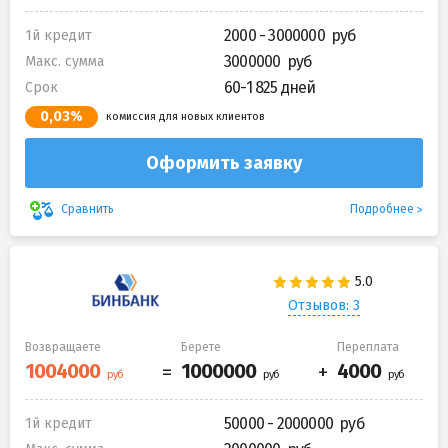
2000 - 3000000
1й кредит
3000000
Макс. сумма
60-1 825 дней
Срок
0,03%
комиссия для новых клиентов
Оформить заявку
Подробнее
Сравнить
Отзывов: 3
Возвращаете
Берете
Переплата
50000 - 2000000
1й кредит