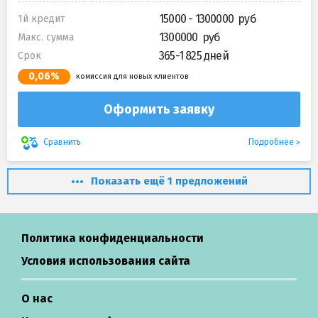
15000 - 1300000
1й кредит
1300000
Макс. сумма
365-1 825 дней
Срок
0,06%
комиссия для новых клиентов
Оформить заявку
Подробнее
Сравнить
Показать ещё 1 предложений
Политика конфиденциальности
Условия использования сайта
О нас