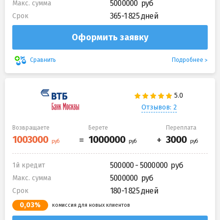
5000000
Макс. сумма
365-1 825 дней
Срок
Оформить заявку
Подробнее
Сравнить
Отзывов: 2
Возвращаете
Берете
Переплата
500000 - 5000000
1й кредит
5000000
Макс. сумма
180-1 825 дней
Срок
0,03%
комиссия для новых клиентов