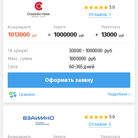
Отзывов: 1
Возвращаете
Берете
Переплата
30000 - 1000000
1й кредит
1000000
Макс. сумма
60-365 дней
Срок
Оформить заявку
Подробнее
Сравнить
Отзывов: 2
Возвращаете
Берете
Переплата