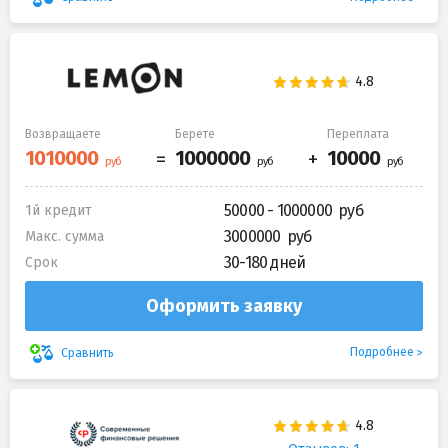
Возвращаете
Берете
Переплата
50000 - 1000000
1й кредит
3000000
Макс. сумма
30-180 дней
Срок
Оформить заявку
Подробнее
Сравнить