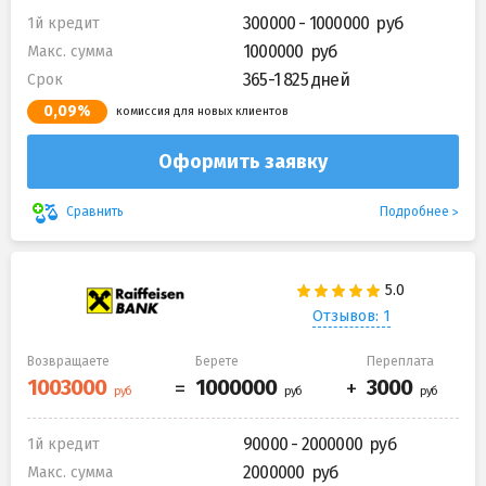
300000 - 1000000
1й кредит
1000000
Макс. сумма
365-1 825 дней
Срок
0,09%
комиссия для новых клиентов
Оформить заявку
Подробнее
Сравнить
Отзывов: 1
Возвращаете
Берете
Переплата
90000 - 2000000
1й кредит
2000000
Макс. сумма