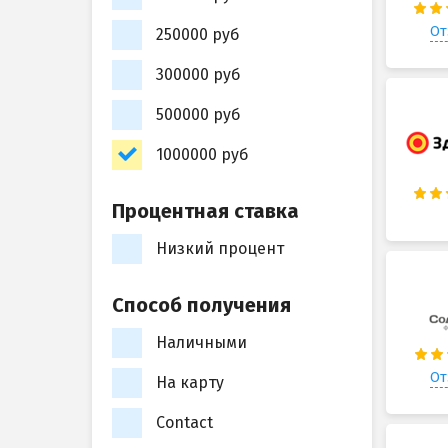
От
250000 руб
300000 руб
500000 руб
1000000 руб
Процентная ставка
Низкий процент
Способ получения
Наличными
От
На карту
Contact