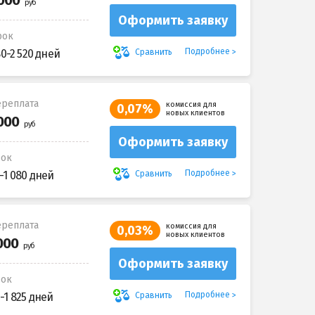
Оформить заявку
рок
Подробнее
Сравнить
80-2 520 дней
реплата
комиссия для
0,07%
новых клиентов
Оформить заявку
рок
Подробнее
Сравнить
-1 080 дней
реплата
комиссия для
0,03%
новых клиентов
Оформить заявку
рок
Подробнее
Сравнить
-1 825 дней