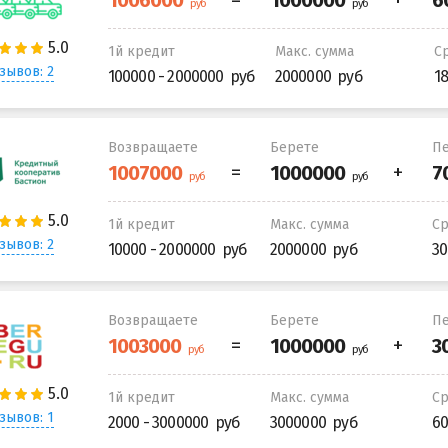
1й кредит
Макс. сумма
С
зывов: 2
100000 - 2000000
2000000
1
Возвращаете
Берете
Пе
1й кредит
Макс. сумма
С
зывов: 2
10000 - 2000000
2000000
30
Возвращаете
Берете
Пе
1й кредит
Макс. сумма
С
зывов: 1
2000 - 3000000
3000000
60