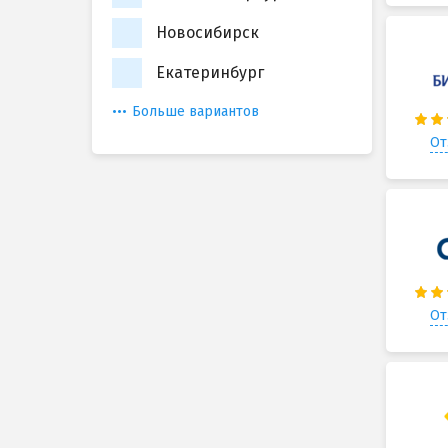
Новосибирск
Екатеринбург
Больше вариантов
От
От