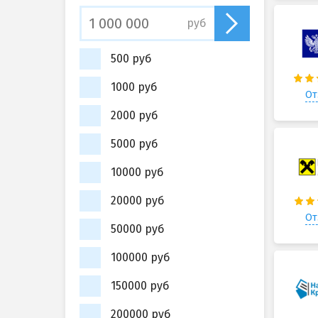
руб
500 руб
1000 руб
От
2000 руб
5000 руб
10000 руб
20000 руб
От
50000 руб
100000 руб
150000 руб
200000 руб