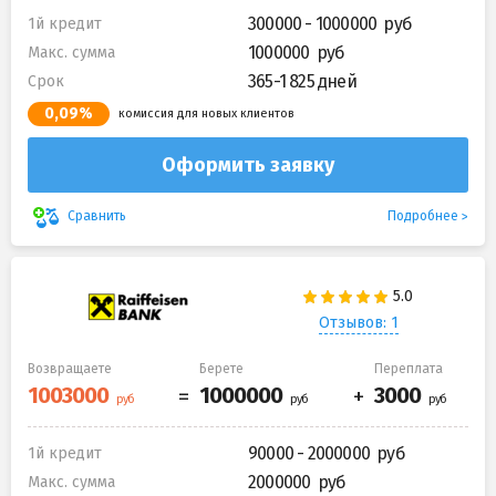
300000 - 1000000
1й кредит
1000000
Макс. сумма
365-1 825 дней
Срок
0,09%
комиссия для новых клиентов
Оформить заявку
Подробнее
Сравнить
Отзывов: 1
Возвращаете
Берете
Переплата
90000 - 2000000
1й кредит
2000000
Макс. сумма