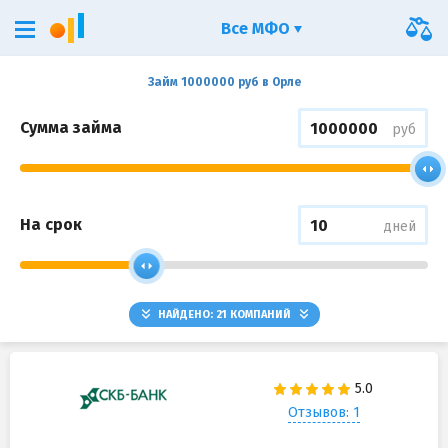
Все МФО
Займ 1000000 руб в Орле
Сумма займа
руб
На срок
дней
НАЙДЕНО:
21
КОМПАНИЙ
Отзывов: 1