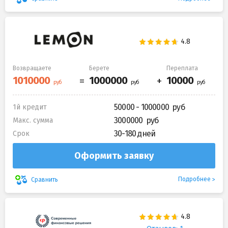
Возвращаете
Берете
Переплата
50000 - 1000000
1й кредит
3000000
Макс. сумма
30-180 дней
Срок
Оформить заявку
Подробнее
Сравнить