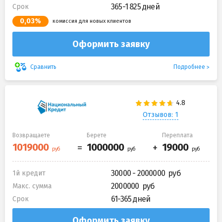
365-1 825 дней
Срок
0,03%
комиссия для новых клиентов
Оформить заявку
Подробнее
Сравнить
Отзывов: 1
Возвращаете
Берете
Переплата
30000 - 2000000
1й кредит
2000000
Макс. сумма
61-365 дней
Срок
Оформить заявку