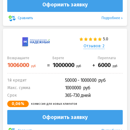
Оформить заявку
Подробнее
Сравнить
Отзывов: 2
Возвращаете
Берете
Переплата
50000 - 1000000
1й кредит
1000000
Макс. сумма
365-730 дней
Срок
0,06%
комиссия для новых клиентов
Оформить заявку