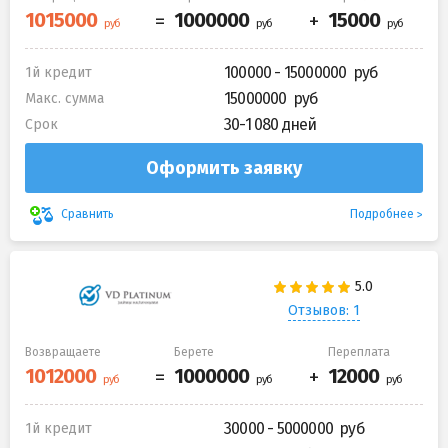
100000 - 15000000
1й кредит
15000000
Макс. сумма
30-1 080 дней
Срок
Оформить заявку
Подробнее
Сравнить
Отзывов: 1
Возвращаете
Берете
Переплата
30000 - 5000000
1й кредит