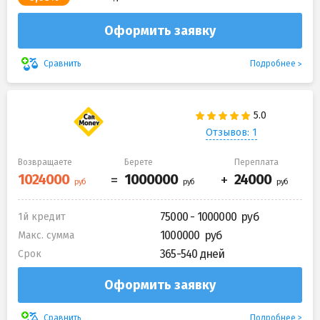
Оформить заявку
Подробнее
Сравнить
Отзывов: 1
Возвращаете
Берете
Переплата
75000 - 1000000
1й кредит
1000000
Макс. сумма
365-540 дней
Срок
Оформить заявку
Подробнее
Сравнить