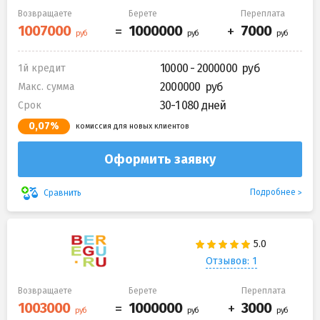
Возвращаете
Берете
Переплата
10000 - 2000000
1й кредит
2000000
Макс. сумма
30-1 080 дней
Срок
0,07%
комиссия для новых клиентов
Оформить заявку
Подробнее
Сравнить
Отзывов: 1
Возвращаете
Берете
Переплата