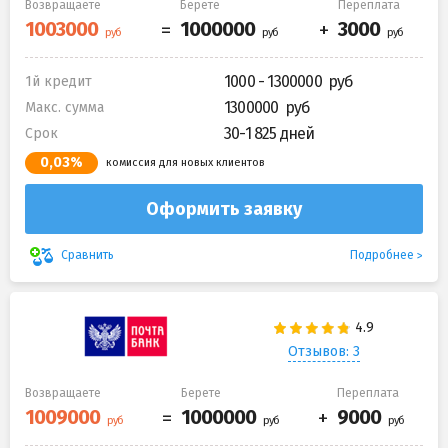
Возвращаете
Берете
Переплата
1000 - 1300000
1й кредит
1300000
Макс. сумма
30-1 825 дней
Срок
0,03%
комиссия для новых клиентов
Оформить заявку
Подробнее
Сравнить
Отзывов: 3
Возвращаете
Берете
Переплата