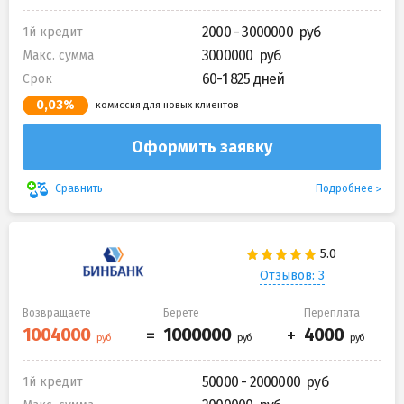
2000 - 3000000
1й кредит
3000000
Макс. сумма
60-1 825 дней
Срок
0,03%
комиссия для новых клиентов
Оформить заявку
Подробнее
Сравнить
Отзывов: 3
Возвращаете
Берете
Переплата
50000 - 2000000
1й кредит