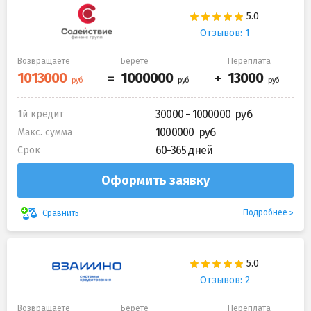
Отзывов: 1
Возвращаете
Берете
Переплата
30000 - 1000000
1й кредит
1000000
Макс. сумма
60-365 дней
Срок
Оформить заявку
Подробнее
Сравнить
Отзывов: 2
Возвращаете
Берете
Переплата