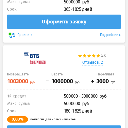
5000000
Макс. сумма
365-1 825 дней
Срок
Оформить заявку
Подробнее
Сравнить
Отзывов: 2
Возвращаете
Берете
Переплата
500000 - 5000000
1й кредит
5000000
Макс. сумма
180-1 825 дней
Срок
0,03%
комиссия для новых клиентов