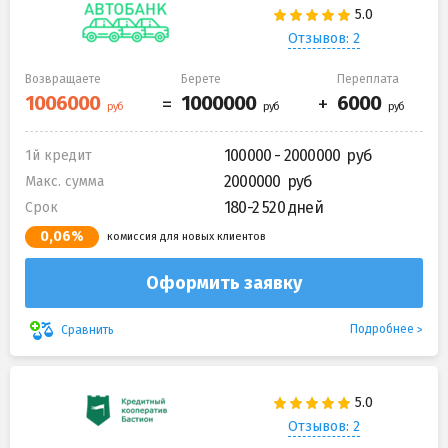
Отзывов: 2
Возвращаете
Берете
Переплата
100000 - 2000000
1й кредит
2000000
Макс. сумма
180-2 520 дней
Срок
0,06%
комиссия для новых клиентов
Оформить заявку
Подробнее
Сравнить
Отзывов: 2