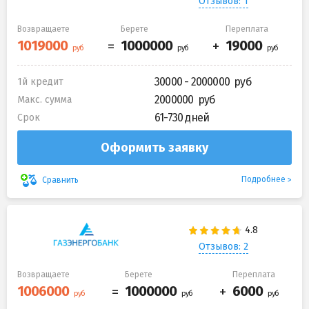
Отзывов: 1
Возвращаете
Берете
Переплата
30000 - 2000000
1й кредит
2000000
Макс. сумма
61-730 дней
Срок
Оформить заявку
Подробнее
Сравнить
Отзывов: 2
Возвращаете
Берете
Переплата