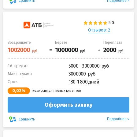
Подробнее
Сравнить
Отзывов: 2
Возвращаете
Берете
Переплата
5000 - 3000000
1й кредит
3000000
Макс. сумма
180-1 800 дней
Срок
0,02%
комиссия для новых клиентов
Оформить заявку
Подробнее
Сравнить