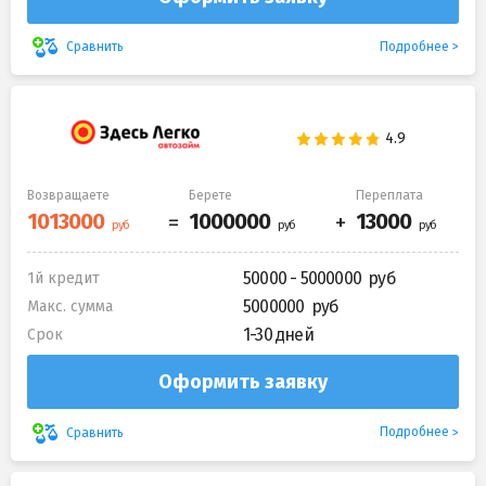
Подробнее
Сравнить
Возвращаете
Берете
Переплата
50000 - 5000000
1й кредит
5000000
Макс. сумма
1-30 дней
Срок
Оформить заявку
Подробнее
Сравнить