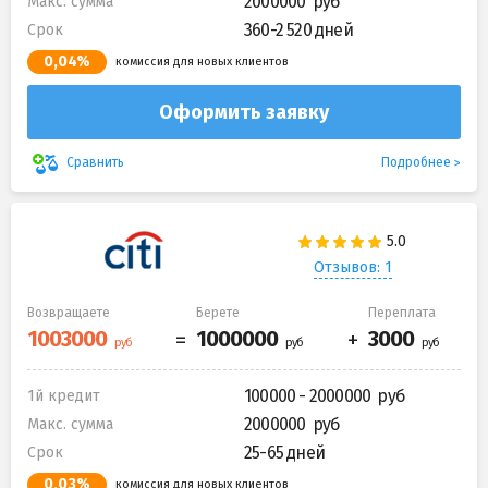
2000000
Макс. сумма
360-2 520 дней
Срок
0,04%
комиссия для новых клиентов
Оформить заявку
Подробнее
Сравнить
Отзывов: 1
Возвращаете
Берете
Переплата
100000 - 2000000
1й кредит
2000000
Макс. сумма
25-65 дней
Срок
0,03%
комиссия для новых клиентов