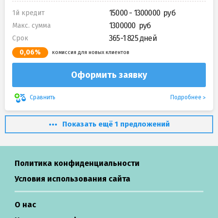
15000 - 1300000
1й кредит
1300000
Макс. сумма
365-1 825 дней
Срок
0,06%
комиссия для новых клиентов
Оформить заявку
Подробнее
Сравнить
Показать ещё 1 предложений
Политика конфиденциальности
Условия использования сайта
О нас