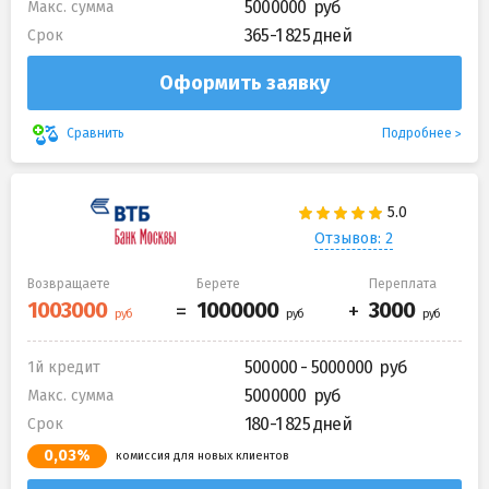
5000000
Макс. сумма
365-1 825 дней
Срок
Оформить заявку
Подробнее
Сравнить
Отзывов: 2
Возвращаете
Берете
Переплата
500000 - 5000000
1й кредит
5000000
Макс. сумма
180-1 825 дней
Срок
0,03%
комиссия для новых клиентов