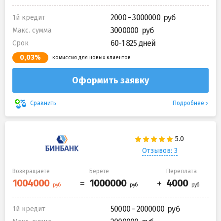
2000 - 3000000
1й кредит
3000000
Макс. сумма
60-1 825 дней
Срок
0,03%
комиссия для новых клиентов
Оформить заявку
Подробнее
Сравнить
Отзывов: 3
Возвращаете
Берете
Переплата
50000 - 2000000
1й кредит