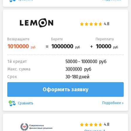
Возвращаете
Берете
Переплата
50000 - 1000000
1й кредит
3000000
Макс. сумма
30-180 дней
Срок
Оформить заявку
Подробнее
Сравнить