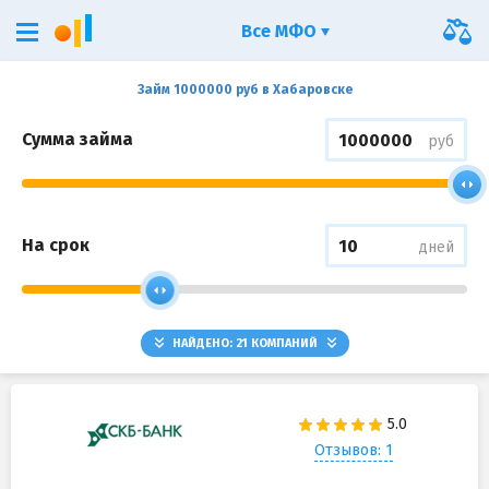
Все МФО
Займ 1000000 руб в Хабаровске
Сумма займа
руб
На срок
дней
НАЙДЕНО:
21
КОМПАНИЙ
Отзывов: 1