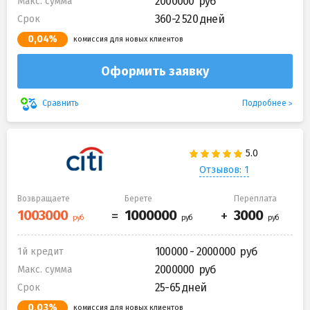
2000000
Макс. сумма
360-2 520 дней
Срок
0,04%
комиссия для новых клиентов
Оформить заявку
Подробнее
Сравнить
Отзывов: 1
Возвращаете
Берете
Переплата
100000 - 2000000
1й кредит
2000000
Макс. сумма
25-65 дней
Срок
0,03%
комиссия для новых клиентов