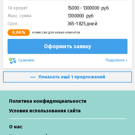
15000 - 1300000
1й кредит
1300000
Макс. сумма
365-1 825 дней
Срок
0,06%
комиссия для новых клиентов
Оформить заявку
Подробнее
Сравнить
Показать ещё 1 предложений
Политика конфиденциальности
Условия использования сайта
О нас