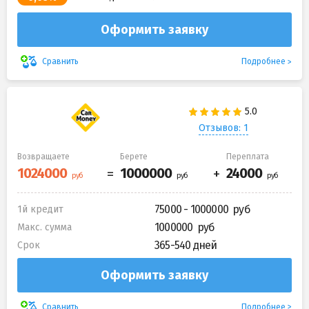
Оформить заявку
Подробнее
Сравнить
Отзывов: 1
Возвращаете
Берете
Переплата
75000 - 1000000
1й кредит
1000000
Макс. сумма
365-540 дней
Срок
Оформить заявку
Подробнее
Сравнить