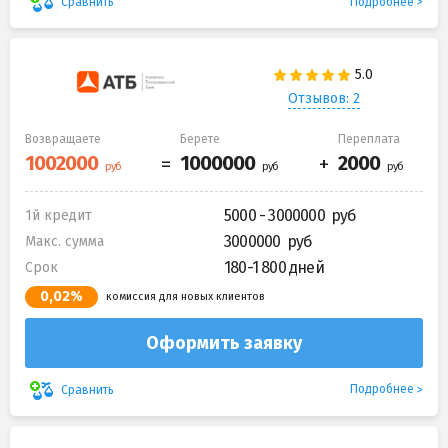
Подробнее
Сравнить
Отзывов: 2
Возвращаете
Берете
Переплата
5000 - 3000000
1й кредит
3000000
Макс. сумма
180-1 800 дней
Срок
0,02%
комиссия для новых клиентов
Оформить заявку
Подробнее
Сравнить