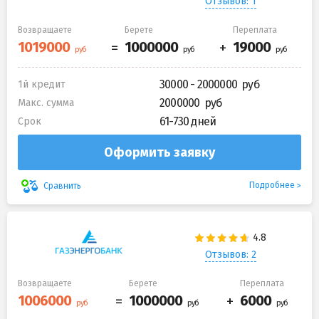
Отзывов: 1
Возвращаете
Берете
Переплата
30000 - 2000000
1й кредит
2000000
Макс. сумма
61-730 дней
Срок
Оформить заявку
Подробнее
Сравнить
Отзывов: 2
Возвращаете
Берете
Переплата