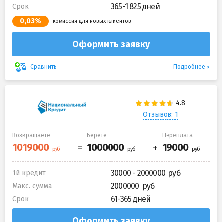
365-1 825 дней
Срок
0,03%
комиссия для новых клиентов
Оформить заявку
Подробнее
Сравнить
Отзывов: 1
Возвращаете
Берете
Переплата
30000 - 2000000
1й кредит
2000000
Макс. сумма
61-365 дней
Срок
Оформить заявку