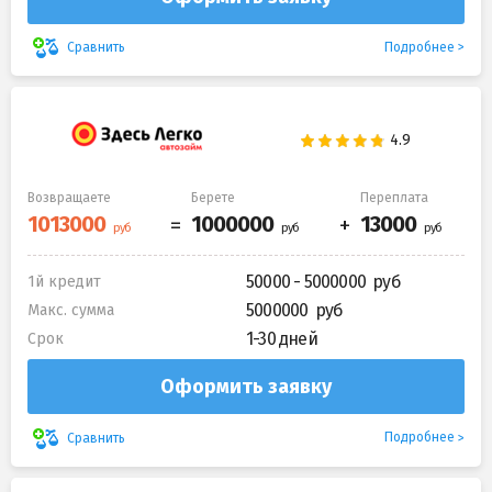
Подробнее
Сравнить
Возвращаете
Берете
Переплата
50000 - 5000000
1й кредит
5000000
Макс. сумма
1-30 дней
Срок
Оформить заявку
Подробнее
Сравнить