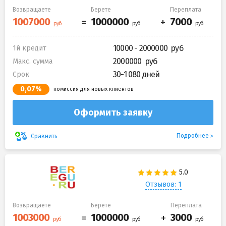
Возвращаете
Берете
Переплата
10000 - 2000000
1й кредит
2000000
Макс. сумма
30-1 080 дней
Срок
0,07%
комиссия для новых клиентов
Оформить заявку
Подробнее
Сравнить
Отзывов: 1
Возвращаете
Берете
Переплата