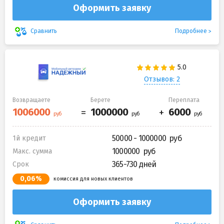
Оформить заявку
Подробнее
Сравнить
Отзывов: 2
Возвращаете
Берете
Переплата
50000 - 1000000
1й кредит
1000000
Макс. сумма
365-730 дней
Срок
0,06%
комиссия для новых клиентов
Оформить заявку