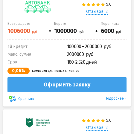
Отзывов: 2
Возвращаете
Берете
Переплата
100000 - 2000000
1й кредит
2000000
Макс. сумма
180-2 520 дней
Срок
0,06%
комиссия для новых клиентов
Оформить заявку
Подробнее
Сравнить
Отзывов: 2