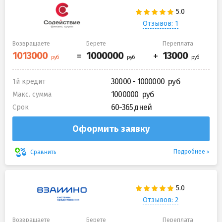
Отзывов: 1
Возвращаете
Берете
Переплата
30000 - 1000000
1й кредит
1000000
Макс. сумма
60-365 дней
Срок
Оформить заявку
Подробнее
Сравнить
Отзывов: 2
Возвращаете
Берете
Переплата