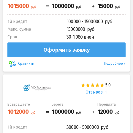
100000 - 15000000
1й кредит
15000000
Макс. сумма
30-1 080 дней
Срок
Оформить заявку
Подробнее
Сравнить
Отзывов: 1
Возвращаете
Берете
Переплата
30000 - 5000000
1й кредит