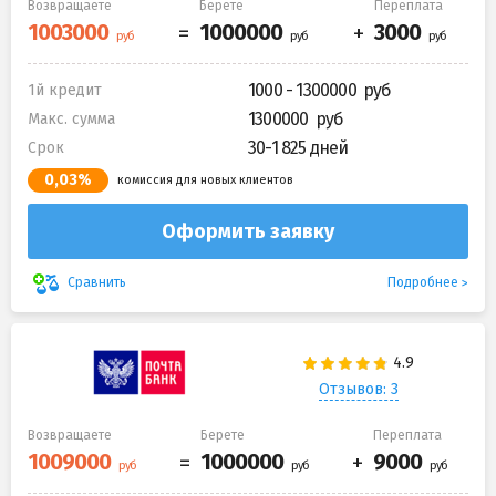
Возвращаете
Берете
Переплата
1000 - 1300000
1й кредит
1300000
Макс. сумма
30-1 825 дней
Срок
0,03%
комиссия для новых клиентов
Оформить заявку
Подробнее
Сравнить
Отзывов: 3
Возвращаете
Берете
Переплата