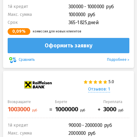
300000 - 1000000
1й кредит
1000000
Макс. сумма
365-1 825 дней
Срок
0,09%
комиссия для новых клиентов
Оформить заявку
Подробнее
Сравнить
Отзывов: 1
Возвращаете
Берете
Переплата
90000 - 2000000
1й кредит
2000000
Макс. сумма