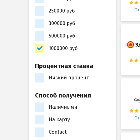
От
250000 руб
300000 руб
500000 руб
1000000 руб
Процентная ставка
Низкий процент
Способ получения
Наличными
От
На карту
Contact