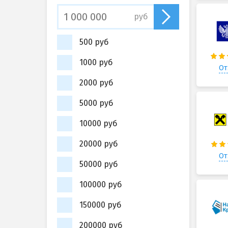
руб
500 руб
1000 руб
От
2000 руб
5000 руб
10000 руб
20000 руб
От
50000 руб
100000 руб
150000 руб
200000 руб