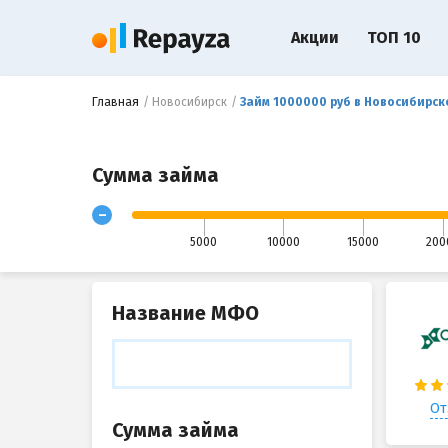
Акции
ТОП 10
Главная
Новосибирск
Займ 1000000 руб в Новосибирск
Сумма займа
-
5000
10000
15000
200
Название МФО
От
Сумма займа