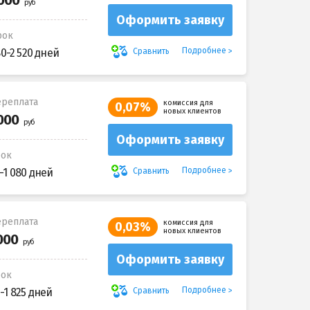
Оформить заявку
рок
Подробнее
Сравнить
80-2 520 дней
реплата
комиссия для
0,07%
новых клиентов
Оформить заявку
рок
Подробнее
Сравнить
-1 080 дней
реплата
комиссия для
0,03%
новых клиентов
Оформить заявку
рок
Подробнее
Сравнить
-1 825 дней