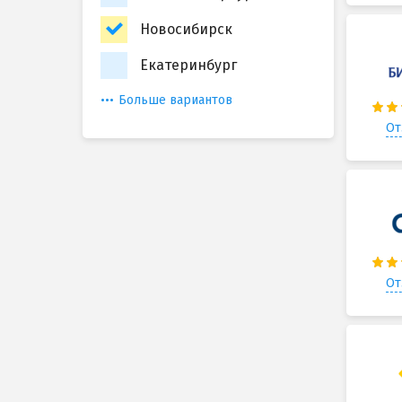
Новосибирск
Екатеринбург
Больше вариантов
От
От