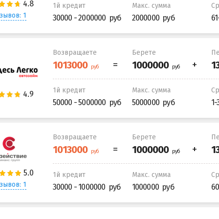
1й кредит
Макс. сумма
С
зывов: 1
30000 - 2000000
2000000
61
Возвращаете
Берете
Пе
1й кредит
Макс. сумма
С
50000 - 5000000
5000000
1-
Возвращаете
Берете
Пе
1й кредит
Макс. сумма
С
зывов: 1
30000 - 1000000
1000000
60