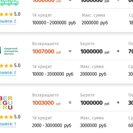
1й кредит
Макс. сумма
С
зывов: 2
100000 - 2000000
2000000
1
Возвращаете
Берете
Пе
1й кредит
Макс. сумма
С
зывов: 2
10000 - 2000000
2000000
30
Возвращаете
Берете
Пе
1й кредит
Макс. сумма
С
зывов: 1
2000 - 3000000
3000000
60