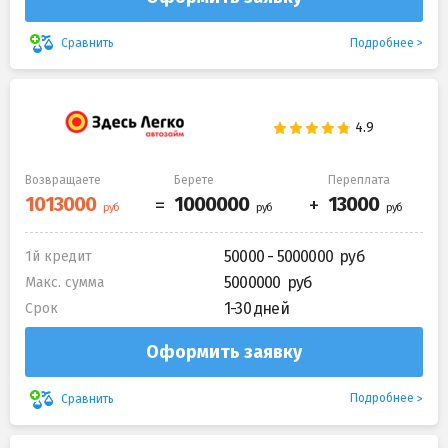
Подробнее
Сравнить
Возвращаете
Берете
Переплата
50000 - 5000000
1й кредит
5000000
Макс. сумма
1-30 дней
Срок
Оформить заявку
Подробнее
Сравнить