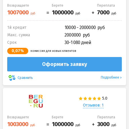
Возвращаете
Берете
Переплата
10000 - 2000000
1й кредит
2000000
Макс. сумма
30-1 080 дней
Срок
0,07%
комиссия для новых клиентов
Оформить заявку
Подробнее
Сравнить
Отзывов: 1
Возвращаете
Берете
Переплата