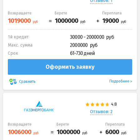
Отзывов: 1
Возвращаете
Берете
Переплата
30000 - 2000000
1й кредит
2000000
Макс. сумма
61-730 дней
Срок
Оформить заявку
Подробнее
Сравнить
Отзывов: 2
Возвращаете
Берете
Переплата