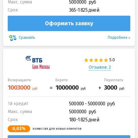
5000000
Макс. сумма
365-1 825 дней
Срок
Оформить заявку
Подробнее
Сравнить
Отзывов: 2
Возвращаете
Берете
Переплата
500000 - 5000000
1й кредит
5000000
Макс. сумма
180-1 825 дней
Срок
0,03%
комиссия для новых клиентов