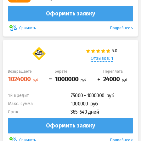
Оформить заявку
Подробнее
Сравнить
Отзывов: 1
Возвращаете
Берете
Переплата
75000 - 1000000
1й кредит
1000000
Макс. сумма
365-540 дней
Срок
Оформить заявку
Подробнее
Сравнить