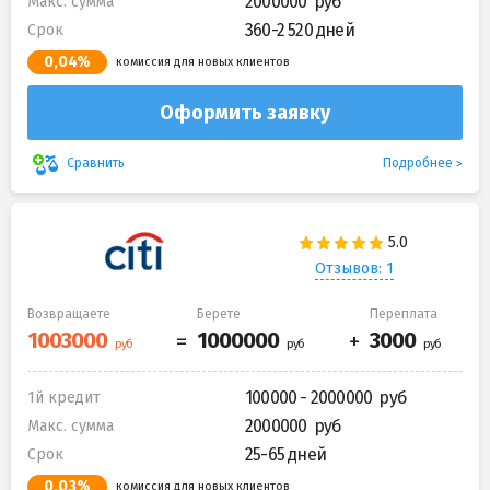
2000000
Макс. сумма
360-2 520 дней
Срок
0,04%
комиссия для новых клиентов
Оформить заявку
Подробнее
Сравнить
Отзывов: 1
Возвращаете
Берете
Переплата
100000 - 2000000
1й кредит
2000000
Макс. сумма
25-65 дней
Срок
0,03%
комиссия для новых клиентов