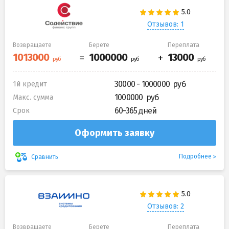
Отзывов: 1
Возвращаете
Берете
Переплата
30000 - 1000000
1й кредит
1000000
Макс. сумма
60-365 дней
Срок
Оформить заявку
Подробнее
Сравнить
Отзывов: 2
Возвращаете
Берете
Переплата