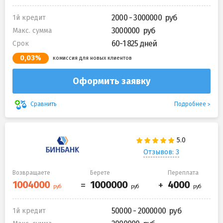
2000 - 3000000
1й кредит
3000000
Макс. сумма
60-1 825 дней
Срок
0,03%
комиссия для новых клиентов
Оформить заявку
Подробнее
Сравнить
Отзывов: 3
Возвращаете
Берете
Переплата
50000 - 2000000
1й кредит