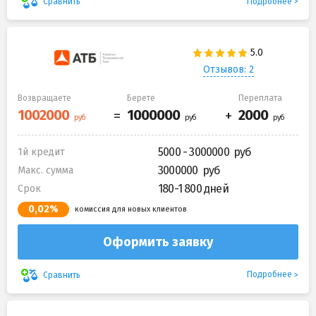
Подробнее
Сравнить
Отзывов: 2
Возвращаете
Берете
Переплата
5000 - 3000000
1й кредит
3000000
Макс. сумма
180-1 800 дней
Срок
0,02%
комиссия для новых клиентов
Оформить заявку
Подробнее
Сравнить