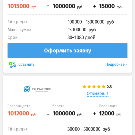
100000 - 15000000
1й кредит
15000000
Макс. сумма
30-1 080 дней
Срок
Оформить заявку
Подробнее
Сравнить
Отзывов: 1
Возвращаете
Берете
Переплата
30000 - 5000000
1й кредит