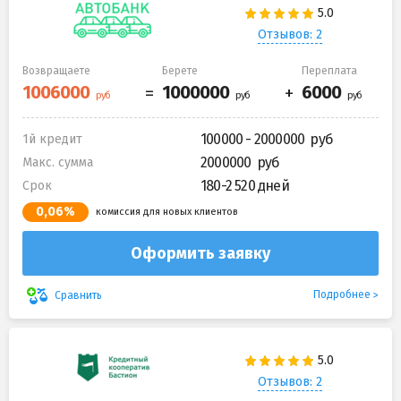
Отзывов: 2
Возвращаете
Берете
Переплата
100000 - 2000000
1й кредит
2000000
Макс. сумма
180-2 520 дней
Срок
0,06%
комиссия для новых клиентов
Оформить заявку
Подробнее
Сравнить
Отзывов: 2