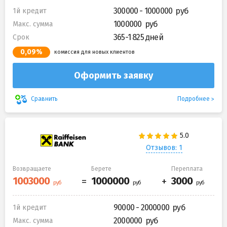
300000 - 1000000
1й кредит
1000000
Макс. сумма
365-1 825 дней
Срок
0,09%
комиссия для новых клиентов
Оформить заявку
Подробнее
Сравнить
Отзывов: 1
Возвращаете
Берете
Переплата
90000 - 2000000
1й кредит
2000000
Макс. сумма