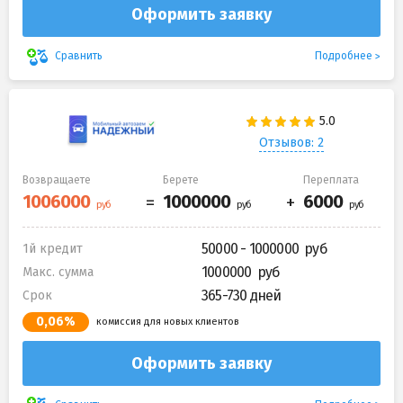
Оформить заявку
Подробнее
Сравнить
Отзывов: 2
Возвращаете
Берете
Переплата
50000 - 1000000
1й кредит
1000000
Макс. сумма
365-730 дней
Срок
0,06%
комиссия для новых клиентов
Оформить заявку