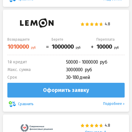
Возвращаете
Берете
Переплата
50000 - 1000000
1й кредит
3000000
Макс. сумма
30-180 дней
Срок
Оформить заявку
Подробнее
Сравнить