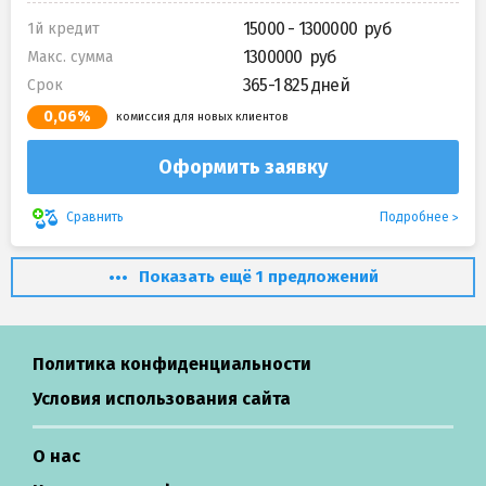
15000 - 1300000
1й кредит
1300000
Макс. сумма
365-1 825 дней
Срок
0,06%
комиссия для новых клиентов
Оформить заявку
Подробнее
Сравнить
Показать ещё 1 предложений
Политика конфиденциальности
Условия использования сайта
О нас