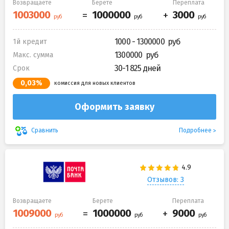
Возвращаете
Берете
Переплата
1000 - 1300000
1й кредит
1300000
Макс. сумма
30-1 825 дней
Срок
0,03%
комиссия для новых клиентов
Оформить заявку
Подробнее
Сравнить
Отзывов: 3
Возвращаете
Берете
Переплата