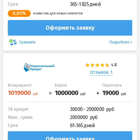
365-1 825 дней
Срок
0,03%
комиссия для новых клиентов
Оформить заявку
Подробнее
Сравнить
Отзывов: 1
Возвращаете
Берете
Переплата
30000 - 2000000
1й кредит
2000000
Макс. сумма
61-365 дней
Срок
Оформить заявку