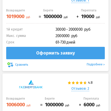
Отзывов: 1
Возвращаете
Берете
Переплата
30000 - 2000000
1й кредит
2000000
Макс. сумма
61-730 дней
Срок
Оформить заявку
Подробнее
Сравнить
Отзывов: 2
Возвращаете
Берете
Переплата