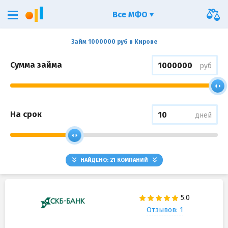
Все МФО
Займ 1000000 руб в Кирове
Сумма займа
руб
На срок
дней
НАЙДЕНО:
21
КОМПАНИЙ
Отзывов: 1