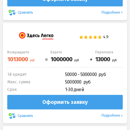
Подробнее
Сравнить
Возвращаете
Берете
Переплата
50000 - 5000000
1й кредит
5000000
Макс. сумма
1-30 дней
Срок
Оформить заявку
Подробнее
Сравнить