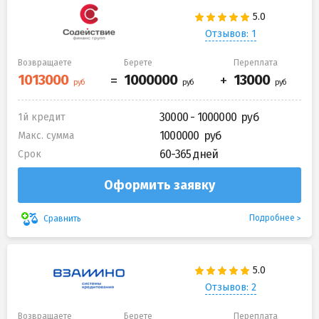
Отзывов: 1
Возвращаете
Берете
Переплата
30000 - 1000000
1й кредит
1000000
Макс. сумма
60-365 дней
Срок
Оформить заявку
Подробнее
Сравнить
Отзывов: 2
Возвращаете
Берете
Переплата