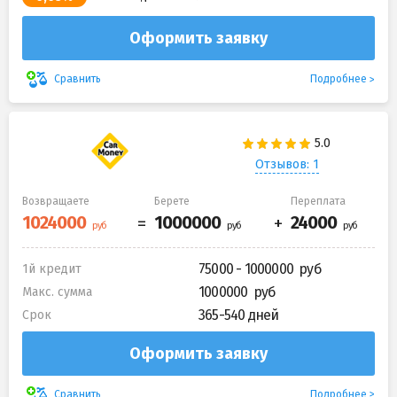
Оформить заявку
Подробнее
Сравнить
Отзывов: 1
Возвращаете
Берете
Переплата
75000 - 1000000
1й кредит
1000000
Макс. сумма
365-540 дней
Срок
Оформить заявку
Подробнее
Сравнить