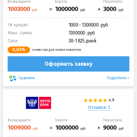
Возвращаете
Берете
Переплата
1000 - 1300000
1й кредит
1300000
Макс. сумма
30-1 825 дней
Срок
0,03%
комиссия для новых клиентов
Оформить заявку
Подробнее
Сравнить
Отзывов: 3
Возвращаете
Берете
Переплата