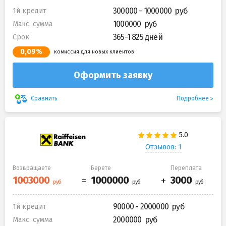
300000 - 1000000
1й кредит
1000000
Макс. сумма
365-1 825 дней
Срок
0,09%
комиссия для новых клиентов
Оформить заявку
Подробнее
Сравнить
Отзывов: 1
Возвращаете
Берете
Переплата
90000 - 2000000
1й кредит
2000000
Макс. сумма