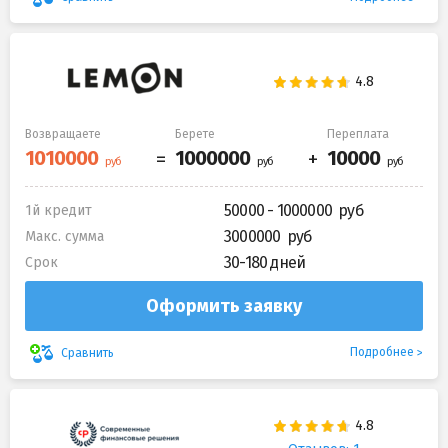
Возвращаете
Берете
Переплата
50000 - 1000000
1й кредит
3000000
Макс. сумма
30-180 дней
Срок
Оформить заявку
Подробнее
Сравнить