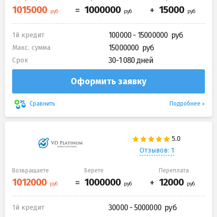
100000 - 15000000
1й кредит
15000000
Макс. сумма
30-1 080 дней
Срок
Оформить заявку
Подробнее
Сравнить
Отзывов: 1
Возвращаете
Берете
Переплата
30000 - 5000000
1й кредит