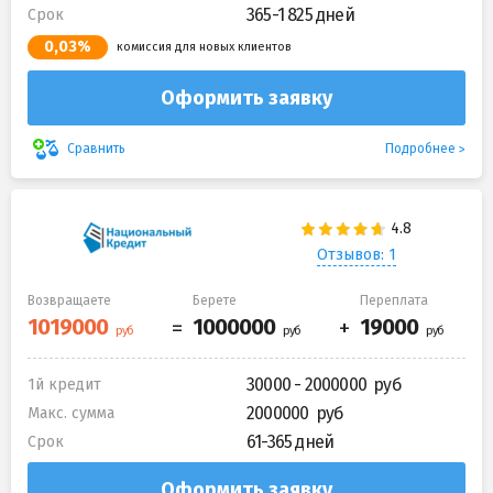
365-1 825 дней
Срок
0,03%
комиссия для новых клиентов
Оформить заявку
Подробнее
Сравнить
Отзывов: 1
Возвращаете
Берете
Переплата
30000 - 2000000
1й кредит
2000000
Макс. сумма
61-365 дней
Срок
Оформить заявку