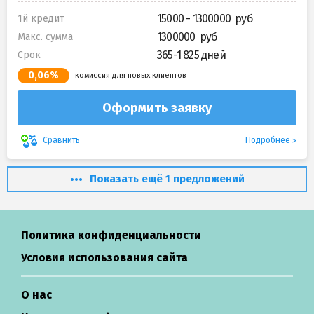
15000 - 1300000
1й кредит
1300000
Макс. сумма
365-1 825 дней
Срок
0,06%
комиссия для новых клиентов
Оформить заявку
Подробнее
Сравнить
Показать ещё 1 предложений
Политика конфиденциальности
Условия использования сайта
О нас