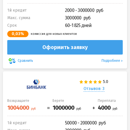
2000 - 3000000
1й кредит
3000000
Макс. сумма
60-1 825 дней
Срок
0,03%
комиссия для новых клиентов
Оформить заявку
Подробнее
Сравнить
Отзывов: 3
Возвращаете
Берете
Переплата
50000 - 2000000
1й кредит