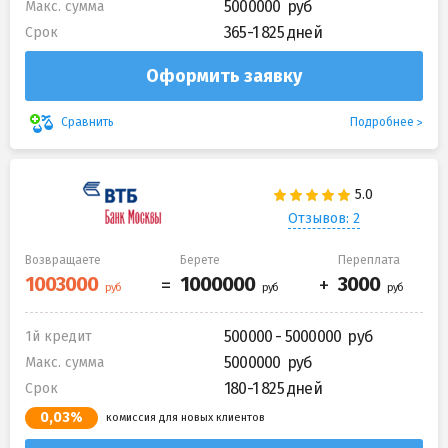
5000000
Макс. сумма
365-1 825 дней
Срок
Оформить заявку
Подробнее
Сравнить
Отзывов: 2
Возвращаете
Берете
Переплата
500000 - 5000000
1й кредит
5000000
Макс. сумма
180-1 825 дней
Срок
0,03%
комиссия для новых клиентов