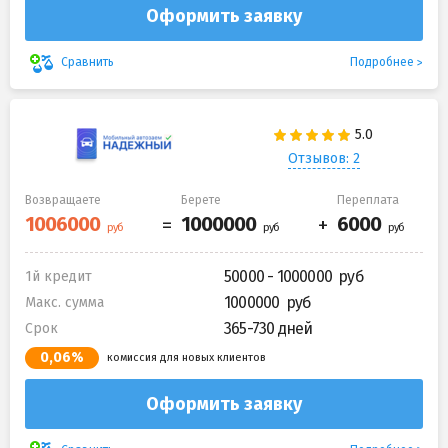
Оформить заявку
Подробнее
Сравнить
Отзывов: 2
Возвращаете
Берете
Переплата
50000 - 1000000
1й кредит
1000000
Макс. сумма
365-730 дней
Срок
0,06%
комиссия для новых клиентов
Оформить заявку