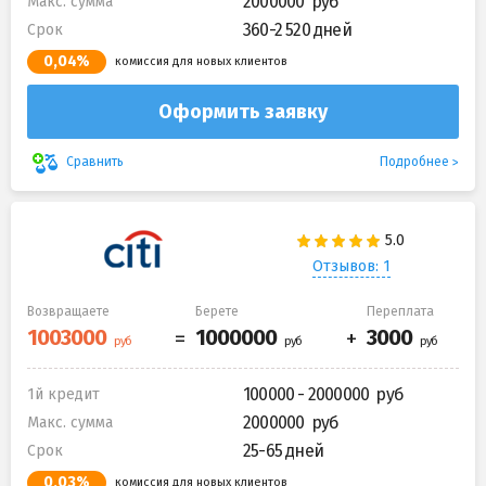
2000000
Макс. сумма
360-2 520 дней
Срок
0,04%
комиссия для новых клиентов
Оформить заявку
Подробнее
Сравнить
Отзывов: 1
Возвращаете
Берете
Переплата
100000 - 2000000
1й кредит
2000000
Макс. сумма
25-65 дней
Срок
0,03%
комиссия для новых клиентов