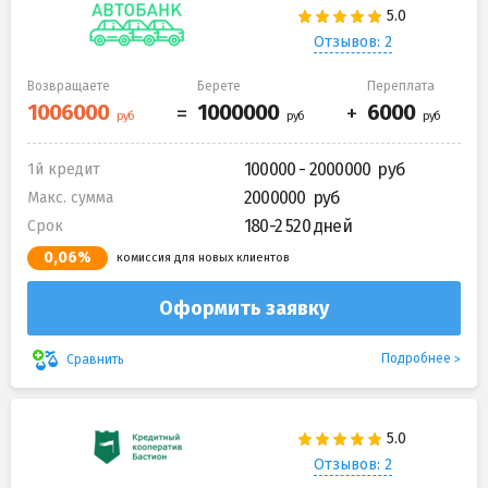
Отзывов: 2
Возвращаете
Берете
Переплата
100000 - 2000000
1й кредит
2000000
Макс. сумма
180-2 520 дней
Срок
0,06%
комиссия для новых клиентов
Оформить заявку
Подробнее
Сравнить
Отзывов: 2