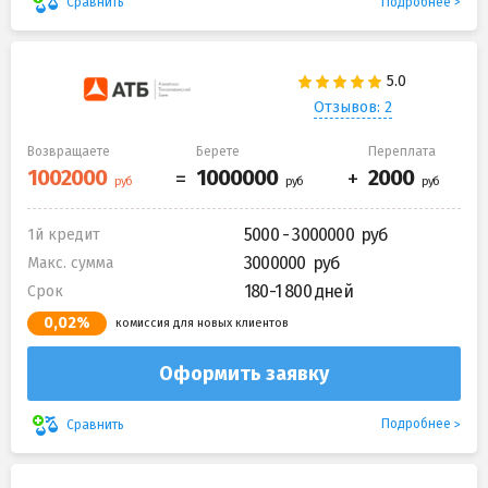
Подробнее
Сравнить
Отзывов: 2
Возвращаете
Берете
Переплата
5000 - 3000000
1й кредит
3000000
Макс. сумма
180-1 800 дней
Срок
0,02%
комиссия для новых клиентов
Оформить заявку
Подробнее
Сравнить