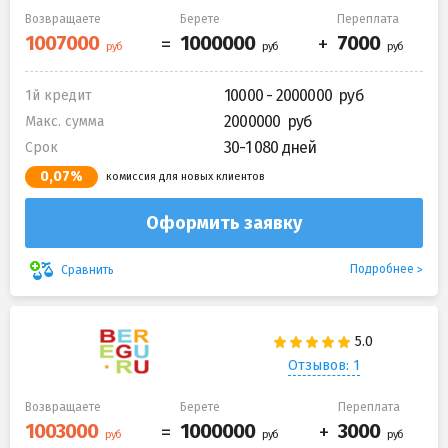
Возвращаете
Берете
Переплата
10000 - 2000000
1й кредит
2000000
Макс. сумма
30-1 080 дней
Срок
0,07%
комиссия для новых клиентов
Оформить заявку
Подробнее
Сравнить
Отзывов: 1
Возвращаете
Берете
Переплата