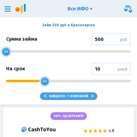
Все МФО
Займ 500 руб в Красноярске
Сумма займа
руб
На срок
дней
НАЙДЕНО:
7
КОМПАНИЙ
98% ОДОБРЕНИЙ!