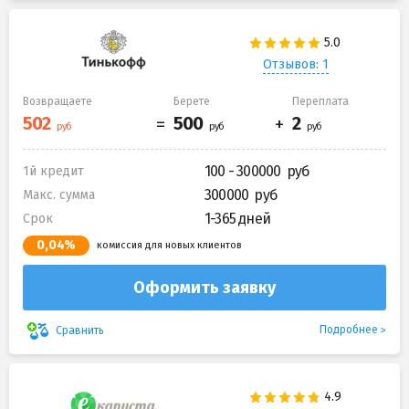
Отзывов: 1
Возвращаете
Берете
Переплата
100 - 300000
1й кредит
300000
Макс. сумма
1-365 дней
Срок
0,04%
комиссия для новых клиентов
Оформить заявку
Подробнее
Сравнить