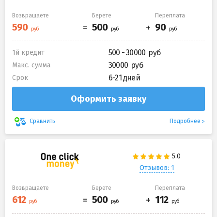
Возвращаете
Берете
Переплата
500 - 30000
1й кредит
30000
Макс. сумма
6-21 дней
Срок
Оформить заявку
Подробнее
Сравнить
Отзывов: 1
Возвращаете
Берете
Переплата