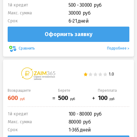
500 - 30000
1й кредит
30000
Макс. сумма
6-21 дней
Срок
Оформить заявку
Подробнее
Сравнить
Возвращаете
Берете
Переплата
100 - 80000
1й кредит
80000
Макс. сумма
1-365 дней
Срок