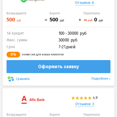
Отзывов: 6
Возвращаете
Берете
Переплата
100 - 30000
1й кредит
30000
Макс. сумма
7-21 дней
Срок
0%
комиссия для новых клиентов
Оформить заявку
Подробнее
Сравнить
Отзывов: 3
Возвращаете
Берете
Переплата