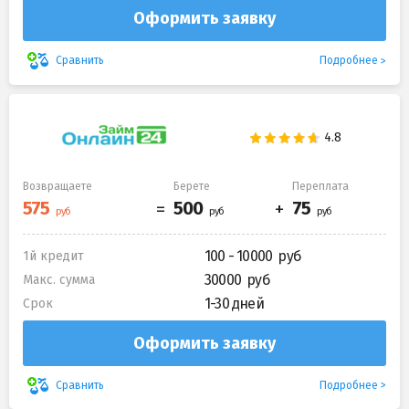
Оформить заявку
Подробнее
Сравнить
Возвращаете
Берете
Переплата
100 - 10000
1й кредит
30000
Макс. сумма
1-30 дней
Срок
Оформить заявку
Подробнее
Сравнить