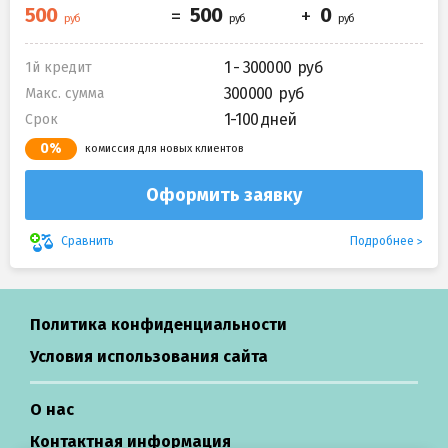
1 - 300000
1й кредит
300000
Макс. сумма
1-100 дней
Срок
0%
комиссия для новых клиентов
Оформить заявку
Подробнее
Сравнить
Политика конфиденциальности
Условия использования сайта
О нас
Контактная информация