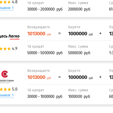
1й кредит
Макс. сумма
С
зывов: 1
30000 - 2000000
2000000
61
Возвращаете
Берете
Пе
1й кредит
Макс. сумма
С
50000 - 5000000
5000000
1-
Возвращаете
Берете
Пе
1й кредит
Макс. сумма
С
зывов: 1
30000 - 1000000
1000000
60