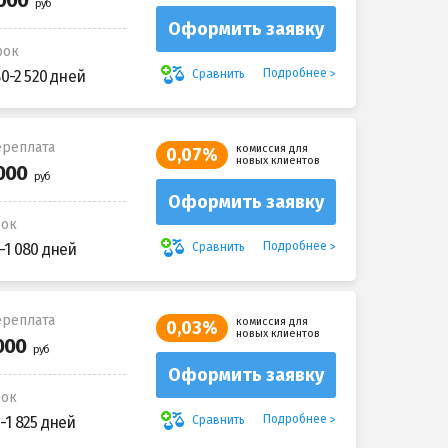
Оформить заявку
рок
Подробнее
Сравнить
80-2 520 дней
реплата
комиссия для
0,07%
новых клиентов
Оформить заявку
рок
Подробнее
Сравнить
-1 080 дней
реплата
комиссия для
0,03%
новых клиентов
Оформить заявку
рок
Подробнее
Сравнить
-1 825 дней