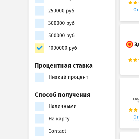
От
250000 руб
300000 руб
500000 руб
1000000 руб
Процентная ставка
Низкий процент
Способ получения
Наличными
От
На карту
Contact