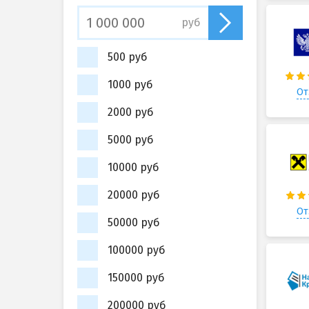
руб
500 руб
1000 руб
От
2000 руб
5000 руб
10000 руб
20000 руб
От
50000 руб
100000 руб
150000 руб
200000 руб