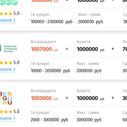
1й кредит
Макс. сумма
С
зывов: 2
100000 - 2000000
2000000
1
Возвращаете
Берете
Пе
1й кредит
Макс. сумма
С
зывов: 2
10000 - 2000000
2000000
30
Возвращаете
Берете
Пе
1й кредит
Макс. сумма
С
зывов: 1
2000 - 3000000
3000000
60