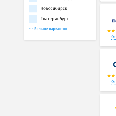
Новосибирск
Екатеринбург
Больше вариантов
От
От