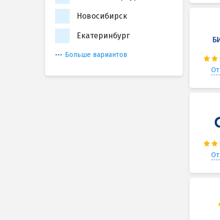
Новосибирск
Екатеринбург
Больше вариантов
От
От