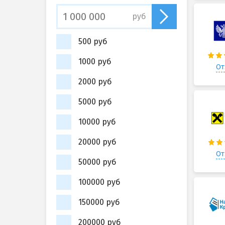
руб
500 руб
1000 руб
От
2000 руб
5000 руб
10000 руб
20000 руб
От
50000 руб
100000 руб
150000 руб
200000 руб