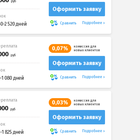
Оформить заявку
рок
Подробнее
Сравнить
80-2 520 дней
реплата
комиссия для
0,07%
новых клиентов
Оформить заявку
рок
Подробнее
Сравнить
-1 080 дней
реплата
комиссия для
0,03%
новых клиентов
Оформить заявку
рок
Подробнее
Сравнить
-1 825 дней