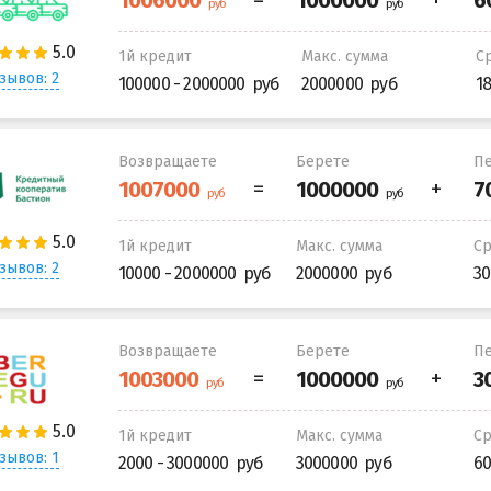
1й кредит
Макс. сумма
С
зывов: 2
100000 - 2000000
2000000
1
Возвращаете
Берете
Пе
1й кредит
Макс. сумма
С
зывов: 2
10000 - 2000000
2000000
30
Возвращаете
Берете
Пе
1й кредит
Макс. сумма
С
зывов: 1
2000 - 3000000
3000000
60