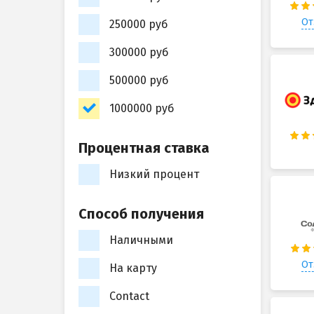
От
250000 руб
300000 руб
500000 руб
1000000 руб
Процентная ставка
Низкий процент
Способ получения
Наличными
От
На карту
Contact