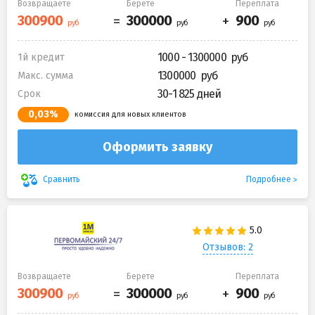
Возвращаете
Берете
Переплата
1000 - 1300000
1й кредит
1300000
Макс. сумма
30-1 825 дней
Срок
0,03%
комиссия для новых клиентов
Оформить заявку
Подробнее
Сравнить
Отзывов: 2
Возвращаете
Берете
Переплата