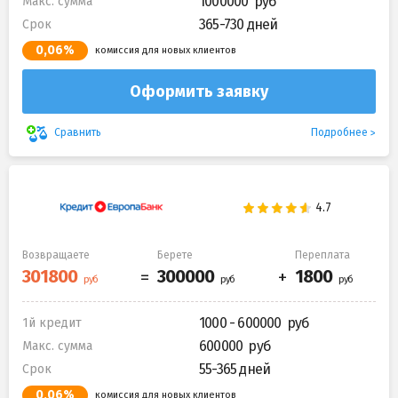
1000000
Макс. сумма
365-730 дней
Срок
0,06%
комиссия для новых клиентов
Оформить заявку
Подробнее
Сравнить
Возвращаете
Берете
Переплата
1000 - 600000
1й кредит
600000
Макс. сумма
55-365 дней
Срок
0,06%
комиссия для новых клиентов