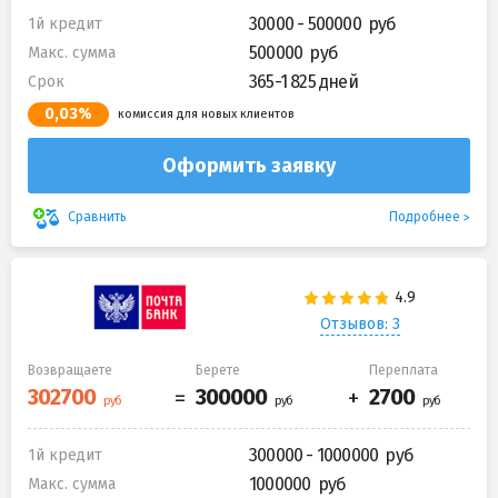
30000 - 500000
1й кредит
500000
Макс. сумма
365-1 825 дней
Срок
0,03%
комиссия для новых клиентов
Оформить заявку
Подробнее
Сравнить
Отзывов: 3
Возвращаете
Берете
Переплата
300000 - 1000000
1й кредит
1000000
Макс. сумма