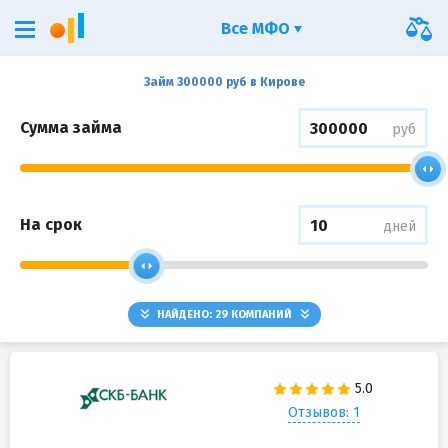
Все МФО
Займ 300000 руб в Кирове
Сумма займа
руб
На срок
дней
НАЙДЕНО:
29
КОМПАНИЙ
Отзывов: 1