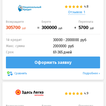
Отзывов: 1
Возвращаете
Берете
Переплата
30000 - 2000000
1й кредит
2000000
Макс. сумма
61-365 дней
Срок
Оформить заявку
Подробнее
Сравнить
Возвращаете
Берете
Переплата