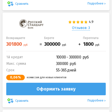
Подробнее
Сравнить
Отзывов: 3
Возвращаете
Берете
Переплата
10000 - 300000
1й кредит
300000
Макс. сумма
55-365 дней
Срок
0,06%
комиссия для новых клиентов
Оформить заявку
Подробнее
Сравнить