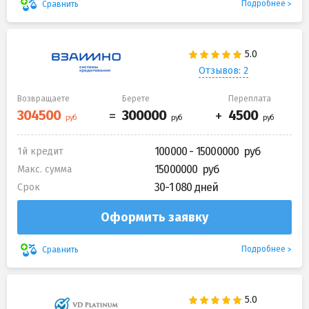
Подробнее
Сравнить
Отзывов: 2
Возвращаете
Берете
Переплата
100000 - 15000000
1й кредит
15000000
Макс. сумма
30-1 080 дней
Срок
Оформить заявку
Подробнее
Сравнить