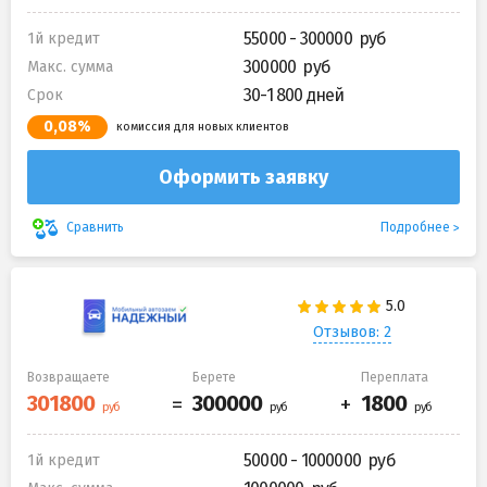
55000 - 300000
1й кредит
300000
Макс. сумма
30-1 800 дней
Срок
0,08%
комиссия для новых клиентов
Оформить заявку
Подробнее
Сравнить
Отзывов: 2
Возвращаете
Берете
Переплата
50000 - 1000000
1й кредит