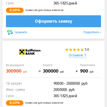
365-1 825 дней
Срок
0,09%
комиссия для новых клиентов
Оформить заявку
Подробнее
Сравнить
Отзывов: 1
Возвращаете
Берете
Переплата
90000 - 2000000
1й кредит
2000000
Макс. сумма
365-1 825 дней
Срок
0,03%
комиссия для новых клиентов