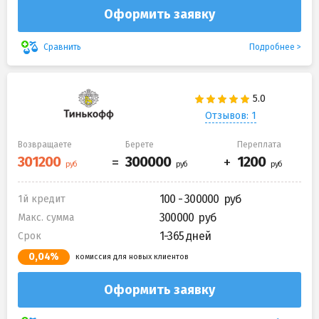
Оформить заявку
Подробнее
Сравнить
Отзывов: 1
Возвращаете
Берете
Переплата
100 - 300000
1й кредит
300000
Макс. сумма
1-365 дней
Срок
0,04%
комиссия для новых клиентов
Оформить заявку