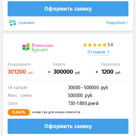
Оформить заявку
Подробнее
Сравнить
Отзывов: 1
Возвращаете
Берете
Переплата
30000 - 500000
1й кредит
500000
Макс. сумма
730-1 800 дней
Срок
0,04%
комиссия для новых клиентов
Оформить заявку