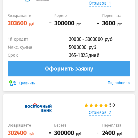
Отзывов: 1
Возвращаете
Берете
Переплата
30000 - 5000000
1й кредит
5000000
Макс. сумма
365-1 825 дней
Срок
Оформить заявку
Подробнее
Сравнить
Отзывов: 2
Возвращаете
Берете
Переплата