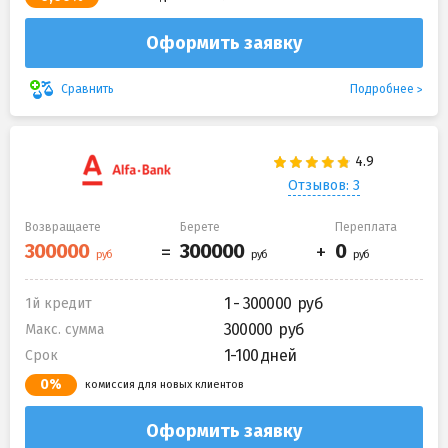
Оформить заявку
Подробнее
Сравнить
Отзывов: 3
Возвращаете
Берете
Переплата
1 - 300000
1й кредит
300000
Макс. сумма
1-100 дней
Срок
0%
комиссия для новых клиентов
Оформить заявку