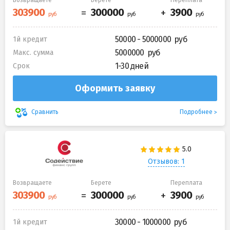
50000 - 5000000
1й кредит
5000000
Макс. сумма
1-30 дней
Срок
Оформить заявку
Подробнее
Сравнить
Отзывов: 1
Возвращаете
Берете
Переплата
30000 - 1000000
1й кредит