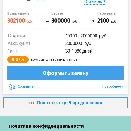
Отзывов: 2
Возвращаете
Берете
Переплата
10000 - 2000000
1й кредит
2000000
Макс. сумма
30-1 080 дней
Срок
0,07%
комиссия для новых клиентов
Оформить заявку
Подробнее
Сравнить
Показать ещё 9 предложений
Политика конфиденциальности