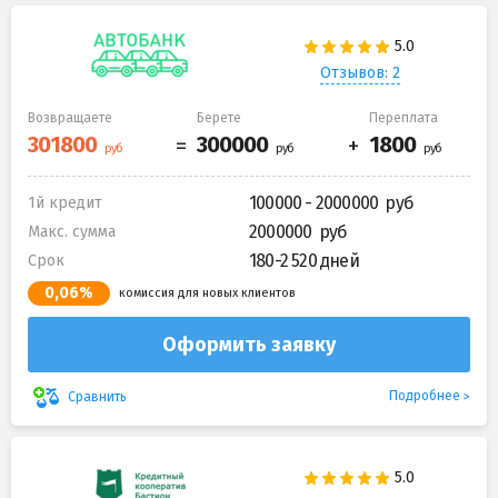
Отзывов: 2
Возвращаете
Берете
Переплата
100000 - 2000000
1й кредит
2000000
Макс. сумма
180-2 520 дней
Срок
0,06%
комиссия для новых клиентов
Оформить заявку
Подробнее
Сравнить