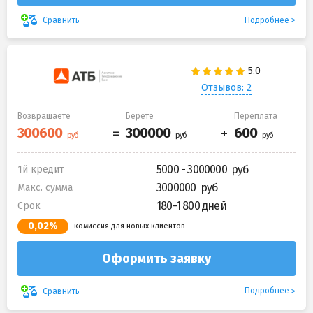
Подробнее
Сравнить
Отзывов: 2
Возвращаете
Берете
Переплата
5000 - 3000000
1й кредит
3000000
Макс. сумма
180-1 800 дней
Срок
0,02%
комиссия для новых клиентов
Оформить заявку
Подробнее
Сравнить