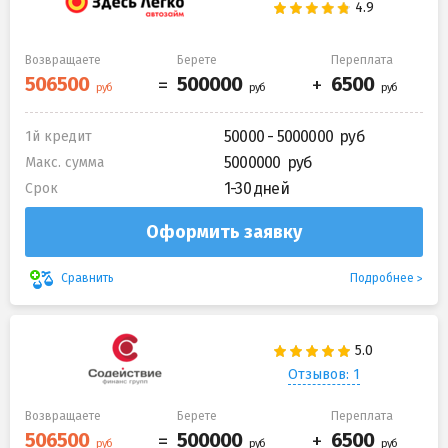
Возвращаете
Берете
Переплата
50000 - 5000000
1й кредит
5000000
Макс. сумма
1-30 дней
Срок
Оформить заявку
Подробнее
Сравнить
Отзывов: 1
Возвращаете
Берете
Переплата