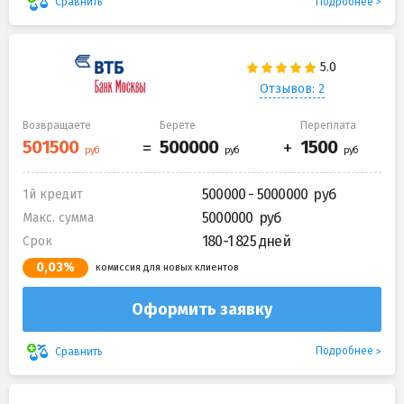
Подробнее
Сравнить
Отзывов: 2
Возвращаете
Берете
Переплата
500000 - 5000000
1й кредит
5000000
Макс. сумма
180-1 825 дней
Срок
0,03%
комиссия для новых клиентов
Оформить заявку
Подробнее
Сравнить