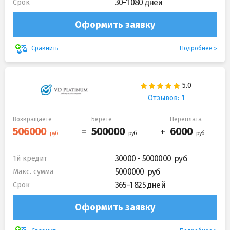
30-1 080 дней
Срок
Оформить заявку
Подробнее
Сравнить
Отзывов: 1
Возвращаете
Берете
Переплата
30000 - 5000000
1й кредит
5000000
Макс. сумма
365-1 825 дней
Срок
Оформить заявку