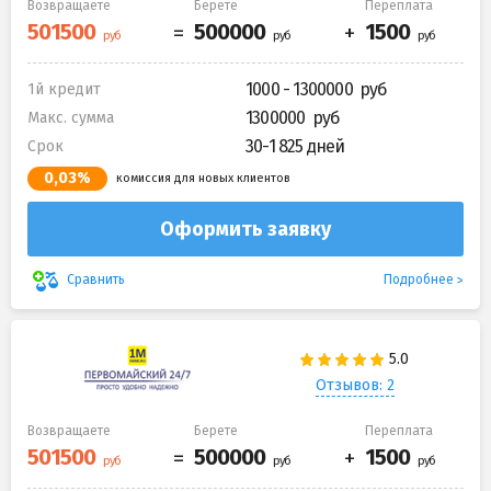
Возвращаете
Берете
Переплата
1000 - 1300000
1й кредит
1300000
Макс. сумма
30-1 825 дней
Срок
0,03%
комиссия для новых клиентов
Оформить заявку
Подробнее
Сравнить
Отзывов: 2
Возвращаете
Берете
Переплата