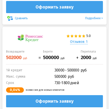
Оформить заявку
Подробнее
Сравнить
Отзывов: 1
Возвращаете
Берете
Переплата
30000 - 500000
1й кредит
500000
Макс. сумма
730-1 800 дней
Срок
0,04%
комиссия для новых клиентов
Оформить заявку