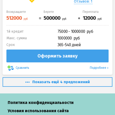
Отзывов: 1
Возвращаете
Берете
Переплата
75000 - 1000000
1й кредит
1000000
Макс. сумма
365-540 дней
Срок
Оформить заявку
Подробнее
Сравнить
Показать ещё 4 предложений
Политика конфиденциальности
Условия использования сайта