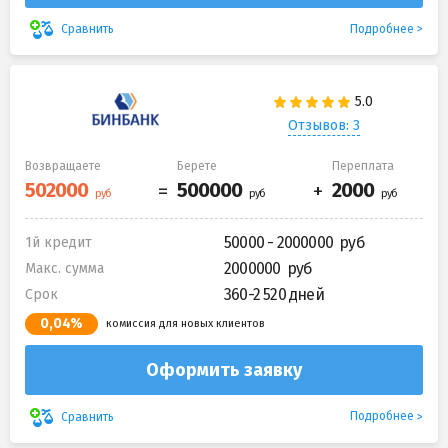
Подробнее
Сравнить
Отзывов: 3
Возвращаете
Берете
Переплата
50000 - 2000000
1й кредит
2000000
Макс. сумма
360-2 520 дней
Срок
0,04%
комиссия для новых клиентов
Оформить заявку
Подробнее
Сравнить