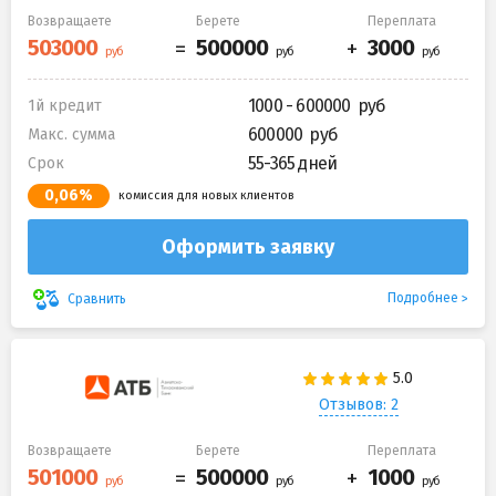
Возвращаете
Берете
Переплата
1000 - 600000
1й кредит
600000
Макс. сумма
55-365 дней
Срок
0,06%
комиссия для новых клиентов
Оформить заявку
Подробнее
Сравнить
Отзывов: 2
Возвращаете
Берете
Переплата