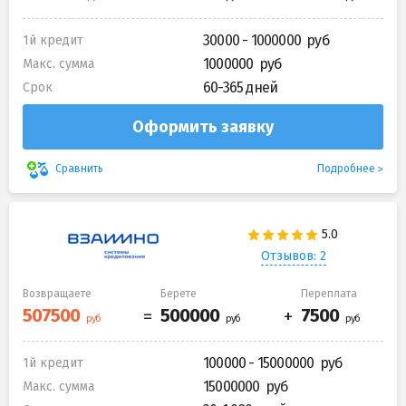
30000 - 1000000
1й кредит
1000000
Макс. сумма
60-365 дней
Срок
Оформить заявку
Подробнее
Сравнить
Отзывов: 2
Возвращаете
Берете
Переплата
100000 - 15000000
1й кредит
15000000
Макс. сумма