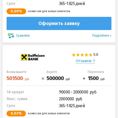
365-1 825 дней
Срок
0,09%
комиссия для новых клиентов
Оформить заявку
Подробнее
Сравнить
Отзывов: 1
Возвращаете
Берете
Переплата
90000 - 2000000
1й кредит
2000000
Макс. сумма
365-1 825 дней
Срок
0,03%
комиссия для новых клиентов