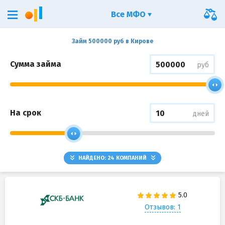
Все МФО
Займ 500000 руб в Кирове
Сумма займа
руб
На срок
дней
НАЙДЕНО:
24
КОМПАНИЙ
Отзывов: 1