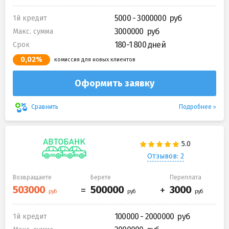
5000 - 3000000
1й кредит
3000000
Макс. сумма
180-1 800 дней
Срок
0,02%
комиссия для новых клиентов
Оформить заявку
Подробнее
Сравнить
Отзывов: 2
Возвращаете
Берете
Переплата
100000 - 2000000
1й кредит