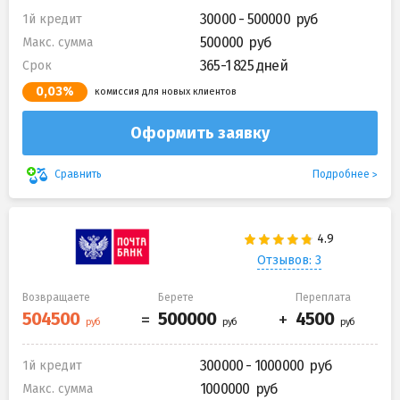
30000 - 500000
1й кредит
500000
Макс. сумма
365-1 825 дней
Срок
0,03%
комиссия для новых клиентов
Оформить заявку
Подробнее
Сравнить
Отзывов: 3
Возвращаете
Берете
Переплата
300000 - 1000000
1й кредит
1000000
Макс. сумма