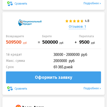
Подробнее
Сравнить
Отзывов: 1
Возвращаете
Берете
Переплата
30000 - 2000000
1й кредит
2000000
Макс. сумма
61-365 дней
Срок
Оформить заявку
Подробнее
Сравнить