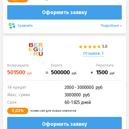
Оформить заявку
Подробнее
Сравнить
Отзывов: 1
Возвращаете
Берете
Переплата
2000 - 3000000
1й кредит
3000000
Макс. сумма
60-1 825 дней
Срок
0,03%
комиссия для новых клиентов
Оформить заявку