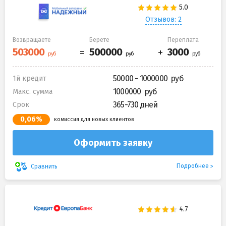
Отзывов: 2
Возвращаете
Берете
Переплата
50000 - 1000000
1й кредит
1000000
Макс. сумма
365-730 дней
Срок
0,06%
комиссия для новых клиентов
Оформить заявку
Подробнее
Сравнить