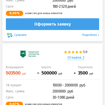
2000000
Макс. сумма
180-2 520 дней
Срок
0,06%
комиссия для новых клиентов
Оформить заявку
Подробнее
Сравнить
Отзывов: 2
Возвращаете
Берете
Переплата
10000 - 2000000
1й кредит
2000000
Макс. сумма
30-1 080 дней
Срок
0,07%
комиссия для новых клиентов