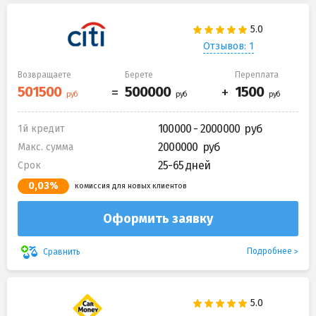
Отзывов: 1
Возвращаете
Берете
Переплата
100000 - 2000000
1й кредит
2000000
Макс. сумма
25-65 дней
Срок
0,03%
комиссия для новых клиентов
Оформить заявку
Подробнее
Сравнить