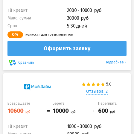
2000 - 10000
1й кредит
30000
Макс. сумма
5-30 дней
Срок
0%
комиссия для новых клиентов
Оформить заявку
Подробнее
Сравнить
Отзывов: 2
Возвращаете
Берете
Переплата
1000 - 30000
1й кредит