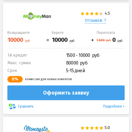
Отзывов: 7
Возвращаете
Берете
Переплата
1500 - 10000
1й кредит
80000
Макс. сумма
5-15 дней
Срок
0%
комиссия для новых клиентов
Оформить заявку
Подробнее
Сравнить