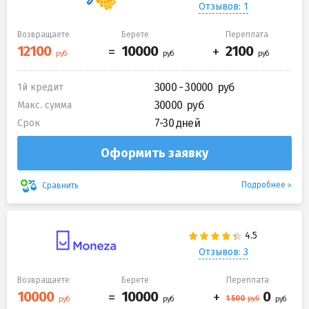
Отзывов: 1
Возвращаете
Берете
Переплата
3000 - 30000
1й кредит
30000
Макс. сумма
7-30 дней
Срок
Оформить заявку
Подробнее
Сравнить
Отзывов: 3
Возвращаете
Берете
Переплата