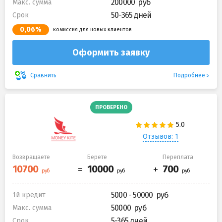
200000
Макс. сумма
50-365 дней
Срок
0,06%
комиссия для новых клиентов
Оформить заявку
Подробнее
Сравнить
ПРОВЕРЕНО
Отзывов: 1
Возвращаете
Берете
Переплата
5000 - 50000
1й кредит
50000
Макс. сумма
5-365 дней
Срок