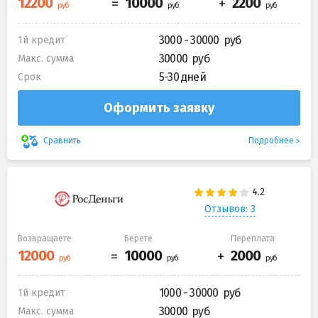
3000 - 30000
1й кредит
30000
Макс. сумма
5-30 дней
Срок
Оформить заявку
Подробнее
Сравнить
Отзывов: 3
Возвращаете
Берете
Переплата
1000 - 30000
1й кредит
30000
Макс. сумма