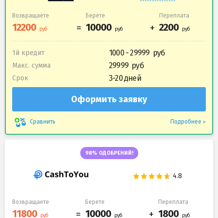
Возвращаете
Берете
Переплата
1000 - 29999
1й кредит
29999
Макс. сумма
3-20 дней
Срок
Оформить заявку
Подробнее
Сравнить
98% ОДОБРЕНИЙ!
Возвращаете
Берете
Переплата