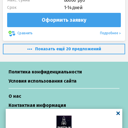
80000
Макс. сумма
1-14 дней
Срок
Оформить заявку
Подробнее
Сравнить
Показать ещё 20 предложений
Политика конфиденциальности
Условия использования сайта
О нас
Контактная информация
Центр поддержки