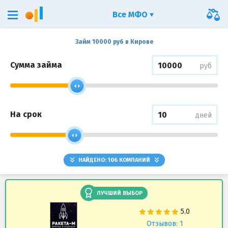
Все МФО
Займ 10000 руб в Кирове
Сумма займа
руб
На срок
дней
НАЙДЕНО:
106
КОМПАНИЙ
ЛУЧШИЙ ВЫБОР
Отзывов: 1