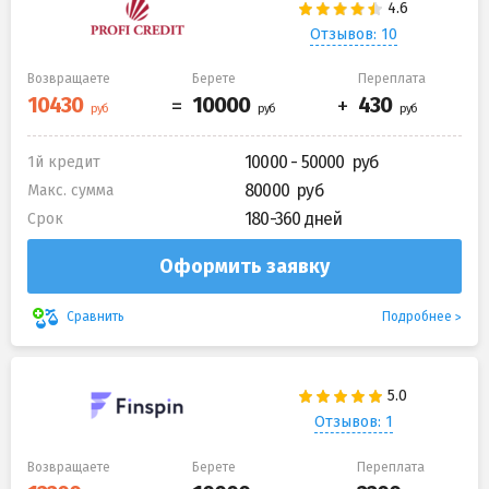
Отзывов: 10
Возвращаете
Берете
Переплата
10000 - 50000
1й кредит
80000
Макс. сумма
180-360 дней
Срок
Оформить заявку
Подробнее
Сравнить
Отзывов: 1
Возвращаете
Берете
Переплата