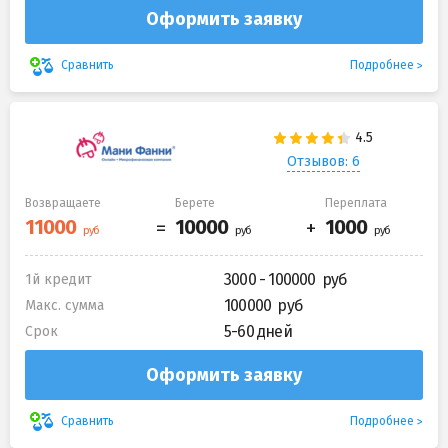
Оформить заявку
Подробнее
Сравнить
Отзывов: 6
Возвращаете
Берете
Переплата
3000 - 100000
1й кредит
100000
Макс. сумма
5-60 дней
Срок
Оформить заявку
Подробнее
Сравнить