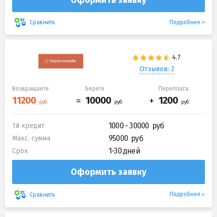
Подробнее
Сравнить
Отзывов: 2
Возвращаете
Берете
Переплата
1000 - 30000
1й кредит
95000
Макс. сумма
1-30 дней
Срок
Оформить заявку
Подробнее
Сравнить