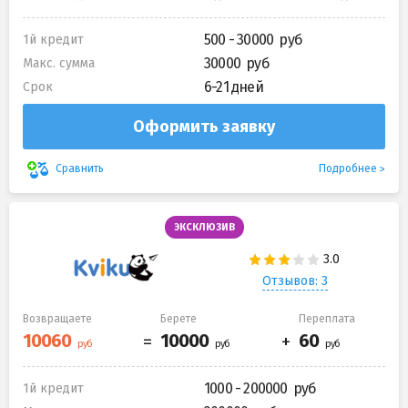
500 - 30000
1й кредит
30000
Макс. сумма
6-21 дней
Срок
Оформить заявку
Подробнее
Сравнить
ЭКСКЛЮЗИВ
Отзывов: 3
Возвращаете
Берете
Переплата
1000 - 200000
1й кредит