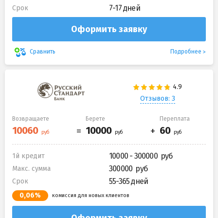
7-17 дней
Срок
Оформить заявку
Подробнее
Сравнить
Отзывов: 3
Возвращаете
Берете
Переплата
10000 - 300000
1й кредит
300000
Макс. сумма
55-365 дней
Срок
0,06%
комиссия для новых клиентов
Оформить заявку