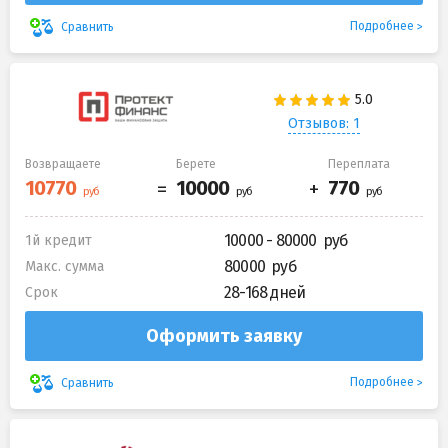
Подробнее
Сравнить
Отзывов: 1
Возвращаете
Берете
Переплата
10000 - 80000
1й кредит
80000
Макс. сумма
28-168 дней
Срок
Оформить заявку
Подробнее
Сравнить