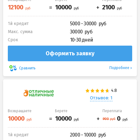
5000 - 30000
1й кредит
30000
Макс. сумма
10-30 дней
Срок
Оформить заявку
Подробнее
Сравнить
Отзывов: 1
Возвращаете
Берете
Переплата
2000 - 10000
1й кредит