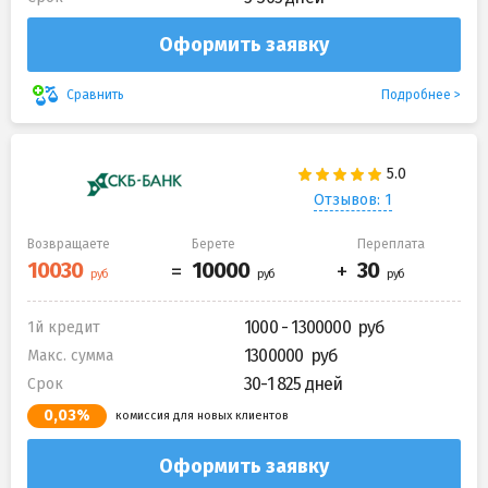
Оформить заявку
Подробнее
Сравнить
Отзывов: 1
Возвращаете
Берете
Переплата
1000 - 1300000
1й кредит
1300000
Макс. сумма
30-1 825 дней
Срок
0,03%
комиссия для новых клиентов
Оформить заявку