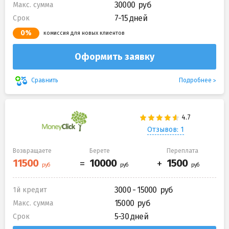
30000
Макс. сумма
7-15 дней
Срок
0%
комиссия для новых клиентов
Оформить заявку
Подробнее
Сравнить
Отзывов: 1
Возвращаете
Берете
Переплата
3000 - 15000
1й кредит
15000
Макс. сумма
5-30 дней
Срок