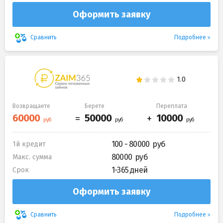
Оформить заявку
Подробнее
Сравнить
Возвращаете
Берете
Переплата
100 - 80000
1й кредит
80000
Макс. сумма
1-365 дней
Срок
Оформить заявку
Подробнее
Сравнить