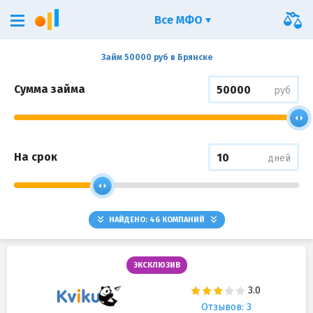
Все МФО
Займ 50000 руб в Брянске
Сумма займа
руб
На срок
дней
НАЙДЕНО:
46
КОМПАНИЙ
ЭКСКЛЮЗИВ
Отзывов: 3