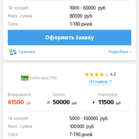
1000 - 80000
1й кредит
80000
Макс. сумма
1-180 дней
Срок
Оформить заявку
Подробнее
Сравнить
Отзывов: 1
Возвращаете
Берете
Переплата
5000 - 100000
1й кредит
100000
Макс. сумма
7-190 дней
Срок