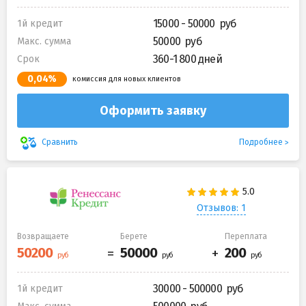
15000 - 50000
1й кредит
50000
Макс. сумма
360-1 800 дней
Срок
0,04%
комиссия для новых клиентов
Оформить заявку
Подробнее
Сравнить
Отзывов: 1
Возвращаете
Берете
Переплата
30000 - 500000
1й кредит