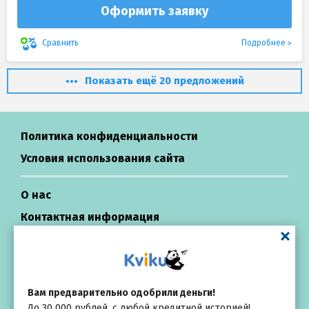
Оформить заявку
Подробнее
Сравнить
Показать ещё 20 предложений
Политика конфиденциальности
Условия использования сайта
О нас
Контактная информация
Центр поддержки
Займы в России
Вам предварительно одобрили деньги!
До 30 000 рублей, с любой кредитной историей!