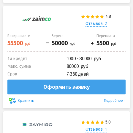
Отзывов: 2
Возвращаете
Берете
Переплата
1000 - 80000
1й кредит
80000
Макс. сумма
7-360 дней
Срок
Оформить заявку
Подробнее
Сравнить
Отзывов: 1