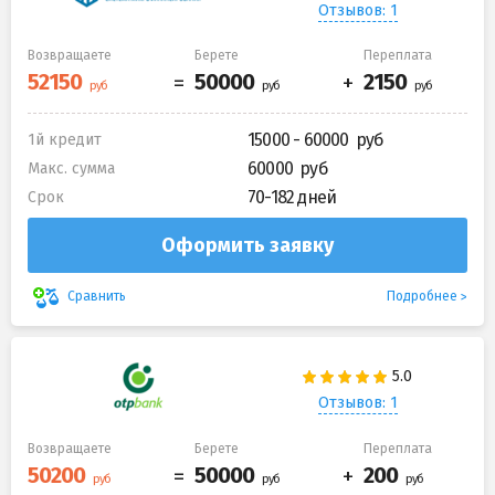
Отзывов: 1
Возвращаете
Берете
Переплата
15000 - 60000
1й кредит
60000
Макс. сумма
70-182 дней
Срок
Оформить заявку
Подробнее
Сравнить
Отзывов: 1
Возвращаете
Берете
Переплата