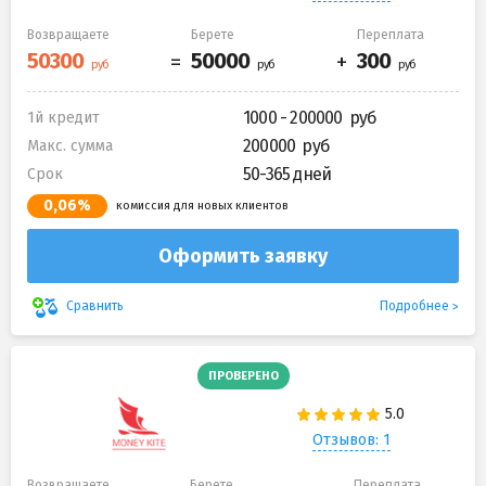
Возвращаете
Берете
Переплата
1000 - 200000
1й кредит
200000
Макс. сумма
50-365 дней
Срок
0,06%
комиссия для новых клиентов
Оформить заявку
Подробнее
Сравнить
ПРОВЕРЕНО
Отзывов: 1
Возвращаете
Берете
Переплата