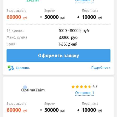
Отзывов: 1
Возвращаете
Берете
Переплата
1000 - 80000
1й кредит
80000
Макс. сумма
1-365 дней
Срок
Оформить заявку
Подробнее
Сравнить
Отзывов: 1
Возвращаете
Берете
Переплата