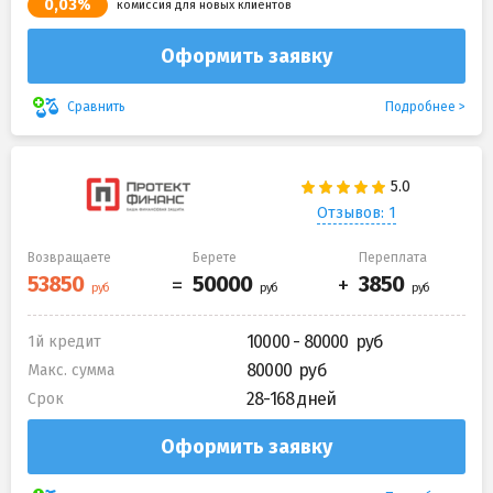
0,03%
комиссия для новых клиентов
Оформить заявку
Подробнее
Сравнить
Отзывов: 1
Возвращаете
Берете
Переплата
10000 - 80000
1й кредит
80000
Макс. сумма
28-168 дней
Срок
Оформить заявку