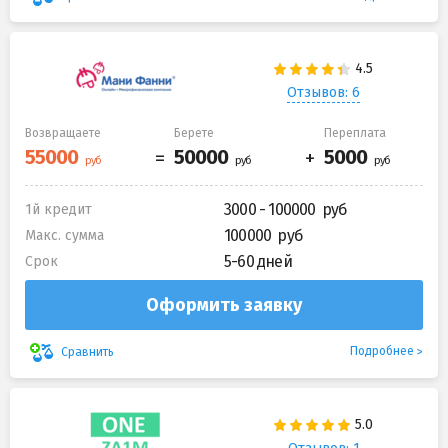
Отзывов: 6
Возвращаете
Берете
Переплата
3000 - 100000
1й кредит
100000
Макс. сумма
5-60 дней
Срок
Оформить заявку
Подробнее
Сравнить