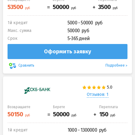
5000 - 50000
1й кредит
50000
Макс. сумма
5-365 дней
Срок
Оформить заявку
Подробнее
Сравнить
Отзывов: 1
Возвращаете
Берете
Переплата
1000 - 1300000
1й кредит