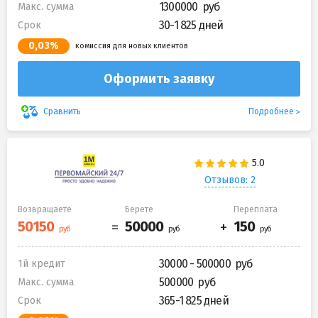
1300000
Макс. сумма
30-1 825 дней
Срок
0,03%
комиссия для новых клиентов
Оформить заявку
Подробнее
Сравнить
Отзывов: 2
Возвращаете
Берете
Переплата
30000 - 500000
1й кредит
500000
Макс. сумма
365-1 825 дней
Срок