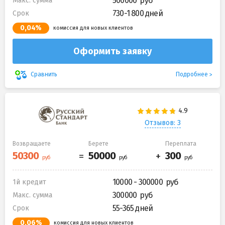
500000
Макс. сумма
730-1 800 дней
Срок
0,04%
комиссия для новых клиентов
Оформить заявку
Подробнее
Сравнить
Отзывов: 3
Возвращаете
Берете
Переплата
10000 - 300000
1й кредит
300000
Макс. сумма
55-365 дней
Срок
0,06%
комиссия для новых клиентов