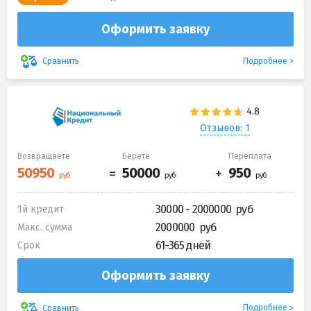
Оформить заявку
Подробнее
Сравнить
Отзывов: 1
Возвращаете
Берете
Переплата
30000 - 2000000
1й кредит
2000000
Макс. сумма
61-365 дней
Срок
Оформить заявку
Подробнее
Сравнить