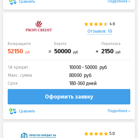
Подробнее
Сравнить
Отзывов: 10
Возвращаете
Берете
Переплата
10000 - 50000
1й кредит
80000
Макс. сумма
180-360 дней
Срок
Оформить заявку
Подробнее
Сравнить