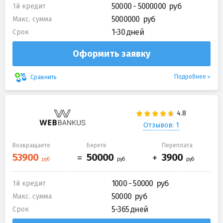
50000 - 5000000
1й кредит
5000000
Макс. сумма
1-30 дней
Срок
Оформить заявку
Подробнее
Сравнить
Отзывов: 1
Возвращаете
Берете
Переплата
1000 - 50000
1й кредит
50000
Макс. сумма
5-365 дней
Срок