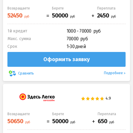
Возвращаете
Берете
Переплата
1000 - 70000
1й кредит
70000
Макс. сумма
1-30 дней
Срок
Оформить заявку
Подробнее
Сравнить
Возвращаете
Берете
Переплата