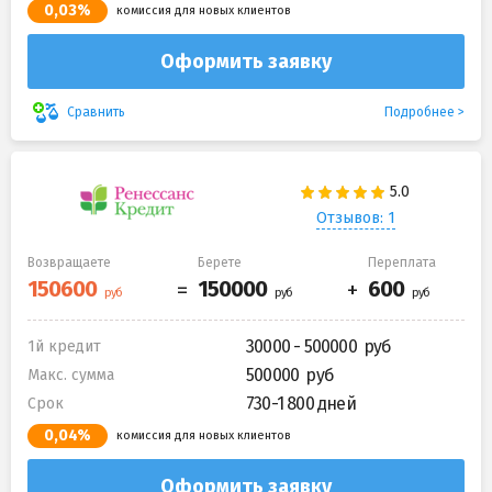
0,03%
комиссия для новых клиентов
Оформить заявку
Подробнее
Сравнить
Отзывов: 1
Возвращаете
Берете
Переплата
30000 - 500000
1й кредит
500000
Макс. сумма
730-1 800 дней
Срок
0,04%
комиссия для новых клиентов
Оформить заявку