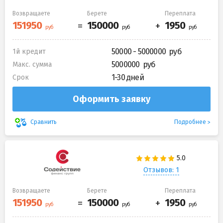
Возвращаете
Берете
Переплата
50000 - 5000000
1й кредит
5000000
Макс. сумма
1-30 дней
Срок
Оформить заявку
Подробнее
Сравнить
Отзывов: 1
Возвращаете
Берете
Переплата