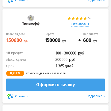
Подробнее
Сравнить
Отзывов: 1
Возвращаете
Берете
Переплата
100 - 300000
1й кредит
300000
Макс. сумма
1-365 дней
Срок
0,04%
комиссия для новых клиентов
Оформить заявку
Подробнее
Сравнить