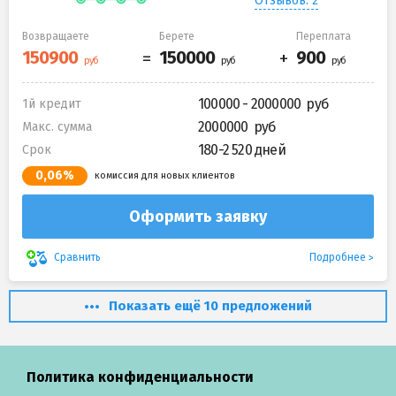
Отзывов: 2
Возвращаете
Берете
Переплата
100000 - 2000000
1й кредит
2000000
Макс. сумма
180-2 520 дней
Срок
0,06%
комиссия для новых клиентов
Оформить заявку
Подробнее
Сравнить
Показать ещё 10 предложений
Политика конфиденциальности