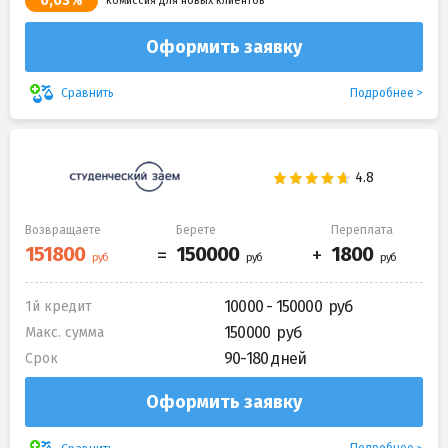
0,03%
комиссия для новых клиентов
Оформить заявку
Подробнее
Сравнить
Возвращаете
Берете
Переплата
10000 - 150000
1й кредит
150000
Макс. сумма
90-180 дней
Срок
Оформить заявку