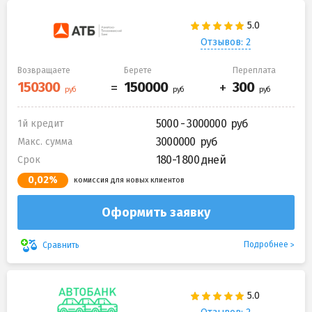
Отзывов: 2
Возвращаете
Берете
Переплата
5000 - 3000000
1й кредит
3000000
Макс. сумма
180-1 800 дней
Срок
0,02%
комиссия для новых клиентов
Оформить заявку
Подробнее
Сравнить