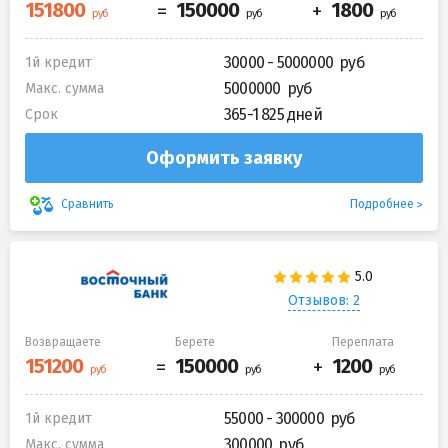
30000 - 5000000
1й кредит
5000000
Макс. сумма
365-1 825 дней
Срок
Оформить заявку
Подробнее
Сравнить
Отзывов: 2
Возвращаете
Берете
Переплата
55000 - 300000
1й кредит
300000
Макс. сумма