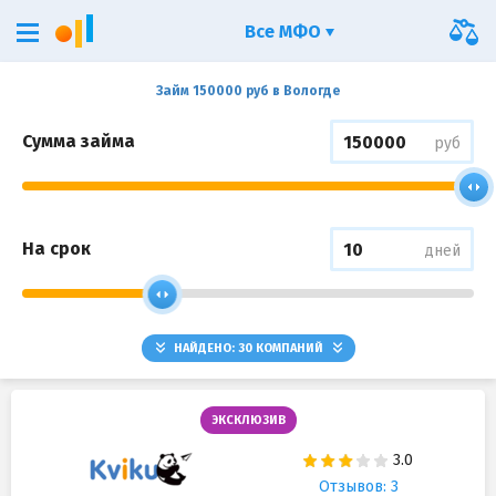
Все МФО
Займ 150000 руб в Вологде
Сумма займа
руб
На срок
дней
НАЙДЕНО:
30
КОМПАНИЙ
ЭКСКЛЮЗИВ
Отзывов: 3