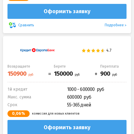
Оформить заявку
Подробнее
Сравнить
Возвращаете
Берете
Переплата
1000 - 600000
1й кредит
600000
Макс. сумма
55-365 дней
Срок
0,06%
комиссия для новых клиентов
Оформить заявку