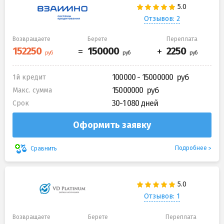
Отзывов: 2
Возвращаете
Берете
Переплата
100000 - 15000000
1й кредит
15000000
Макс. сумма
30-1 080 дней
Срок
Оформить заявку
Подробнее
Сравнить
Отзывов: 1
Возвращаете
Берете
Переплата