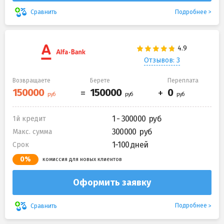
Подробнее
Сравнить
Отзывов: 3
Возвращаете
Берете
Переплата
1 - 300000
1й кредит
300000
Макс. сумма
1-100 дней
Срок
0%
комиссия для новых клиентов
Оформить заявку
Подробнее
Сравнить