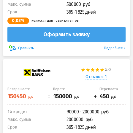
500000
Макс. сумма
365-1 825 дней
Срок
0,03%
комиссия для новых клиентов
Оформить заявку
Подробнее
Сравнить
Отзывов: 1
Возвращаете
Берете
Переплата
90000 - 2000000
1й кредит
2000000
Макс. сумма
365-1 825 дней
Срок