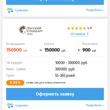
Подробнее
Сравнить
Отзывов: 3
Возвращаете
Берете
Переплата
10000 - 300000
1й кредит
300000
Макс. сумма
55-365 дней
Срок
0,06%
комиссия для новых клиентов
Оформить заявку
Подробнее
Сравнить