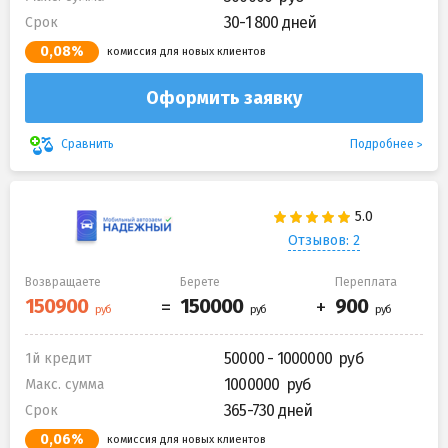
30-1 800 дней
Срок
0,08%
комиссия для новых клиентов
Оформить заявку
Подробнее
Сравнить
Отзывов: 2
Возвращаете
Берете
Переплата
50000 - 1000000
1й кредит
1000000
Макс. сумма
365-730 дней
Срок
0,06%
комиссия для новых клиентов