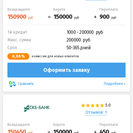
Возвращаете
Берете
Переплата
1000 - 200000
1й кредит
200000
Макс. сумма
50-365 дней
Срок
0,06%
комиссия для новых клиентов
Оформить заявку
Подробнее
Сравнить
Отзывов: 1
Возвращаете
Берете
Переплата