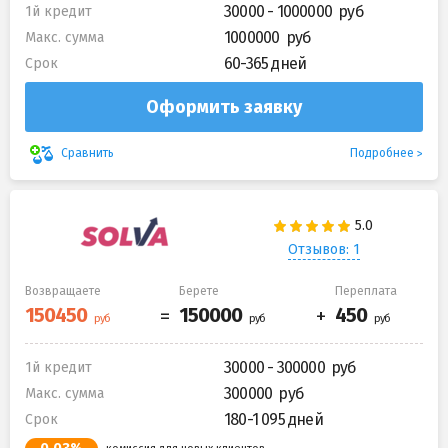
30000 - 1000000
1й кредит
1000000
Макс. сумма
60-365 дней
Срок
Оформить заявку
Подробнее
Сравнить
Отзывов: 1
Возвращаете
Берете
Переплата
30000 - 300000
1й кредит
300000
Макс. сумма
180-1 095 дней
Срок