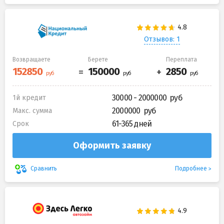
Отзывов: 1
Возвращаете
Берете
Переплата
30000 - 2000000
1й кредит
2000000
Макс. сумма
61-365 дней
Срок
Оформить заявку
Подробнее
Сравнить