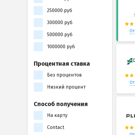
250000 руб
300000 руб
От
500000 руб
1000000 руб
Процентная ставка
Без процентов
От
Низкий процент
Способ получения
На карту
Contact
От