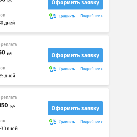
Оформить заявку
рок
Подробнее
Сравнить
30 дней
реплата
Оформить заявку
рок
Подробнее
Сравнить
25 дней
реплата
Оформить заявку
рок
Подробнее
Сравнить
-30 дней