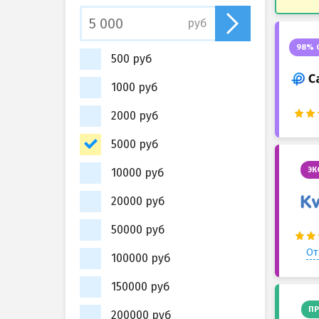
руб
98% 
500 руб
1000 руб
2000 руб
5000 руб
ЭК
10000 руб
20000 руб
50000 руб
От
100000 руб
150000 руб
ПР
200000 руб