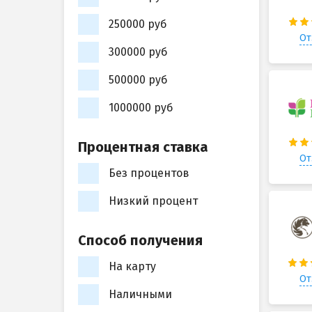
250000 руб
От
300000 руб
500000 руб
1000000 руб
Процентная ставка
От
Без процентов
Низкий процент
Способ получения
На карту
От
Наличными