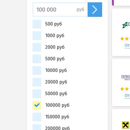
руб
500 руб
1000 руб
От
2000 руб
5000 руб
10000 руб
20000 руб
50000 руб
От
100000 руб
150000 руб
200000 руб