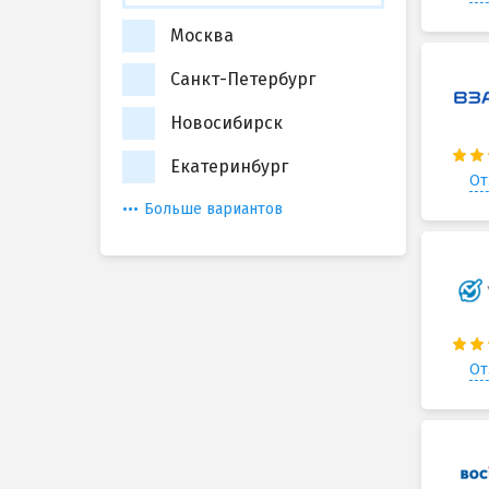
Москва
Санкт-Петербург
Новосибирск
Екатеринбург
От
Больше вариантов
От