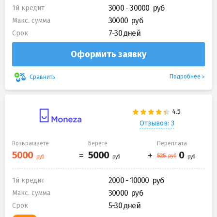
3000 - 30000
1й кредит
30000
Макс. сумма
7-30 дней
Срок
Оформить заявку
Подробнее
Сравнить
Отзывов: 3
Возвращаете
Берете
Переплата
2000 - 10000
1й кредит
30000
Макс. сумма
5-30 дней
Срок