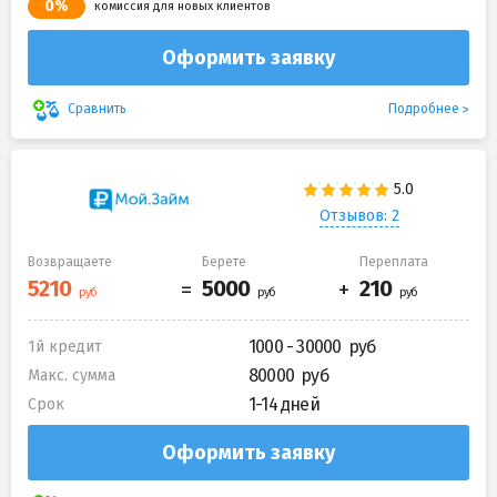
0%
комиссия для новых клиентов
Оформить заявку
Подробнее
Сравнить
Отзывов: 2
Возвращаете
Берете
Переплата
1000 - 30000
1й кредит
80000
Макс. сумма
1-14 дней
Срок
Оформить заявку