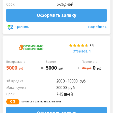
6-25 дней
Срок
Оформить заявку
Подробнее
Сравнить
Отзывов: 1
Возвращаете
Берете
Переплата
2000 - 10000
1й кредит
30000
Макс. сумма
7-15 дней
Срок
0%
комиссия для новых клиентов