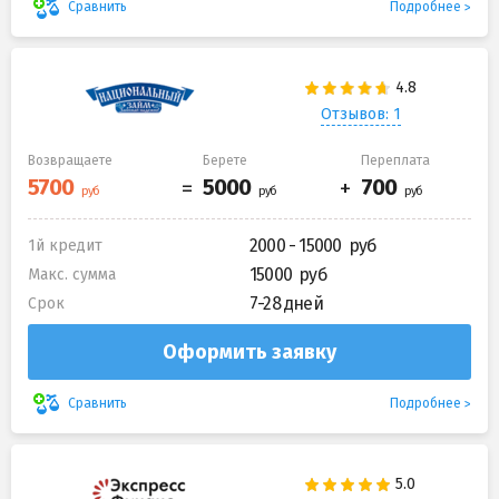
Подробнее
Сравнить
Отзывов: 1
Возвращаете
Берете
Переплата
2000 - 15000
1й кредит
15000
Макс. сумма
7-28 дней
Срок
Оформить заявку
Подробнее
Сравнить