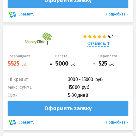
Оформить заявку
Подробнее
Сравнить
Отзывов: 1
Возвращаете
Берете
Переплата
3000 - 15000
1й кредит
15000
Макс. сумма
5-30 дней
Срок
Оформить заявку
Подробнее
Сравнить