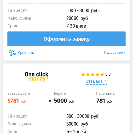
1000 - 8000
1й кредит
20000
Макс. сумма
7-30 дней
Срок
Оформить заявку
Подробнее
Сравнить
Отзывов: 1
Возвращаете
Берете
Переплата
500 - 30000
1й кредит
30000
Макс. сумма
6-21 дней
Срок