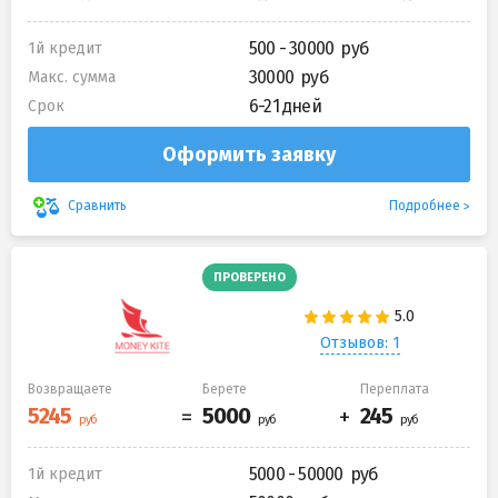
500 - 30000
1й кредит
30000
Макс. сумма
6-21 дней
Срок
Оформить заявку
Подробнее
Сравнить
ПРОВЕРЕНО
Отзывов: 1
Возвращаете
Берете
Переплата
5000 - 50000
1й кредит