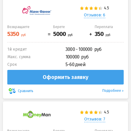
Отзывов: 6
Возвращаете
Берете
Переплата
3000 - 100000
1й кредит
100000
Макс. сумма
5-60 дней
Срок
Оформить заявку
Подробнее
Сравнить
Отзывов: 7