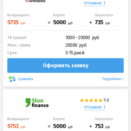
Отзывов: 1
Возвращаете
Берете
Переплата
1000 - 20000
1й кредит
20000
Макс. сумма
5-15 дней
Срок
Оформить заявку
Подробнее
Сравнить
Отзывов: 1
Возвращаете
Берете
Переплата