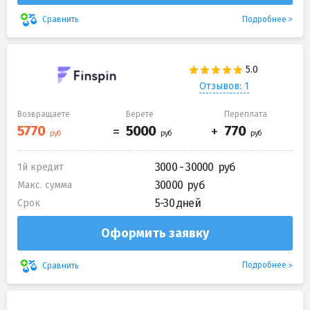
Подробнее
Сравнить
Отзывов: 1
Возвращаете
Берете
Переплата
3000 - 30000
1й кредит
30000
Макс. сумма
5-30 дней
Срок
Оформить заявку
Подробнее
Сравнить