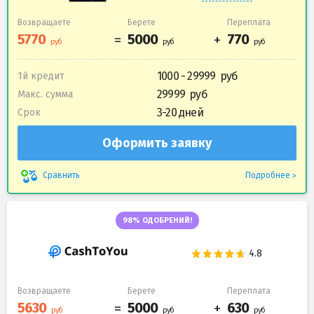
Возвращаете
Берете
Переплата
1000 - 29999
1й кредит
29999
Макс. сумма
3-20 дней
Срок
Оформить заявку
Подробнее
Сравнить
98% ОДОБРЕНИЙ!
Возвращаете
Берете
Переплата