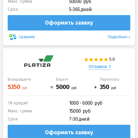
50000
Макс. сумма
5-365 дней
Срок
Оформить заявку
Подробнее
Сравнить
Отзывов: 1
Возвращаете
Берете
Переплата
1000 - 6000
1й кредит
15000
Макс. сумма
7-30 дней
Срок
Оформить заявку