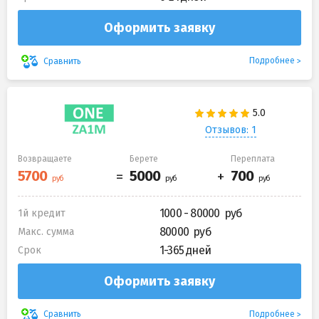
Оформить заявку
Подробнее
Сравнить
Отзывов: 1
Возвращаете
Берете
Переплата
1000 - 80000
1й кредит
80000
Макс. сумма
1-365 дней
Срок
Оформить заявку
Подробнее
Сравнить