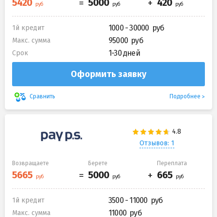
1000 - 30000
1й кредит
95000
Макс. сумма
1-30 дней
Срок
Оформить заявку
Подробнее
Сравнить
Отзывов: 1
Возвращаете
Берете
Переплата
3500 - 11000
1й кредит
11000
Макс. сумма