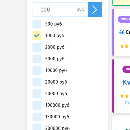
руб
98% 
500 руб
1000 руб
2000 руб
5000 руб
ЭК
10000 руб
20000 руб
50000 руб
От
100000 руб
150000 руб
200000 руб