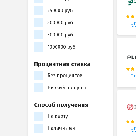
250000 руб
300000 руб
От
500000 руб
1000000 руб
Процентная ставка
Без процентов
От
Низкий процент
Способ получения
На карту
Наличными
От