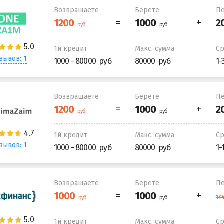
Возвращаете
Берете
Пе
1й кредит
Макс. сумма
С
зывов: 1
1000 - 80000
80000
1-
Возвращаете
Берете
Пе
1й кредит
Макс. сумма
С
зывов: 1
1000 - 80000
80000
1-
Возвращаете
Берете
Пе
1й кредит
Макс. сумма
С