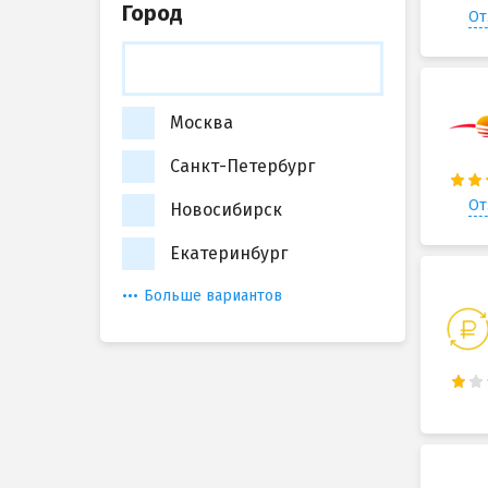
Город
От
Москва
Санкт-Петербург
От
Новосибирск
Екатеринбург
Больше вариантов