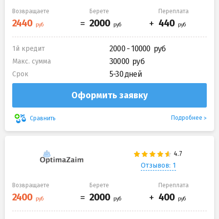
Возвращаете
Берете
Переплата
2000 - 10000
1й кредит
30000
Макс. сумма
5-30 дней
Срок
Оформить заявку
Подробнее
Сравнить
Отзывов: 1
Возвращаете
Берете
Переплата