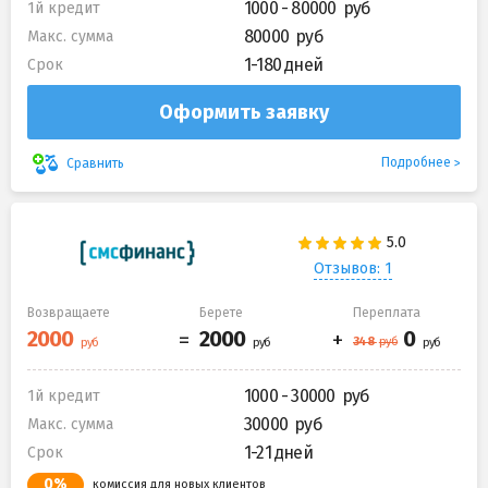
1000 - 80000
1й кредит
80000
Макс. сумма
1-180 дней
Срок
Оформить заявку
Подробнее
Сравнить
Отзывов: 1
Возвращаете
Берете
Переплата
1000 - 30000
1й кредит
30000
Макс. сумма
1-21 дней
Срок
0%
комиссия для новых клиентов