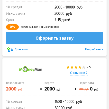
2000 - 10000
1й кредит
30000
Макс. сумма
7-15 дней
Срок
0%
комиссия для новых клиентов
Оформить заявку
Подробнее
Сравнить
Отзывов: 7
Возвращаете
Берете
Переплата
1500 - 10000
1й кредит
80000
Макс. сумма