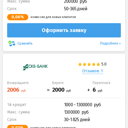
200000
Макс. сумма
50-365 дней
Срок
0,06%
комиссия для новых клиентов
Оформить заявку
Подробнее
Сравнить
Отзывов: 1
Возвращаете
Берете
Переплата
1000 - 1300000
1й кредит
1300000
Макс. сумма
30-1 825 дней
Срок
0,03%
комиссия для новых клиентов