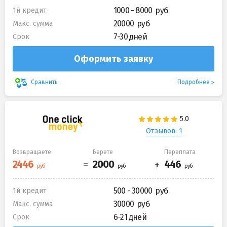
1000 - 8000
1й кредит
20000
Макс. сумма
7-30 дней
Срок
Оформить заявку
Подробнее
Сравнить
Отзывов: 1
Возвращаете
Берете
Переплата
500 - 30000
1й кредит
30000
Макс. сумма
6-21 дней
Срок