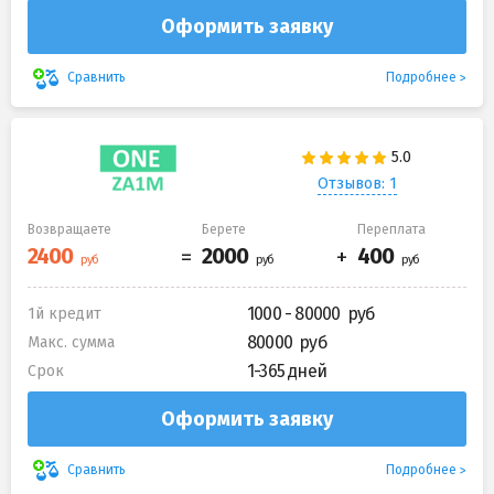
Оформить заявку
Подробнее
Сравнить
Отзывов: 1
Возвращаете
Берете
Переплата
1000 - 80000
1й кредит
80000
Макс. сумма
1-365 дней
Срок
Оформить заявку
Подробнее
Сравнить