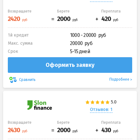
Возвращаете
Берете
Переплата
1000 - 20000
1й кредит
20000
Макс. сумма
5-15 дней
Срок
Оформить заявку
Подробнее
Сравнить
Отзывов: 1
Возвращаете
Берете
Переплата