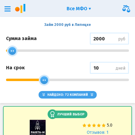
Все МФО
Займ 2000 руб в Липецке
Сумма займа
руб
На срок
дней
НАЙДЕНО:
72
КОМПАНИЙ
ЛУЧШИЙ ВЫБОР
Отзывов: 1