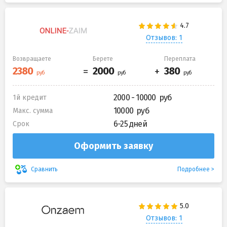
Отзывов: 1
Возвращаете
Берете
Переплата
2000 - 10000
1й кредит
10000
Макс. сумма
6-25 дней
Срок
Оформить заявку
Подробнее
Сравнить
Отзывов: 1