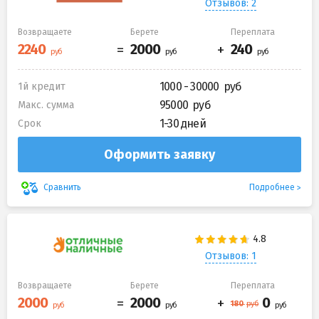
Отзывов: 2
Возвращаете
Берете
Переплата
1000 - 30000
1й кредит
95000
Макс. сумма
1-30 дней
Срок
Оформить заявку
Подробнее
Сравнить
Отзывов: 1
Возвращаете
Берете
Переплата