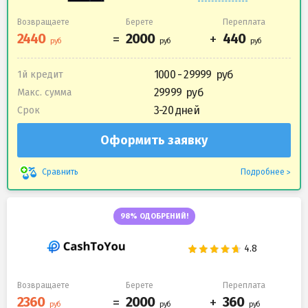
Возвращаете
Берете
Переплата
1000 - 29999
1й кредит
29999
Макс. сумма
3-20 дней
Срок
Оформить заявку
Подробнее
Сравнить
98% ОДОБРЕНИЙ!
Возвращаете
Берете
Переплата