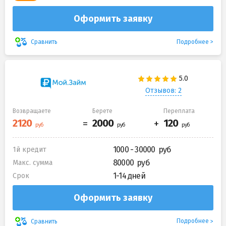
Оформить заявку
Подробнее
Сравнить
Отзывов: 2
Возвращаете
Берете
Переплата
1000 - 30000
1й кредит
80000
Макс. сумма
1-14 дней
Срок
Оформить заявку
Подробнее
Сравнить