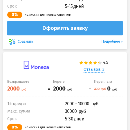
5-15 дней
Срок
0%
комиссия для новых клиентов
Оформить заявку
Подробнее
Сравнить
Отзывов: 3
Возвращаете
Берете
Переплата
2000 - 10000
1й кредит
30000
Макс. сумма
5-30 дней
Срок
0%
комиссия для новых клиентов