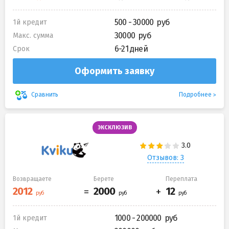
500 - 30000
1й кредит
30000
Макс. сумма
6-21 дней
Срок
Оформить заявку
Подробнее
Сравнить
ЭКСКЛЮЗИВ
Отзывов: 3
Возвращаете
Берете
Переплата
1000 - 200000
1й кредит