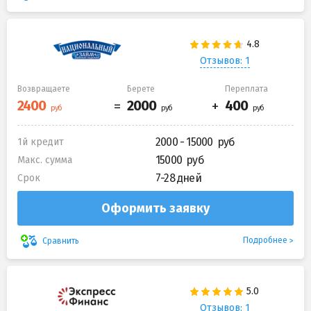
Отзывов: 1
Возвращаете
Берете
Переплата
2000 - 15000
1й кредит
15000
Макс. сумма
7-28 дней
Срок
Оформить заявку
Подробнее
Сравнить
Отзывов: 1