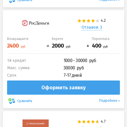
Отзывов: 3
Возвращаете
Берете
Переплата
1000 - 30000
1й кредит
30000
Макс. сумма
7-17 дней
Срок
Оформить заявку
Подробнее
Сравнить