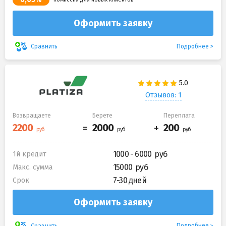
Оформить заявку
Подробнее
Сравнить
Отзывов: 1
Возвращаете
Берете
Переплата
1000 - 6000
1й кредит
15000
Макс. сумма
7-30 дней
Срок
Оформить заявку
Подробнее
Сравнить