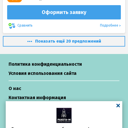
Оформить заявку
Подробнее
Сравнить
Показать ещё 20 предложений
Политика конфиденциальности
Условия использования сайта
О нас
Контактная информация
Центр поддержки