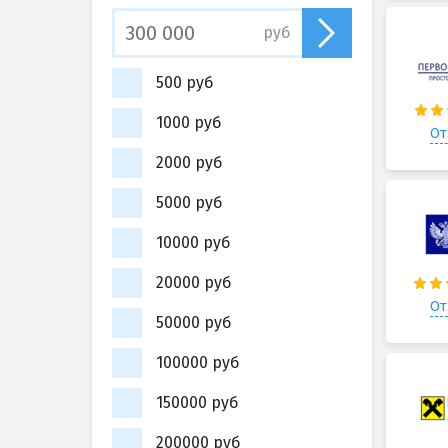
руб
500 руб
1000 руб
От
2000 руб
5000 руб
10000 руб
20000 руб
От
50000 руб
100000 руб
150000 руб
200000 руб