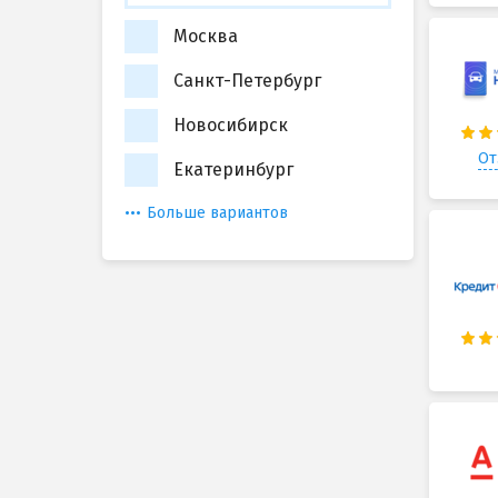
Москва
Санкт-Петербург
Новосибирск
От
Екатеринбург
Больше вариантов