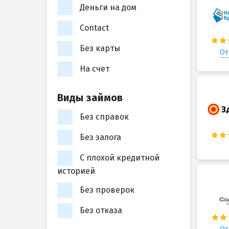
Деньги на дом
Contact
Без карты
От
На счет
Виды займов
Без справок
Без залога
С плохой кредитной
историей
Без проверок
Без отказа