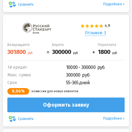
Подробнее
Сравнить
Отзывов: 3
Возвращаете
Берете
Переплата
10000 - 300000
1й кредит
300000
Макс. сумма
55-365 дней
Срок
0,06%
комиссия для новых клиентов
Оформить заявку
Подробнее
Сравнить