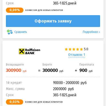
365-1 825 дней
Срок
0,09%
комиссия для новых клиентов
Оформить заявку
Подробнее
Сравнить
Отзывов: 1
Возвращаете
Берете
Переплата
90000 - 2000000
1й кредит
2000000
Макс. сумма
365-1 825 дней
Срок
0,03%
комиссия для новых клиентов