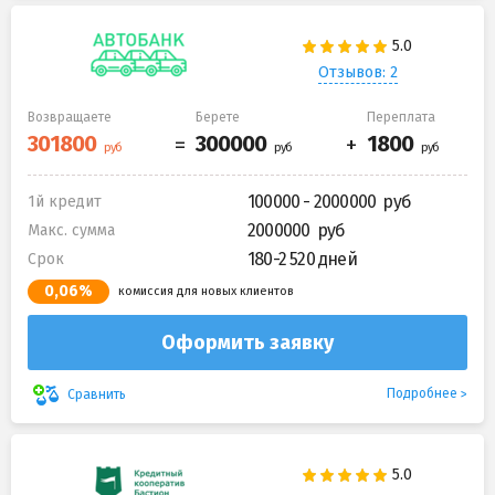
Отзывов: 2
Возвращаете
Берете
Переплата
100000 - 2000000
1й кредит
2000000
Макс. сумма
180-2 520 дней
Срок
0,06%
комиссия для новых клиентов
Оформить заявку
Подробнее
Сравнить