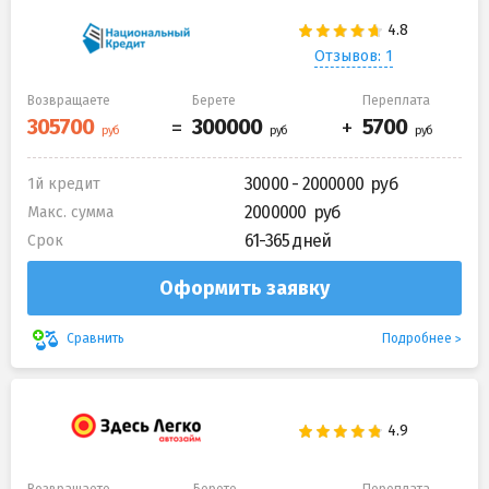
Отзывов: 1
Возвращаете
Берете
Переплата
30000 - 2000000
1й кредит
2000000
Макс. сумма
61-365 дней
Срок
Оформить заявку
Подробнее
Сравнить
Возвращаете
Берете
Переплата