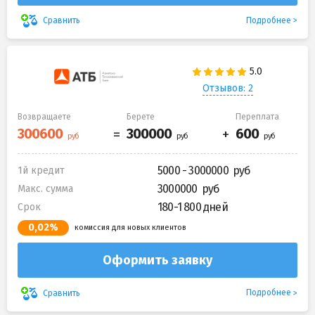
Подробнее
Сравнить
Отзывов: 2
Возвращаете
Берете
Переплата
5000 - 3000000
1й кредит
3000000
Макс. сумма
180-1 800 дней
Срок
0,02%
комиссия для новых клиентов
Оформить заявку
Подробнее
Сравнить