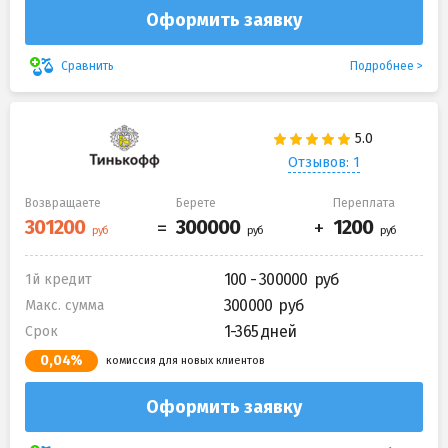
Оформить заявку
Подробнее
Сравнить
Отзывов: 1
Возвращаете
Берете
Переплата
100 - 300000
1й кредит
300000
Макс. сумма
1-365 дней
Срок
0,04%
комиссия для новых клиентов
Оформить заявку