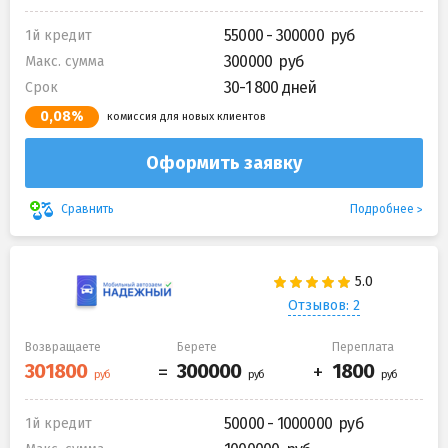
55000 - 300000
1й кредит
300000
Макс. сумма
30-1 800 дней
Срок
0,08%
комиссия для новых клиентов
Оформить заявку
Подробнее
Сравнить
Отзывов: 2
Возвращаете
Берете
Переплата
50000 - 1000000
1й кредит