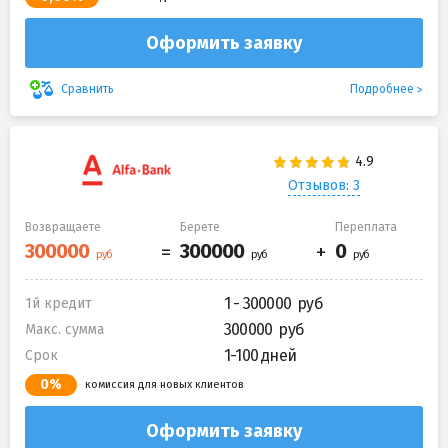
Оформить заявку
Подробнее
Сравнить
Отзывов: 3
Возвращаете
Берете
Переплата
1 - 300000
1й кредит
300000
Макс. сумма
1-100 дней
Срок
0%
комиссия для новых клиентов
Оформить заявку