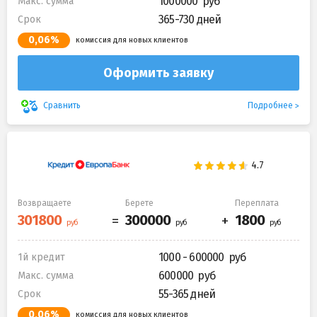
1000000
Макс. сумма
365-730 дней
Срок
0,06%
комиссия для новых клиентов
Оформить заявку
Подробнее
Сравнить
Возвращаете
Берете
Переплата
1000 - 600000
1й кредит
600000
Макс. сумма
55-365 дней
Срок
0,06%
комиссия для новых клиентов