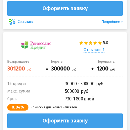
Оформить заявку
Подробнее
Сравнить
Отзывов: 1
Возвращаете
Берете
Переплата
30000 - 500000
1й кредит
500000
Макс. сумма
730-1 800 дней
Срок
0,04%
комиссия для новых клиентов
Оформить заявку