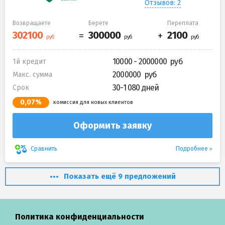
Отзывов: 2
Возвращаете
Берете
Переплата
10000 - 2000000
1й кредит
2000000
Макс. сумма
30-1 080 дней
Срок
0,07%
комиссия для новых клиентов
Оформить заявку
Подробнее
Сравнить
Показать ещё 9 предложений
Политика конфиденциальности