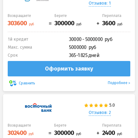
Отзывов: 1
Возвращаете
Берете
Переплата
30000 - 5000000
1й кредит
5000000
Макс. сумма
365-1 825 дней
Срок
Оформить заявку
Подробнее
Сравнить
Отзывов: 2
Возвращаете
Берете
Переплата