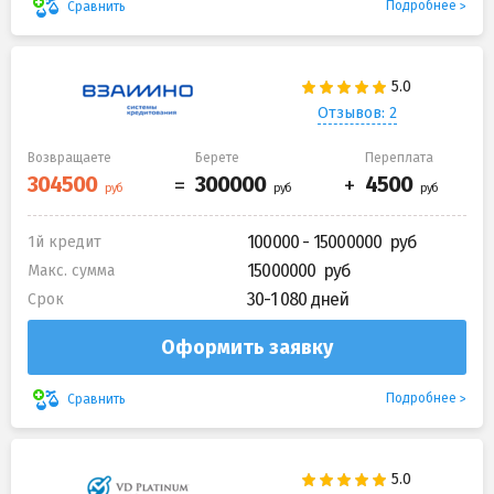
Подробнее
Сравнить
Отзывов: 2
Возвращаете
Берете
Переплата
100000 - 15000000
1й кредит
15000000
Макс. сумма
30-1 080 дней
Срок
Оформить заявку
Подробнее
Сравнить