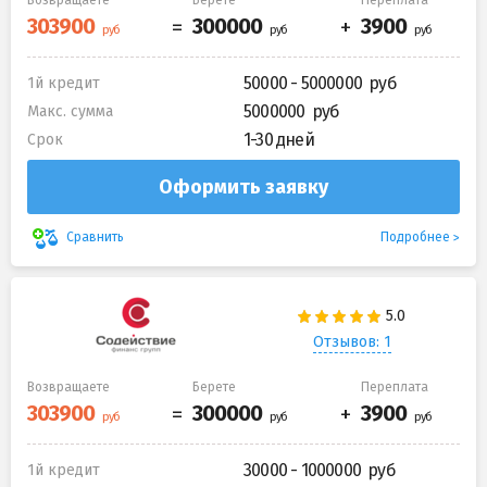
50000 - 5000000
1й кредит
5000000
Макс. сумма
1-30 дней
Срок
Оформить заявку
Подробнее
Сравнить
Отзывов: 1
Возвращаете
Берете
Переплата
30000 - 1000000
1й кредит