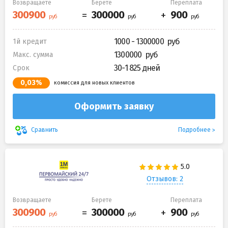
Возвращаете
Берете
Переплата
1000 - 1300000
1й кредит
1300000
Макс. сумма
30-1 825 дней
Срок
0,03%
комиссия для новых клиентов
Оформить заявку
Подробнее
Сравнить
Отзывов: 2
Возвращаете
Берете
Переплата