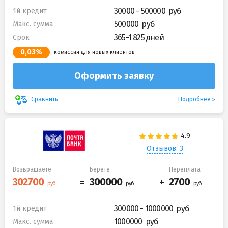
30000 - 500000
1й кредит
500000
Макс. сумма
365-1 825 дней
Срок
0,03%
комиссия для новых клиентов
Оформить заявку
Подробнее
Сравнить
Отзывов: 3
Возвращаете
Берете
Переплата
300000 - 1000000
1й кредит
1000000
Макс. сумма