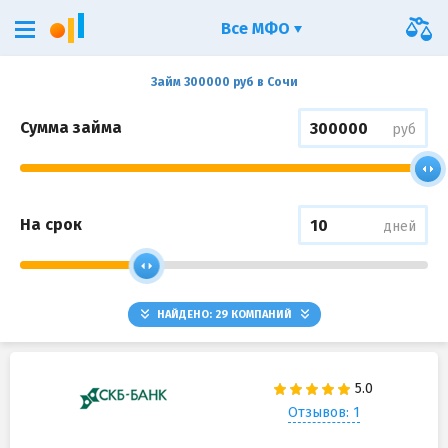
Все МФО
Займ 300000 руб в Сочи
Сумма займа
руб
На срок
дней
НАЙДЕНО:
29
КОМПАНИЙ
Отзывов: 1