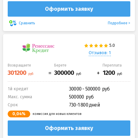
Оформить заявку
Подробнее
Сравнить
Отзывов: 1
Возвращаете
Берете
Переплата
30000 - 500000
1й кредит
500000
Макс. сумма
730-1 800 дней
Срок
0,04%
комиссия для новых клиентов
Оформить заявку