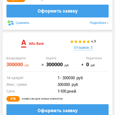
Оформить заявку
Подробнее
Сравнить
Отзывов: 3
Возвращаете
Берете
Переплата
1 - 300000
1й кредит
300000
Макс. сумма
1-100 дней
Срок
0%
комиссия для новых клиентов
Оформить заявку