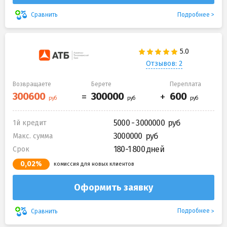
Подробнее
Сравнить
Отзывов: 2
Возвращаете
Берете
Переплата
5000 - 3000000
1й кредит
3000000
Макс. сумма
180-1 800 дней
Срок
0,02%
комиссия для новых клиентов
Оформить заявку
Подробнее
Сравнить