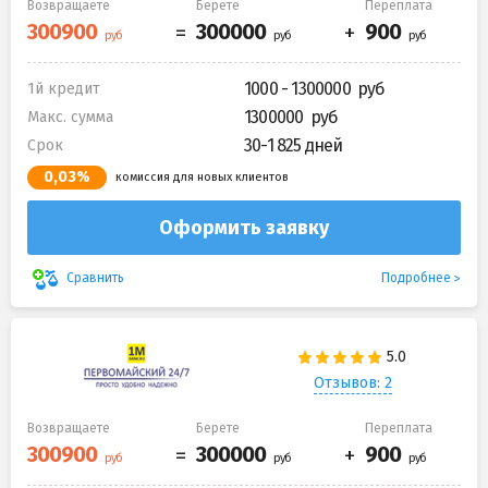
Возвращаете
Берете
Переплата
1000 - 1300000
1й кредит
1300000
Макс. сумма
30-1 825 дней
Срок
0,03%
комиссия для новых клиентов
Оформить заявку
Подробнее
Сравнить
Отзывов: 2
Возвращаете
Берете
Переплата