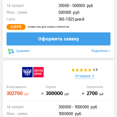
30000 - 500000
1й кредит
500000
Макс. сумма
365-1 825 дней
Срок
0,03%
комиссия для новых клиентов
Оформить заявку
Подробнее
Сравнить
Отзывов: 3
Возвращаете
Берете
Переплата
300000 - 1000000
1й кредит
1000000
Макс. сумма