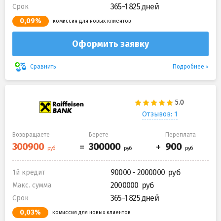
365-1 825 дней
Срок
0,09%
комиссия для новых клиентов
Оформить заявку
Подробнее
Сравнить
Отзывов: 1
Возвращаете
Берете
Переплата
90000 - 2000000
1й кредит
2000000
Макс. сумма
365-1 825 дней
Срок
0,03%
комиссия для новых клиентов