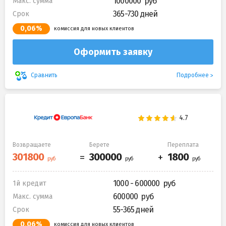
1000000
Макс. сумма
365-730 дней
Срок
0,06%
комиссия для новых клиентов
Оформить заявку
Подробнее
Сравнить
Возвращаете
Берете
Переплата
1000 - 600000
1й кредит
600000
Макс. сумма
55-365 дней
Срок
0,06%
комиссия для новых клиентов