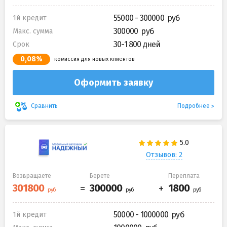
55000 - 300000
1й кредит
300000
Макс. сумма
30-1 800 дней
Срок
0,08%
комиссия для новых клиентов
Оформить заявку
Подробнее
Сравнить
Отзывов: 2
Возвращаете
Берете
Переплата
50000 - 1000000
1й кредит