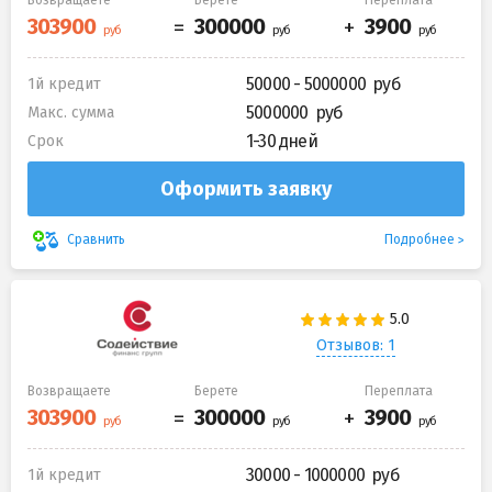
50000 - 5000000
1й кредит
5000000
Макс. сумма
1-30 дней
Срок
Оформить заявку
Подробнее
Сравнить
Отзывов: 1
Возвращаете
Берете
Переплата
30000 - 1000000
1й кредит