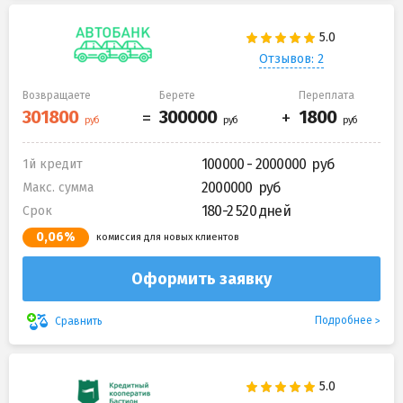
Отзывов: 2
Возвращаете
Берете
Переплата
100000 - 2000000
1й кредит
2000000
Макс. сумма
180-2 520 дней
Срок
0,06%
комиссия для новых клиентов
Оформить заявку
Подробнее
Сравнить