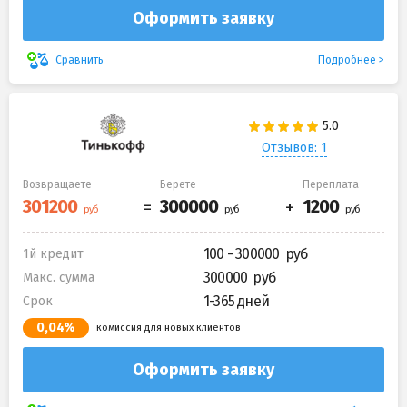
Оформить заявку
Подробнее
Сравнить
Отзывов: 1
Возвращаете
Берете
Переплата
100 - 300000
1й кредит
300000
Макс. сумма
1-365 дней
Срок
0,04%
комиссия для новых клиентов
Оформить заявку