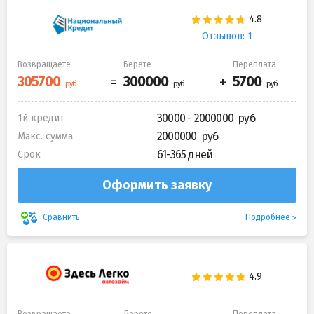
Отзывов: 1
Возвращаете
Берете
Переплата
30000 - 2000000
1й кредит
2000000
Макс. сумма
61-365 дней
Срок
Оформить заявку
Подробнее
Сравнить
Возвращаете
Берете
Переплата