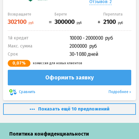
Отзывов: 2
Возвращаете
Берете
Переплата
10000 - 2000000
1й кредит
2000000
Макс. сумма
30-1 080 дней
Срок
0,07%
комиссия для новых клиентов
Оформить заявку
Подробнее
Сравнить
Показать ещё 10 предложений
Политика конфиденциальности