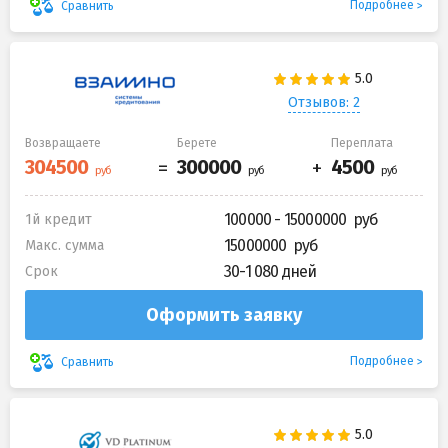
Подробнее
Сравнить
Отзывов: 2
Возвращаете
Берете
Переплата
100000 - 15000000
1й кредит
15000000
Макс. сумма
30-1 080 дней
Срок
Оформить заявку
Подробнее
Сравнить