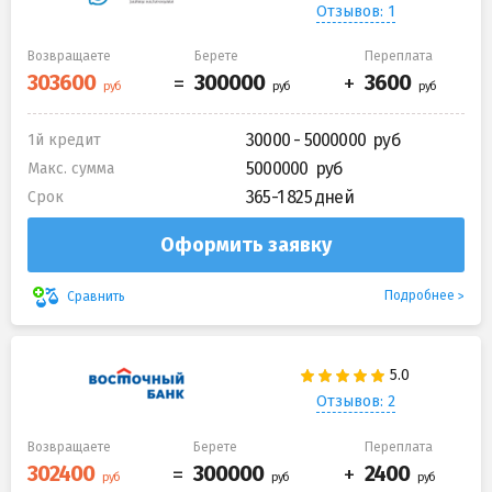
Отзывов: 1
Возвращаете
Берете
Переплата
30000 - 5000000
1й кредит
5000000
Макс. сумма
365-1 825 дней
Срок
Оформить заявку
Подробнее
Сравнить
Отзывов: 2
Возвращаете
Берете
Переплата