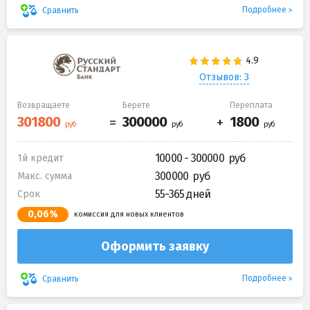
Подробнее
Сравнить
Отзывов: 3
Возвращаете
Берете
Переплата
10000 - 300000
1й кредит
300000
Макс. сумма
55-365 дней
Срок
0,06%
комиссия для новых клиентов
Оформить заявку
Подробнее
Сравнить