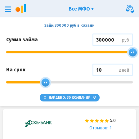
Все МФО
Займ 300000 руб в Казани
Сумма займа
руб
На срок
дней
НАЙДЕНО:
30
КОМПАНИЙ
Отзывов: 1