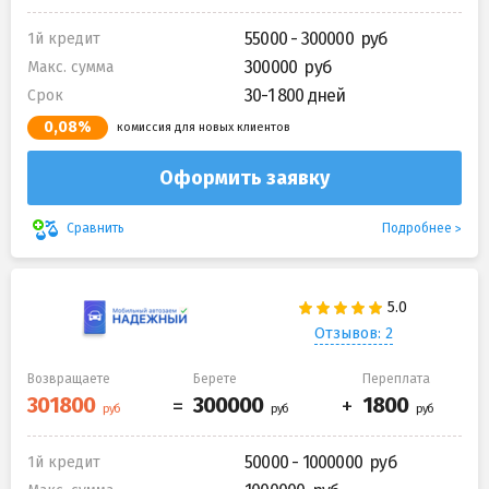
55000 - 300000
1й кредит
300000
Макс. сумма
30-1 800 дней
Срок
0,08%
комиссия для новых клиентов
Оформить заявку
Подробнее
Сравнить
Отзывов: 2
Возвращаете
Берете
Переплата
50000 - 1000000
1й кредит