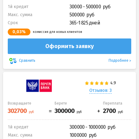
30000 - 500000
1й кредит
500000
Макс. сумма
365-1 825 дней
Срок
0,03%
комиссия для новых клиентов
Оформить заявку
Подробнее
Сравнить
Отзывов: 3
Возвращаете
Берете
Переплата
300000 - 1000000
1й кредит
1000000
Макс. сумма