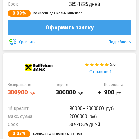
365-1 825 дней
Срок
0,09%
комиссия для новых клиентов
Оформить заявку
Подробнее
Сравнить
Отзывов: 1
Возвращаете
Берете
Переплата
90000 - 2000000
1й кредит
2000000
Макс. сумма
365-1 825 дней
Срок
0,03%
комиссия для новых клиентов