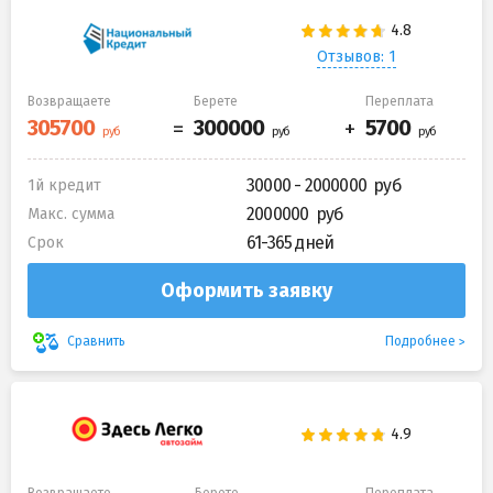
Отзывов: 1
Возвращаете
Берете
Переплата
30000 - 2000000
1й кредит
2000000
Макс. сумма
61-365 дней
Срок
Оформить заявку
Подробнее
Сравнить
Возвращаете
Берете
Переплата