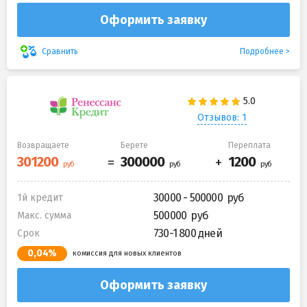
Оформить заявку
Подробнее
Сравнить
Отзывов: 1
Возвращаете
Берете
Переплата
30000 - 500000
1й кредит
500000
Макс. сумма
730-1 800 дней
Срок
0,04%
комиссия для новых клиентов
Оформить заявку