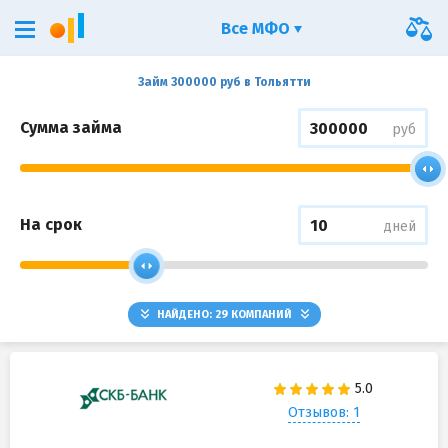
Все МФО
Займ 300000 руб в Тольятти
Сумма займа
руб
На срок
дней
НАЙДЕНО:
29
КОМПАНИЙ
Отзывов: 1