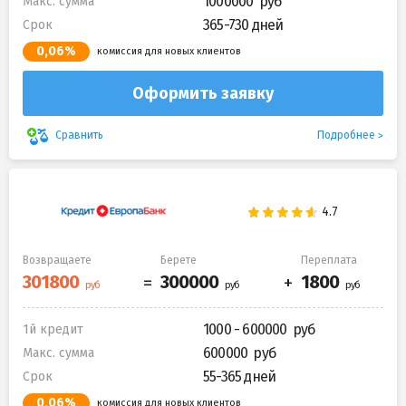
1000000
Макс. сумма
365-730 дней
Срок
0,06%
комиссия для новых клиентов
Оформить заявку
Подробнее
Сравнить
Возвращаете
Берете
Переплата
1000 - 600000
1й кредит
600000
Макс. сумма
55-365 дней
Срок
0,06%
комиссия для новых клиентов