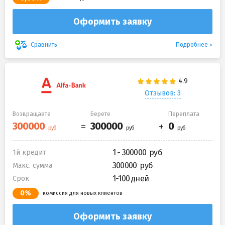
Оформить заявку
Подробнее
Сравнить
Отзывов: 3
Возвращаете
Берете
Переплата
1 - 300000
1й кредит
300000
Макс. сумма
1-100 дней
Срок
0%
комиссия для новых клиентов
Оформить заявку