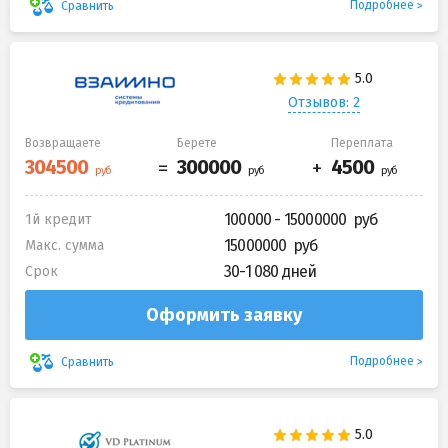
Подробнее
Сравнить
Отзывов: 2
Возвращаете
Берете
Переплата
100000 - 15000000
1й кредит
15000000
Макс. сумма
30-1 080 дней
Срок
Оформить заявку
Подробнее
Сравнить