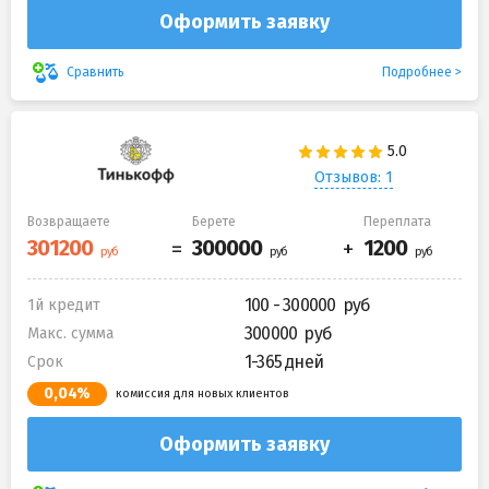
Оформить заявку
Подробнее
Сравнить
Отзывов: 1
Возвращаете
Берете
Переплата
100 - 300000
1й кредит
300000
Макс. сумма
1-365 дней
Срок
0,04%
комиссия для новых клиентов
Оформить заявку