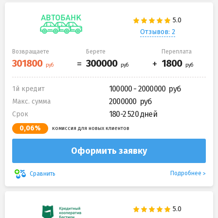
Отзывов: 2
Возвращаете
Берете
Переплата
100000 - 2000000
1й кредит
2000000
Макс. сумма
180-2 520 дней
Срок
0,06%
комиссия для новых клиентов
Оформить заявку
Подробнее
Сравнить