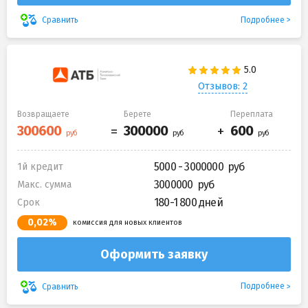
Подробнее
Сравнить
Отзывов: 2
Возвращаете
Берете
Переплата
5000 - 3000000
1й кредит
3000000
Макс. сумма
180-1 800 дней
Срок
0,02%
комиссия для новых клиентов
Оформить заявку
Подробнее
Сравнить