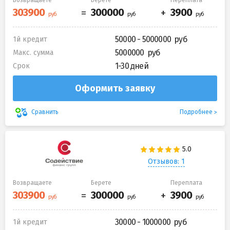
50000 - 5000000
1й кредит
5000000
Макс. сумма
1-30 дней
Срок
Оформить заявку
Подробнее
Сравнить
Отзывов: 1
Возвращаете
Берете
Переплата
30000 - 1000000
1й кредит