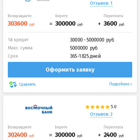
Отзывов: 1
Возвращаете
Берете
Переплата
30000 - 5000000
1й кредит
5000000
Макс. сумма
365-1 825 дней
Срок
Оформить заявку
Подробнее
Сравнить
Отзывов: 2
Возвращаете
Берете
Переплата