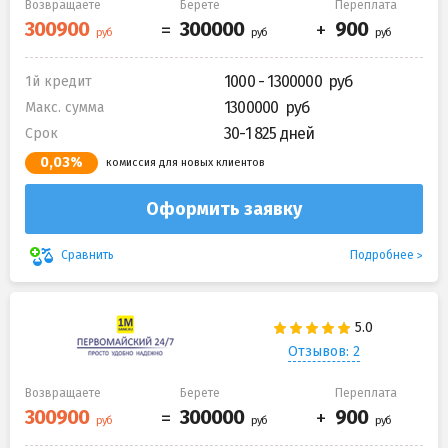
Возвращаете
Берете
Переплата
1000 - 1300000
1й кредит
1300000
Макс. сумма
30-1 825 дней
Срок
0,03%
комиссия для новых клиентов
Оформить заявку
Подробнее
Сравнить
Отзывов: 2
Возвращаете
Берете
Переплата