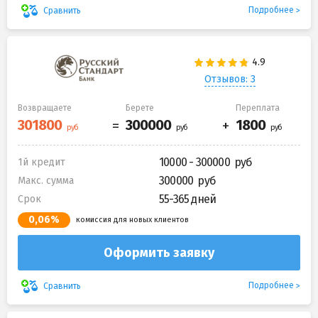
Подробнее
Сравнить
Отзывов: 3
Возвращаете
Берете
Переплата
10000 - 300000
1й кредит
300000
Макс. сумма
55-365 дней
Срок
0,06%
комиссия для новых клиентов
Оформить заявку
Подробнее
Сравнить