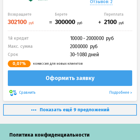
Отзывов: 2
Возвращаете
Берете
Переплата
10000 - 2000000
1й кредит
2000000
Макс. сумма
30-1 080 дней
Срок
0,07%
комиссия для новых клиентов
Оформить заявку
Подробнее
Сравнить
Показать ещё 9 предложений
Политика конфиденциальности