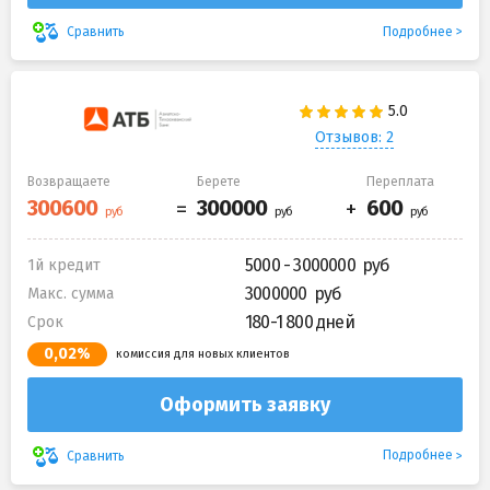
Подробнее
Сравнить
Отзывов: 2
Возвращаете
Берете
Переплата
5000 - 3000000
1й кредит
3000000
Макс. сумма
180-1 800 дней
Срок
0,02%
комиссия для новых клиентов
Оформить заявку
Подробнее
Сравнить