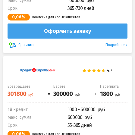
1000000
Макс. сумма
365-730 дней
Срок
0,06%
комиссия для новых клиентов
Оформить заявку
Подробнее
Сравнить
Возвращаете
Берете
Переплата
1000 - 600000
1й кредит
600000
Макс. сумма
55-365 дней
Срок
0,06%
комиссия для новых клиентов