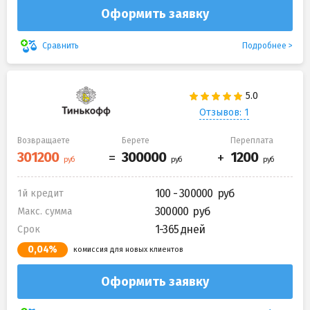
Оформить заявку
Подробнее
Сравнить
Отзывов: 1
Возвращаете
Берете
Переплата
100 - 300000
1й кредит
300000
Макс. сумма
1-365 дней
Срок
0,04%
комиссия для новых клиентов
Оформить заявку