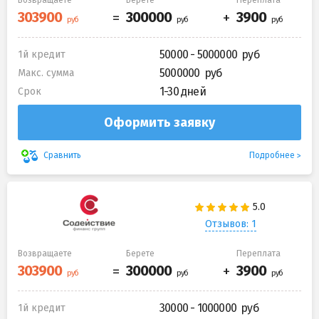
50000 - 5000000
1й кредит
5000000
Макс. сумма
1-30 дней
Срок
Оформить заявку
Подробнее
Сравнить
Отзывов: 1
Возвращаете
Берете
Переплата
30000 - 1000000
1й кредит