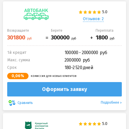
Отзывов: 2
Возвращаете
Берете
Переплата
100000 - 2000000
1й кредит
2000000
Макс. сумма
180-2 520 дней
Срок
0,06%
комиссия для новых клиентов
Оформить заявку
Подробнее
Сравнить