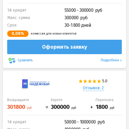
55000 - 300000
1й кредит
300000
Макс. сумма
30-1 800 дней
Срок
0,08%
комиссия для новых клиентов
Оформить заявку
Подробнее
Сравнить
Отзывов: 2
Возвращаете
Берете
Переплата
50000 - 1000000
1й кредит