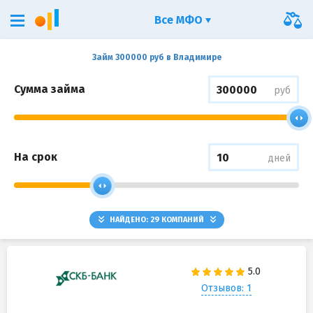
Все МФО
Займ 300000 руб в Владимире
Сумма займа
руб
На срок
дней
НАЙДЕНО:
29
КОМПАНИЙ
Отзывов: 1