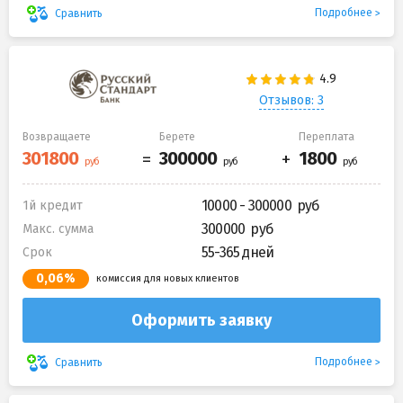
Подробнее
Сравнить
Отзывов: 3
Возвращаете
Берете
Переплата
10000 - 300000
1й кредит
300000
Макс. сумма
55-365 дней
Срок
0,06%
комиссия для новых клиентов
Оформить заявку
Подробнее
Сравнить