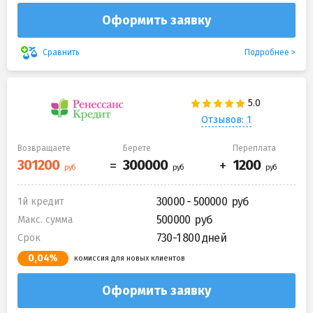
Оформить заявку
Подробнее
Сравнить
Отзывов: 1
Возвращаете
Берете
Переплата
30000 - 500000
1й кредит
500000
Макс. сумма
730-1 800 дней
Срок
0,04%
комиссия для новых клиентов
Оформить заявку