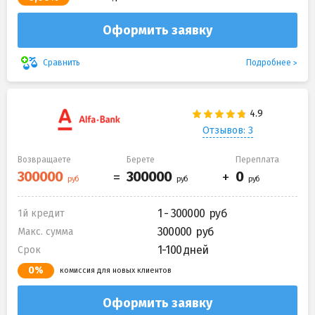
Оформить заявку
Подробнее
Сравнить
Отзывов: 3
Возвращаете
Берете
Переплата
1 - 300000
1й кредит
300000
Макс. сумма
1-100 дней
Срок
0%
комиссия для новых клиентов
Оформить заявку