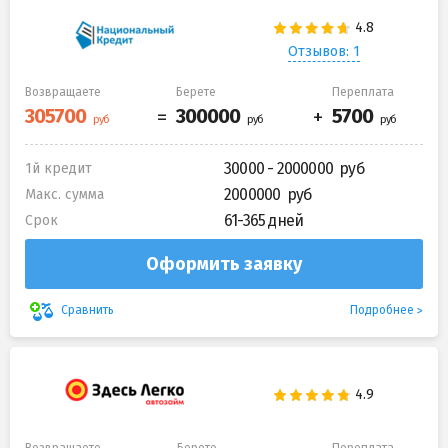
Отзывов: 1
Возвращаете
Берете
Переплата
30000 - 2000000
1й кредит
2000000
Макс. сумма
61-365 дней
Срок
Оформить заявку
Подробнее
Сравнить
Возвращаете
Берете
Переплата