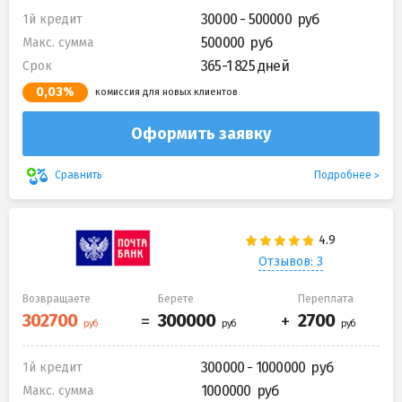
30000 - 500000
1й кредит
500000
Макс. сумма
365-1 825 дней
Срок
0,03%
комиссия для новых клиентов
Оформить заявку
Подробнее
Сравнить
Отзывов: 3
Возвращаете
Берете
Переплата
300000 - 1000000
1й кредит
1000000
Макс. сумма