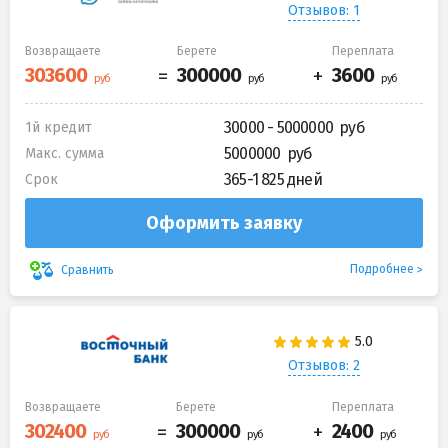
Отзывов: 1
Возвращаете
Берете
Переплата
30000 - 5000000
1й кредит
5000000
Макс. сумма
365-1 825 дней
Срок
Оформить заявку
Подробнее
Сравнить
Отзывов: 2
Возвращаете
Берете
Переплата