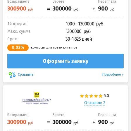
Возвращаете
Берете
Переплата
1000 - 1300000
1й кредит
1300000
Макс. сумма
30-1 825 дней
Срок
0,03%
комиссия для новых клиентов
Оформить заявку
Подробнее
Сравнить
Отзывов: 2
Возвращаете
Берете
Переплата