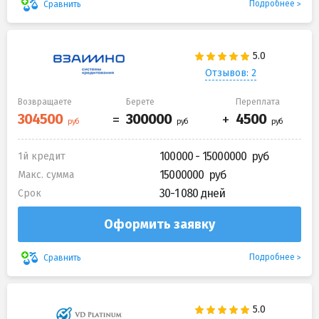
Подробнее
Сравнить
Отзывов: 2
Возвращаете
Берете
Переплата
100000 - 15000000
1й кредит
15000000
Макс. сумма
30-1 080 дней
Срок
Оформить заявку
Подробнее
Сравнить