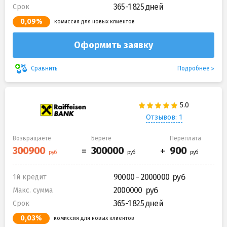
365-1 825 дней
Срок
0,09%
комиссия для новых клиентов
Оформить заявку
Подробнее
Сравнить
Отзывов: 1
Возвращаете
Берете
Переплата
90000 - 2000000
1й кредит
2000000
Макс. сумма
365-1 825 дней
Срок
0,03%
комиссия для новых клиентов