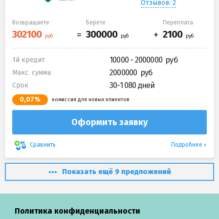
Отзывов: 2
Возвращаете
Берете
Переплата
10000 - 2000000
1й кредит
2000000
Макс. сумма
30-1 080 дней
Срок
0,07%
комиссия для новых клиентов
Оформить заявку
Подробнее
Сравнить
Показать ещё 9 предложений
Политика конфиденциальности