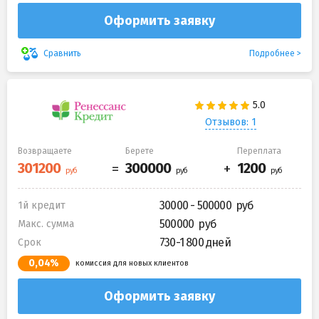
Оформить заявку
Подробнее
Сравнить
Отзывов: 1
Возвращаете
Берете
Переплата
30000 - 500000
1й кредит
500000
Макс. сумма
730-1 800 дней
Срок
0,04%
комиссия для новых клиентов
Оформить заявку