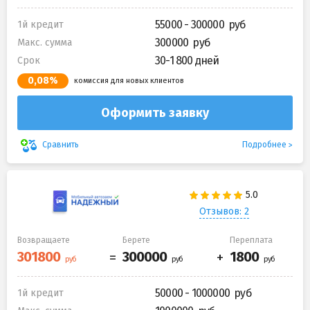
55000 - 300000
1й кредит
300000
Макс. сумма
30-1 800 дней
Срок
0,08%
комиссия для новых клиентов
Оформить заявку
Подробнее
Сравнить
Отзывов: 2
Возвращаете
Берете
Переплата
50000 - 1000000
1й кредит