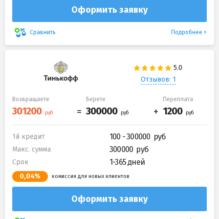
Оформить заявку
Подробнее
Сравнить
Отзывов: 1
Возвращаете
Берете
Переплата
100 - 300000
1й кредит
300000
Макс. сумма
1-365 дней
Срок
0,04%
комиссия для новых клиентов
Оформить заявку