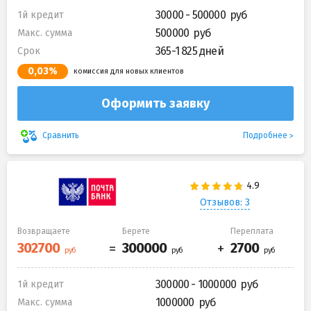
30000 - 500000
1й кредит
500000
Макс. сумма
365-1 825 дней
Срок
0,03%
комиссия для новых клиентов
Оформить заявку
Подробнее
Сравнить
Отзывов: 3
Возвращаете
Берете
Переплата
300000 - 1000000
1й кредит
1000000
Макс. сумма