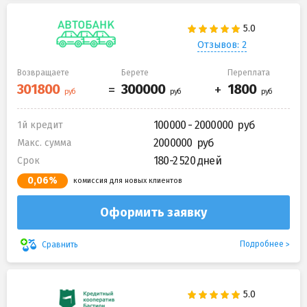
Отзывов: 2
Возвращаете
Берете
Переплата
100000 - 2000000
1й кредит
2000000
Макс. сумма
180-2 520 дней
Срок
0,06%
комиссия для новых клиентов
Оформить заявку
Подробнее
Сравнить