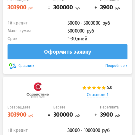
50000 - 5000000
1й кредит
5000000
Макс. сумма
1-30 дней
Срок
Оформить заявку
Подробнее
Сравнить
Отзывов: 1
Возвращаете
Берете
Переплата
30000 - 1000000
1й кредит