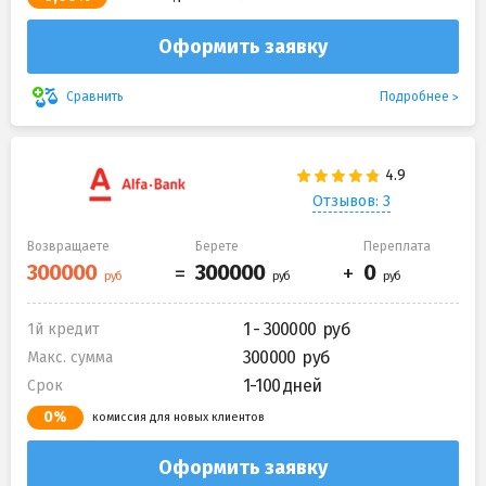
Оформить заявку
Подробнее
Сравнить
Отзывов: 3
Возвращаете
Берете
Переплата
1 - 300000
1й кредит
300000
Макс. сумма
1-100 дней
Срок
0%
комиссия для новых клиентов
Оформить заявку