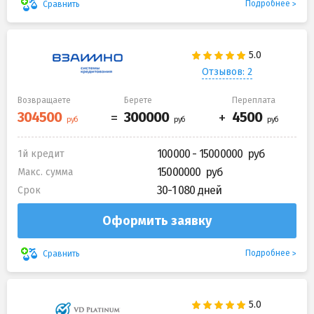
Подробнее
Сравнить
Отзывов: 2
Возвращаете
Берете
Переплата
100000 - 15000000
1й кредит
15000000
Макс. сумма
30-1 080 дней
Срок
Оформить заявку
Подробнее
Сравнить