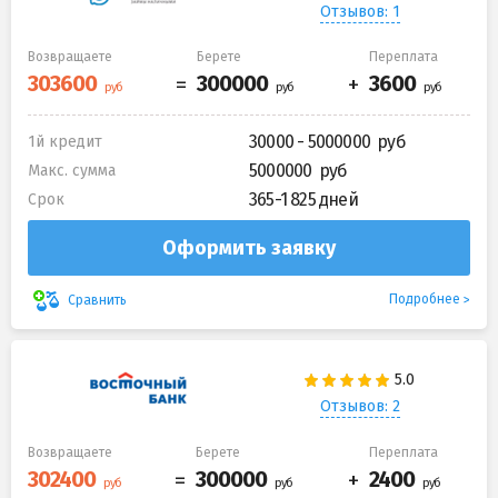
Отзывов: 1
Возвращаете
Берете
Переплата
30000 - 5000000
1й кредит
5000000
Макс. сумма
365-1 825 дней
Срок
Оформить заявку
Подробнее
Сравнить
Отзывов: 2
Возвращаете
Берете
Переплата