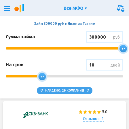
Все МФО
Займ 300000 руб в Нижнем Тагиле
Сумма займа
руб
На срок
дней
НАЙДЕНО:
29
КОМПАНИЙ
Отзывов: 1