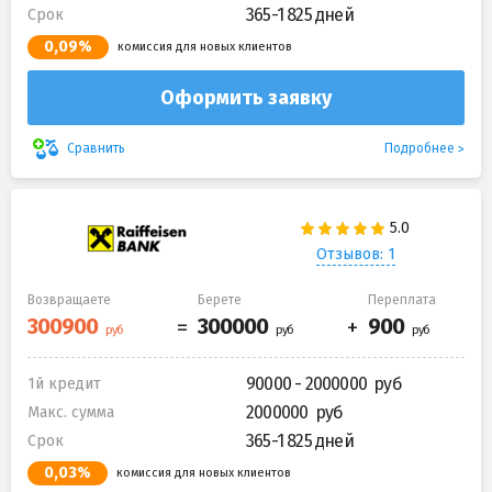
365-1 825 дней
Срок
0,09%
комиссия для новых клиентов
Оформить заявку
Подробнее
Сравнить
Отзывов: 1
Возвращаете
Берете
Переплата
90000 - 2000000
1й кредит
2000000
Макс. сумма
365-1 825 дней
Срок
0,03%
комиссия для новых клиентов