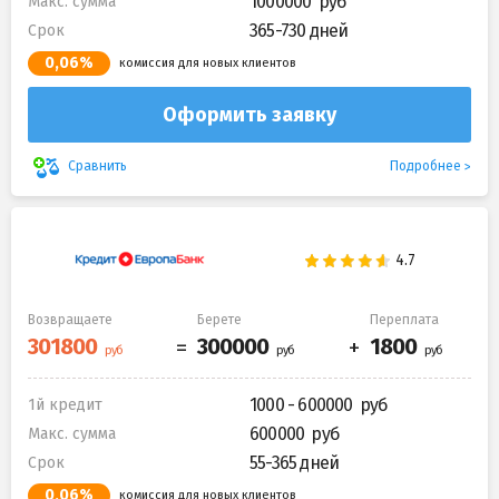
1000000
Макс. сумма
365-730 дней
Срок
0,06%
комиссия для новых клиентов
Оформить заявку
Подробнее
Сравнить
Возвращаете
Берете
Переплата
1000 - 600000
1й кредит
600000
Макс. сумма
55-365 дней
Срок
0,06%
комиссия для новых клиентов