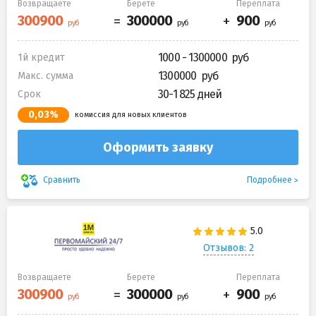
Возвращаете
Берете
Переплата
1000 - 1300000
1й кредит
1300000
Макс. сумма
30-1 825 дней
Срок
0,03%
комиссия для новых клиентов
Оформить заявку
Подробнее
Сравнить
Отзывов: 2
Возвращаете
Берете
Переплата