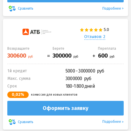
Подробнее
Сравнить
Отзывов: 2
Возвращаете
Берете
Переплата
5000 - 3000000
1й кредит
3000000
Макс. сумма
180-1 800 дней
Срок
0,02%
комиссия для новых клиентов
Оформить заявку
Подробнее
Сравнить