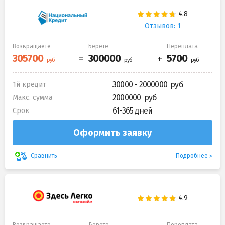
Отзывов: 1
Возвращаете
Берете
Переплата
30000 - 2000000
1й кредит
2000000
Макс. сумма
61-365 дней
Срок
Оформить заявку
Подробнее
Сравнить
Возвращаете
Берете
Переплата