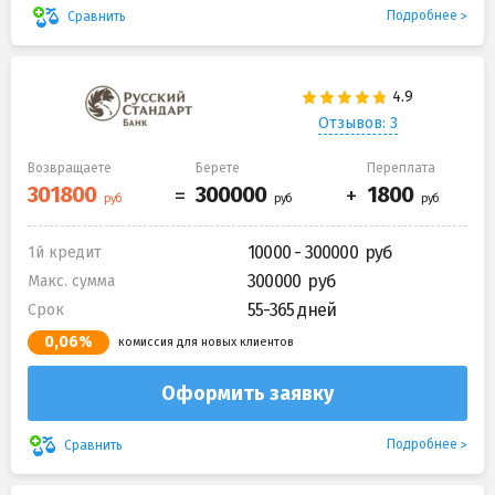
Подробнее
Сравнить
Отзывов: 3
Возвращаете
Берете
Переплата
10000 - 300000
1й кредит
300000
Макс. сумма
55-365 дней
Срок
0,06%
комиссия для новых клиентов
Оформить заявку
Подробнее
Сравнить