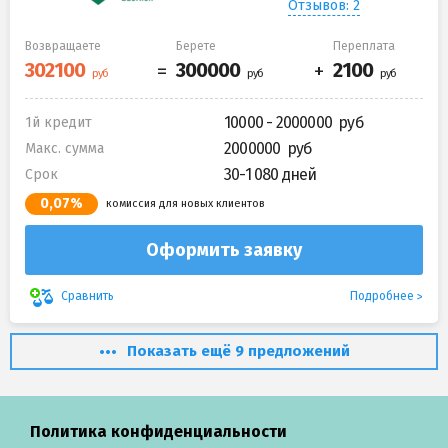
Отзывов: 2
Возвращаете
Берете
Переплата
10000 - 2000000
1й кредит
2000000
Макс. сумма
30-1 080 дней
Срок
0,07%
комиссия для новых клиентов
Оформить заявку
Подробнее
Сравнить
Показать ещё 9 предложений
Политика конфиденциальности