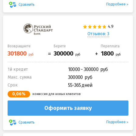
Подробнее
Сравнить
Отзывов: 3
Возвращаете
Берете
Переплата
10000 - 300000
1й кредит
300000
Макс. сумма
55-365 дней
Срок
0,06%
комиссия для новых клиентов
Оформить заявку
Подробнее
Сравнить