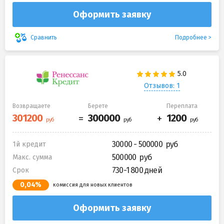
Оформить заявку
Подробнее
Сравнить
Отзывов: 1
Возвращаете
Берете
Переплата
30000 - 500000
1й кредит
500000
Макс. сумма
730-1 800 дней
Срок
0,04%
комиссия для новых клиентов
Оформить заявку