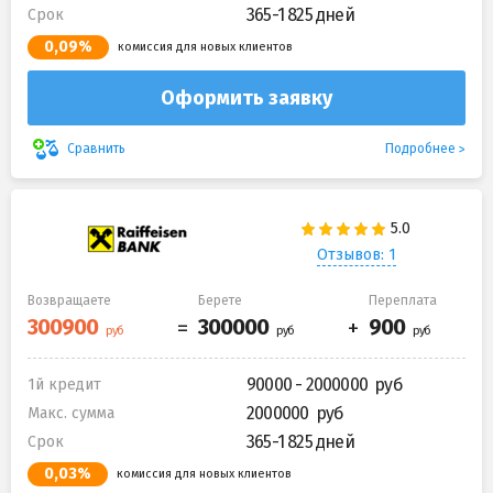
365-1 825 дней
Срок
0,09%
комиссия для новых клиентов
Оформить заявку
Подробнее
Сравнить
Отзывов: 1
Возвращаете
Берете
Переплата
90000 - 2000000
1й кредит
2000000
Макс. сумма
365-1 825 дней
Срок
0,03%
комиссия для новых клиентов