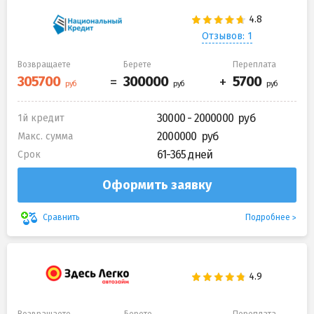
Отзывов: 1
Возвращаете
Берете
Переплата
30000 - 2000000
1й кредит
2000000
Макс. сумма
61-365 дней
Срок
Оформить заявку
Подробнее
Сравнить
Возвращаете
Берете
Переплата