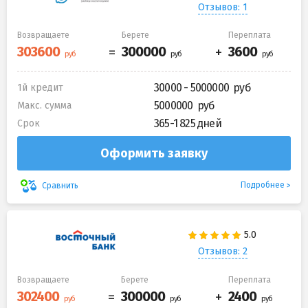
Отзывов: 1
Возвращаете
Берете
Переплата
30000 - 5000000
1й кредит
5000000
Макс. сумма
365-1 825 дней
Срок
Оформить заявку
Подробнее
Сравнить
Отзывов: 2
Возвращаете
Берете
Переплата