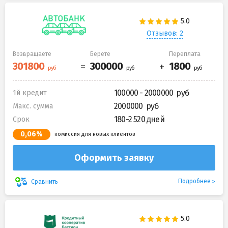
Отзывов: 2
Возвращаете
Берете
Переплата
100000 - 2000000
1й кредит
2000000
Макс. сумма
180-2 520 дней
Срок
0,06%
комиссия для новых клиентов
Оформить заявку
Подробнее
Сравнить