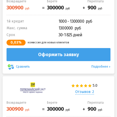
Возвращаете
Берете
Переплата
1000 - 1300000
1й кредит
1300000
Макс. сумма
30-1 825 дней
Срок
0,03%
комиссия для новых клиентов
Оформить заявку
Подробнее
Сравнить
Отзывов: 2
Возвращаете
Берете
Переплата