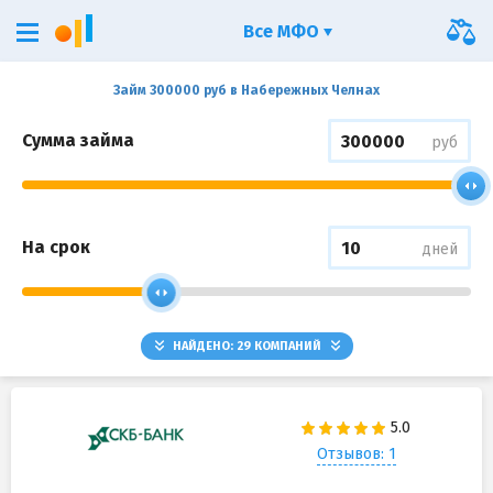
Все МФО
Займ 300000 руб в Набережных Челнах
Сумма займа
руб
На срок
дней
НАЙДЕНО:
29
КОМПАНИЙ
Отзывов: 1