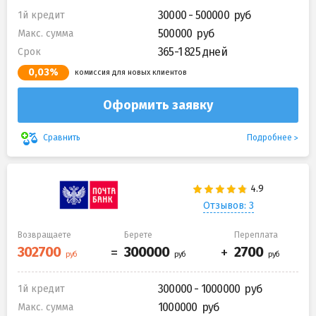
30000 - 500000
1й кредит
500000
Макс. сумма
365-1 825 дней
Срок
0,03%
комиссия для новых клиентов
Оформить заявку
Подробнее
Сравнить
Отзывов: 3
Возвращаете
Берете
Переплата
300000 - 1000000
1й кредит
1000000
Макс. сумма