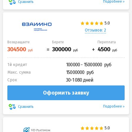
Подробнее
Сравнить
Отзывов: 2
Возвращаете
Берете
Переплата
100000 - 15000000
1й кредит
15000000
Макс. сумма
30-1 080 дней
Срок
Оформить заявку
Подробнее
Сравнить