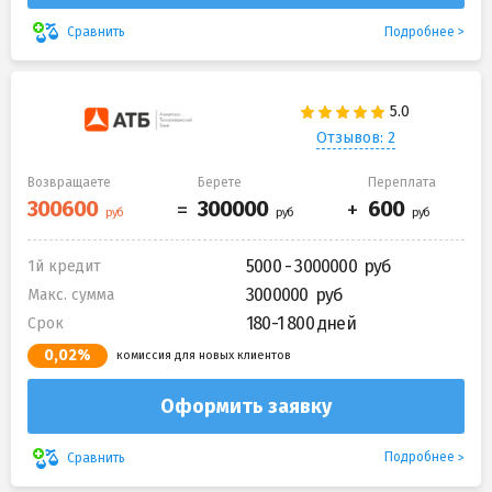
Подробнее
Сравнить
Отзывов: 2
Возвращаете
Берете
Переплата
5000 - 3000000
1й кредит
3000000
Макс. сумма
180-1 800 дней
Срок
0,02%
комиссия для новых клиентов
Оформить заявку
Подробнее
Сравнить