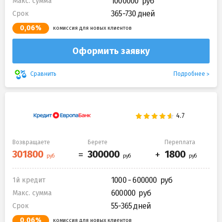
1000000
Макс. сумма
365-730 дней
Срок
0,06%
комиссия для новых клиентов
Оформить заявку
Подробнее
Сравнить
Возвращаете
Берете
Переплата
1000 - 600000
1й кредит
600000
Макс. сумма
55-365 дней
Срок
0,06%
комиссия для новых клиентов