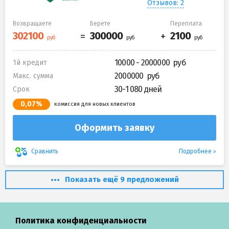
Отзывов: 2
Возвращаете
Берете
Переплата
10000 - 2000000
1й кредит
2000000
Макс. сумма
30-1 080 дней
Срок
0,07%
комиссия для новых клиентов
Оформить заявку
Подробнее
Сравнить
Показать ещё 9 предложений
Политика конфиденциальности