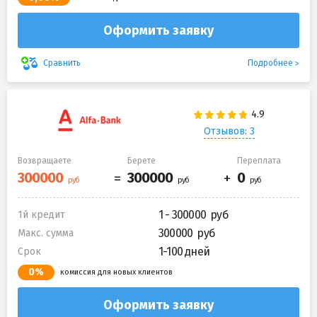
Оформить заявку
Подробнее
Сравнить
Отзывов: 3
Возвращаете
Берете
Переплата
1 - 300000
1й кредит
300000
Макс. сумма
1-100 дней
Срок
0%
комиссия для новых клиентов
Оформить заявку