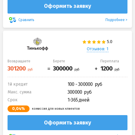
Оформить заявку
Подробнее
Сравнить
Отзывов: 1
Возвращаете
Берете
Переплата
100 - 300000
1й кредит
300000
Макс. сумма
1-365 дней
Срок
0,04%
комиссия для новых клиентов
Оформить заявку