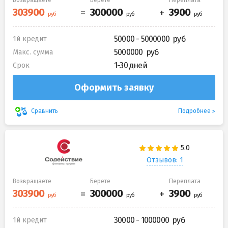
50000 - 5000000
1й кредит
5000000
Макс. сумма
1-30 дней
Срок
Оформить заявку
Подробнее
Сравнить
Отзывов: 1
Возвращаете
Берете
Переплата
30000 - 1000000
1й кредит