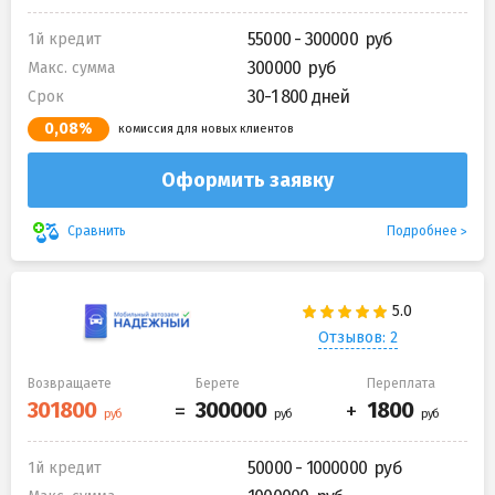
55000 - 300000
1й кредит
300000
Макс. сумма
30-1 800 дней
Срок
0,08%
комиссия для новых клиентов
Оформить заявку
Подробнее
Сравнить
Отзывов: 2
Возвращаете
Берете
Переплата
50000 - 1000000
1й кредит